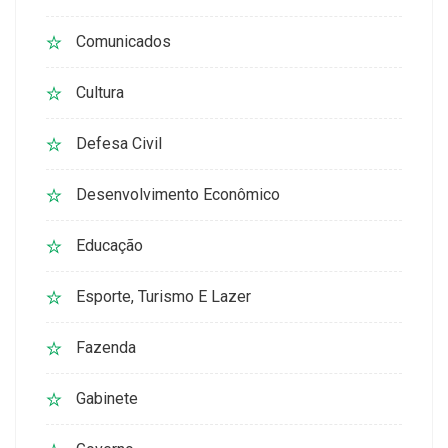
Comunicados
Cultura
Defesa Civil
Desenvolvimento Econômico
Educação
Esporte, Turismo E Lazer
Fazenda
Gabinete