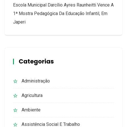
Escola Municipal Darcílio Ayres Raunheitti Vence A
1ª Mostra Pedagógica Da Educação Infantil, Em
Japeri
Categorias
Administração
Agricultura
Ambiente
Assistência Social E Trabalho