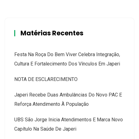
Matérias Recentes
Festa Na Roça Do Bem Viver Celebra Integração,
Cultura E Fortalecimento Dos Vínculos Em Japeri
NOTA DE ESCLARECIMENTO
Japeri Recebe Duas Ambulâncias Do Novo PAC E
Reforça Atendimento À População
UBS São Jorge Inicia Atendimentos E Marca Novo
Capítulo Na Saúde De Japeri