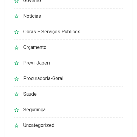
Governo
Notícias
Obras E Serviços Públicos
Orçamento
Previ-Japeri
Procuradoria-Geral
Saúde
Segurança
Uncategorized