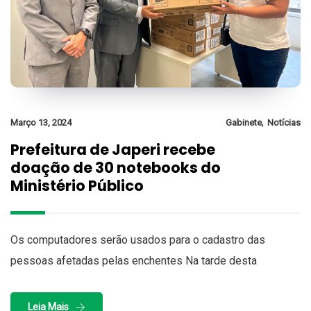
,
Março 13, 2024
Gabinete
Notícias
Prefeitura de Japeri recebe
doação de 30 notebooks do
Ministério Público
Os computadores serão usados para o cadastro das
pessoas afetadas pelas enchentes Na tarde desta
Leia Mais