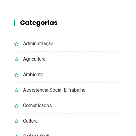
Categorias
Administração
Agricultura
Ambiente
Assistência Social E Trabalho
Comunicados
Cultura