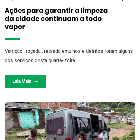
Ações para garantir a limpeza
da cidade continuam a todo
vapor
Varrição , roçada , retirada entulhos e detritos foram alguns
dos serviços desta quarta- feira
Leia Mais