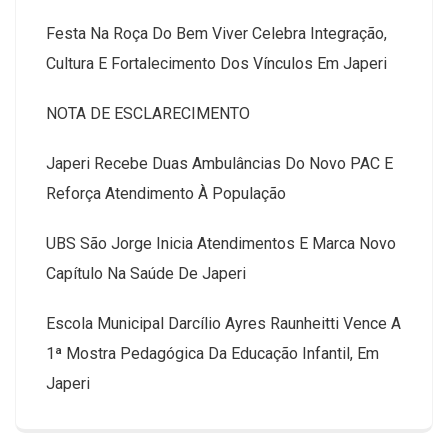
Festa Na Roça Do Bem Viver Celebra Integração,
Cultura E Fortalecimento Dos Vínculos Em Japeri
NOTA DE ESCLARECIMENTO
Japeri Recebe Duas Ambulâncias Do Novo PAC E
Reforça Atendimento À População
UBS São Jorge Inicia Atendimentos E Marca Novo
Capítulo Na Saúde De Japeri
Escola Municipal Darcílio Ayres Raunheitti Vence A
1ª Mostra Pedagógica Da Educação Infantil, Em
Japeri