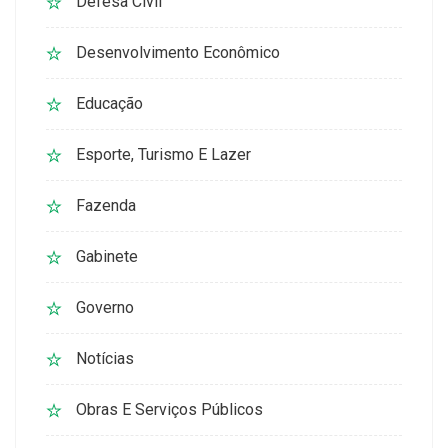
Defesa Civil
Desenvolvimento Econômico
Educação
Esporte, Turismo E Lazer
Fazenda
Gabinete
Governo
Notícias
Obras E Serviços Públicos