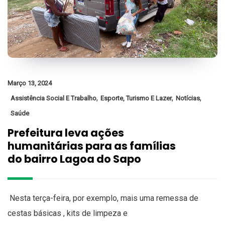
Março 13, 2024
,
,
,
Assistência Social E Trabalho
Esporte, Turismo E Lazer
Notícias
Saúde
Prefeitura leva ações
humanitárias para as famílias
do bairro Lagoa do Sapo
Nesta terça-feira, por exemplo, mais uma remessa de
cestas básicas , kits de limpeza e