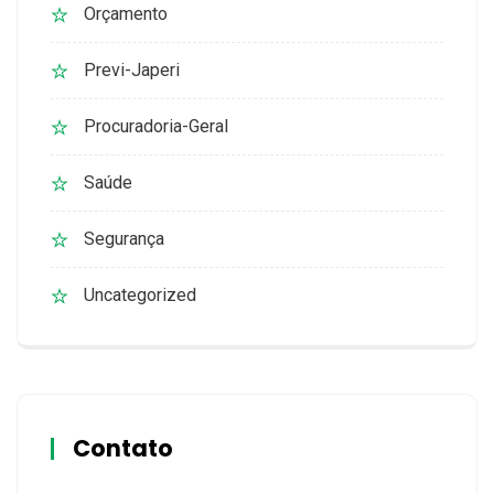
Orçamento
Previ-Japeri
Procuradoria-Geral
Saúde
Segurança
Uncategorized
Contato