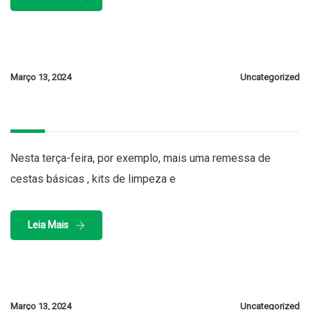
Março 13, 2024
Uncategorized
Nesta terça-feira, por exemplo, mais uma remessa de
cestas básicas , kits de limpeza e
Leia Mais
Março 13, 2024
Uncategorized