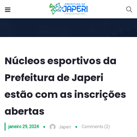
Núcleos esportivos da
Prefeitura de Japeri
estão com as inscrições
abertas
janeiro 29, 2024
Comments (2)
Japeri