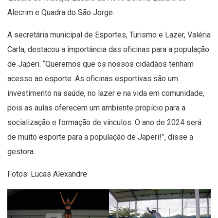
Alecrim e Quadra do São Jorge.
A secretária municipal de Esportes, Turismo e Lazer, Valéria
Carla, destacou a importância das oficinas para a população
de Japeri. “Queremos que os nossos cidadãos tenham
acesso ao esporte. As oficinas esportivas são um
investimento na saúde, no lazer e na vida em comunidade,
pois as aulas oferecem um ambiente propício para a
socialização e formação de vínculos. O ano de 2024 será
de muito esporte para a população de Japeri!”, disse a
gestora.
Fotos: Lucas Alexandre