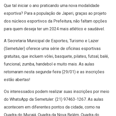
Que tal iniciar o ano praticando uma nova modalidade
esportiva? Para a população de Japeri, graças ao projeto
dos núcleos esportivos da Prefeitura, não faltam opções
para quem deseja ter um 2024 mais atlético e saudável.
A Secretaria Municipal de Esportes, Turismo e Lazer
(Semetuler) oferece uma série de oficinas esportivas
gratuitas, que incluem vôlei, basquete, pilates, futsal, balé,
funcional, zumba, handebol e muito mais. As aulas
retornaram nesta segunda-feira (29/01) e as inscrições
estão abertas!
Os interessados podem realizar suas inscrições por meio
do WhatsApp da Semetuler: (21) 97463-1267. As aulas
acontecem em diferentes pontos da cidade, como na
Quadra do Mucajá, Quadra da Nova Belém, Quadra do