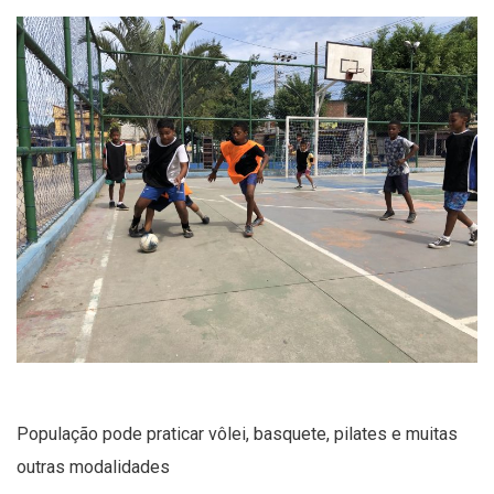
População pode praticar vôlei, basquete, pilates e muitas
outras modalidades