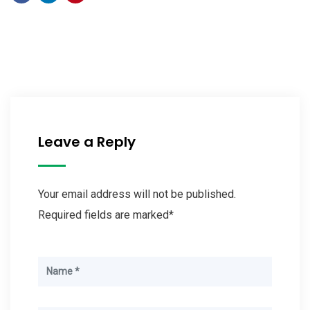
Leave a Reply
Your email address will not be published.
Required fields are marked*