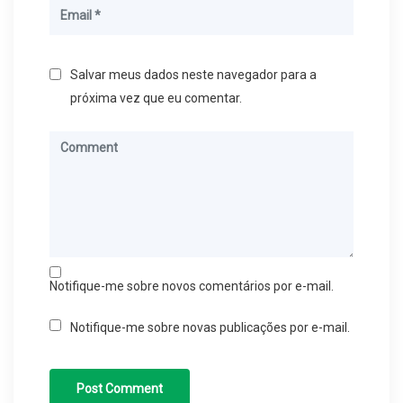
Salvar meus dados neste navegador para a
próxima vez que eu comentar.
Notifique-me sobre novos comentários por e-mail.
Notifique-me sobre novas publicações por e-mail.