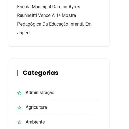
Escola Municipal Darcílio Ayres
Raunheitti Vence A 1ª Mostra
Pedagógica Da Educação Infantil, Em
Japeri
Categorias
Administração
Agricultura
Ambiente