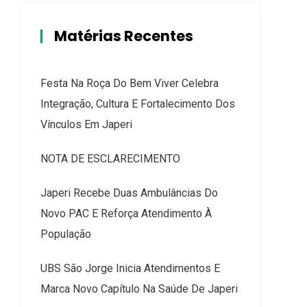
Matérias Recentes
Festa Na Roça Do Bem Viver Celebra
Integração, Cultura E Fortalecimento Dos
Vínculos Em Japeri
NOTA DE ESCLARECIMENTO
Japeri Recebe Duas Ambulâncias Do
Novo PAC E Reforça Atendimento À
População
UBS São Jorge Inicia Atendimentos E
Marca Novo Capítulo Na Saúde De Japeri