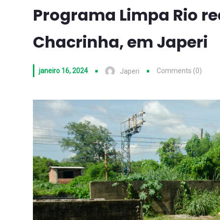
Programa Limpa Rio re
Chacrinha, em Japeri
janeiro 16, 2024
Comments (0)
Japeri