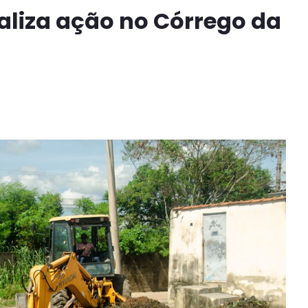
aliza ação no Córrego da