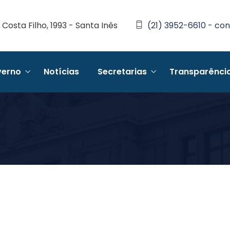
Costa Filho, 1993 - Santa Inês
(21) 3952-6610 - con
erno
Notícias
Secretarias
Transparênci