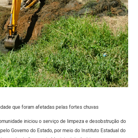
cidade que foram afetadas pelas fortes chuvas
omunidade iniciou o serviço de limpeza e desobstrução do
pelo Governo do Estado, por meio do Instituto Estadual do