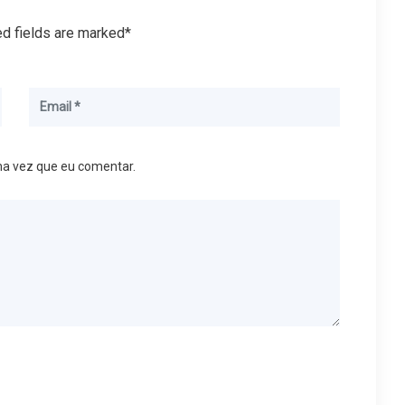
ed fields are marked*
ma vez que eu comentar.