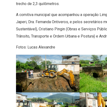
trecho de 2,3 quilômetros.
A comitiva municipal que acompanhou a operação Limp
Japeri, Dra. Fernanda Ontiveros, e pelos secretários
Sustentável), Cristiano Pingin (Obras e Serviços Públic
Trânsito, Transporte e Ordem Urbana e Postura) e Andr
Fotos: Lucas Alexandre