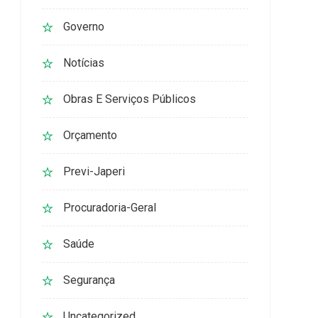
Governo
Notícias
Obras E Serviços Públicos
Orçamento
Previ-Japeri
Procuradoria-Geral
Saúde
Segurança
Uncategorized