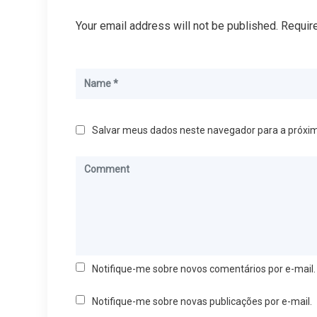
Your email address will not be published. Requir
Salvar meus dados neste navegador para a próxi
Notifique-me sobre novos comentários por e-mail.
Notifique-me sobre novas publicações por e-mail.