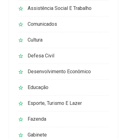
Assistência Social E Trabalho
Comunicados
Cultura
Defesa Civil
Desenvolvimento Econômico
Educação
Esporte, Turismo E Lazer
Fazenda
Gabinete