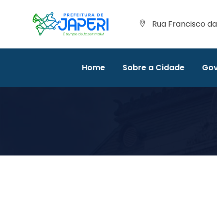
Rua Francisco da 
Home
Sobre a Cidade
Gov