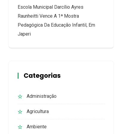
Escola Municipal Darcílio Ayres
Raunheitti Vence A 1ª Mostra
Pedagógica Da Educação Infantil, Em
Japeri
Categorias
Administração
Agricultura
Ambiente