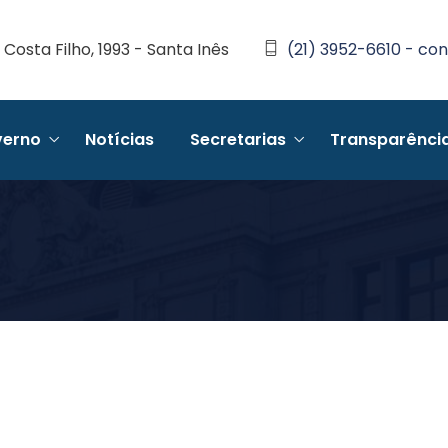
Costa Filho, 1993 - Santa Inês
(21) 3952-6610 - con
erno
Notícias
Secretarias
Transparênci