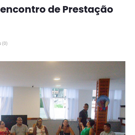
 encontro de Prestação
 (0)