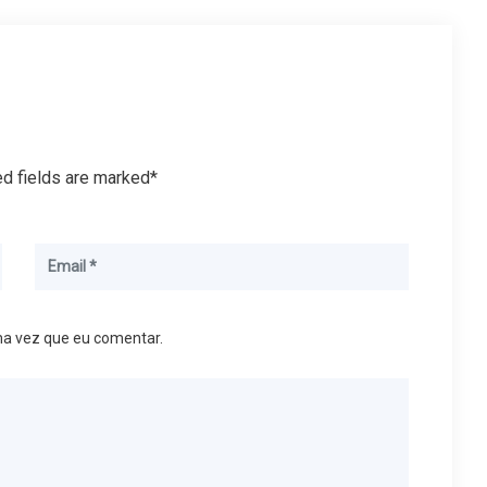
ed fields are marked*
ma vez que eu comentar.