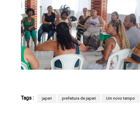
Tags :
japeri
prefeitura de japeri
Um novo tempo