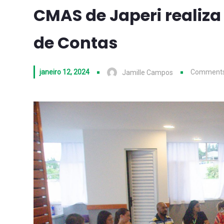
CMAS de Japeri realiza
de Contas
janeiro 12, 2024
Comments
Jamille Campos