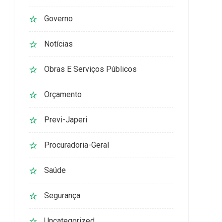
Governo
Notícias
Obras E Serviços Públicos
Orçamento
Previ-Japeri
Procuradoria-Geral
Saúde
Segurança
Uncategorized