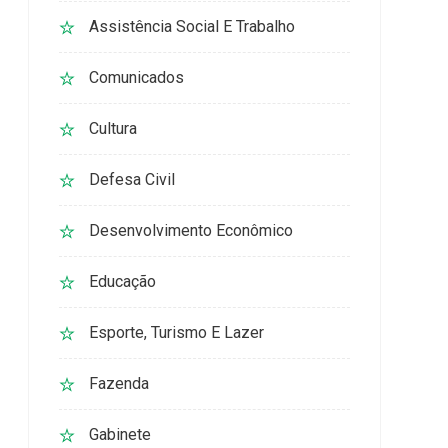
Assistência Social E Trabalho
Comunicados
Cultura
Defesa Civil
Desenvolvimento Econômico
Educação
Esporte, Turismo E Lazer
Fazenda
Gabinete