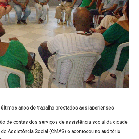
 últimos anos de trabalho prestados aos japerienses
ação de contas dos serviços de assistência social da cidade.
l de Assistência Social (CMAS) e aconteceu no auditório