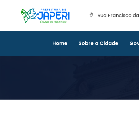
Rua Francisco da 
Home
Sobre a Cidade
Gov