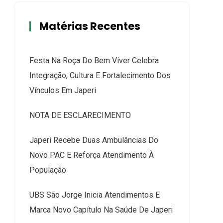
Matérias Recentes
Festa Na Roça Do Bem Viver Celebra
Integração, Cultura E Fortalecimento Dos
Vínculos Em Japeri
NOTA DE ESCLARECIMENTO
Japeri Recebe Duas Ambulâncias Do
Novo PAC E Reforça Atendimento À
População
UBS São Jorge Inicia Atendimentos E
Marca Novo Capítulo Na Saúde De Japeri