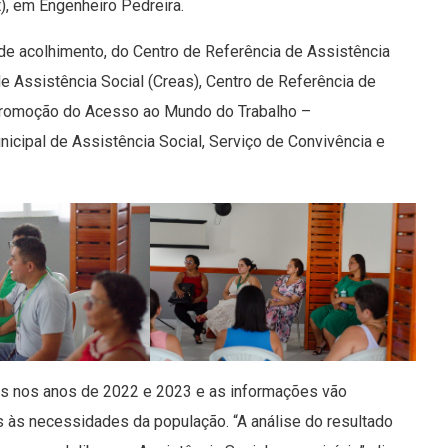
t), em Engenheiro Pedreira.
e acolhimento, do Centro de Referência de Assistência
de Assistência Social (Creas), Centro de Referência
de
Promoção do Acesso ao Mundo do Trabalho –
icipal de Assistência Social, Serviço de Convivência e
das nos anos de 2022 e 2023 e as informações vão
s às necessidades da população. “A análise do resultado