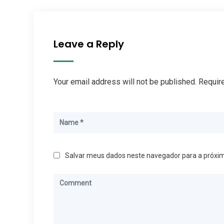
Leave a Reply
Your email address will not be published. Requir
Salvar meus dados neste navegador para a próxi