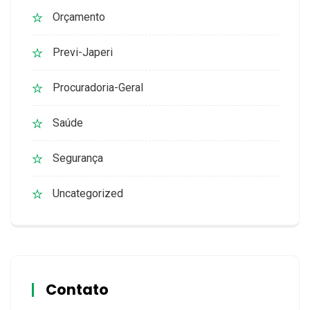
Orçamento
Previ-Japeri
Procuradoria-Geral
Saúde
Segurança
Uncategorized
Contato