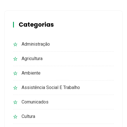
Categorias
Administração
Agricultura
Ambiente
Assistência Social E Trabalho
Comunicados
Cultura