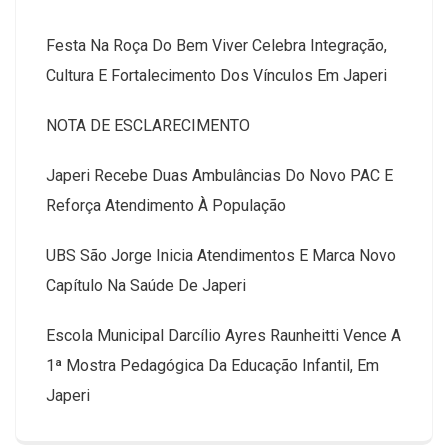
Festa Na Roça Do Bem Viver Celebra Integração,
Cultura E Fortalecimento Dos Vínculos Em Japeri
NOTA DE ESCLARECIMENTO
Japeri Recebe Duas Ambulâncias Do Novo PAC E
Reforça Atendimento À População
UBS São Jorge Inicia Atendimentos E Marca Novo
Capítulo Na Saúde De Japeri
Escola Municipal Darcílio Ayres Raunheitti Vence A
1ª Mostra Pedagógica Da Educação Infantil, Em
Japeri