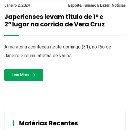
,
Janeiro 2, 2024
Esporte, Turismo E Lazer
Notícias
Japerienses levam título de 1° e
2° lugar na corrida de Vera Cruz
A maratona aconteceu neste domingo (31), no Rio de
Janeiro e reuniu atletas de vários
Leia Mais
Matérias Recentes