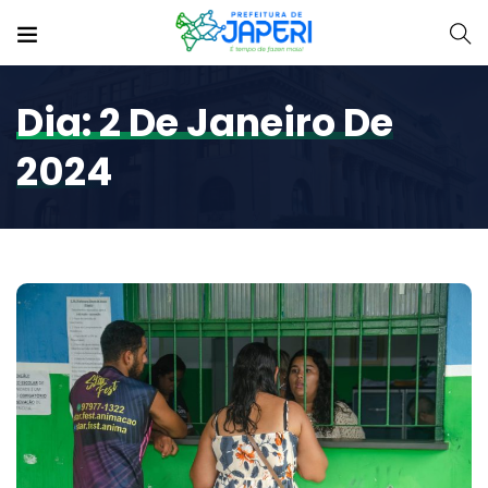
Dia:
2 De Janeiro De
2024