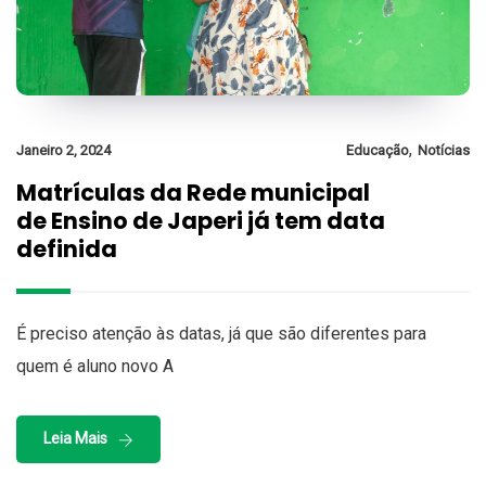
,
Janeiro 2, 2024
Educação
Notícias
Matrículas da Rede municipal
de Ensino de Japeri já tem data
definida
É preciso atenção às datas, já que são diferentes para
quem é aluno novo A
Leia Mais