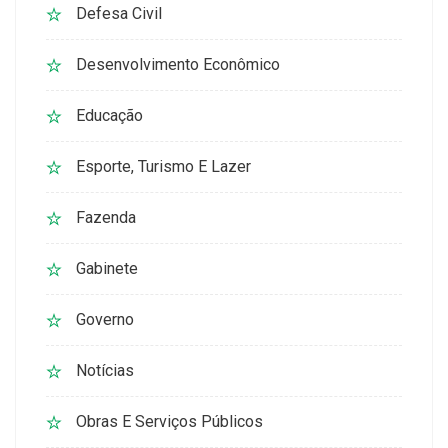
Defesa Civil
Desenvolvimento Econômico
Educação
Esporte, Turismo E Lazer
Fazenda
Gabinete
Governo
Notícias
Obras E Serviços Públicos