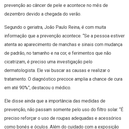
prevenção ao câncer de pele e acontece no mês de
dezembro devido a chegada do verão.
Segundo o geriatra, João Paulo Reina, é com muita
informação que a prevenção acontece. “Se a pessoa estiver
atenta ao aparecimento de manchas e sinais com mudança
de padrão, no tamanho e na cor, e ferimentos que não
cicatrizam, é preciso uma investigação pelo
dermatologista. Ele vai buscar as causas e realizar o
tratamento. O diagnóstico precoce amplia a chance de cura
em até 90%”, destacou o médico.
Ele disse ainda que a importância das medidas de
prevenção, não passam somente pelo uso do filtro solar. “É
preciso reforçar o uso de roupas adequadas e acessórios
como bonés e óculos. Além do cuidado com a exposição