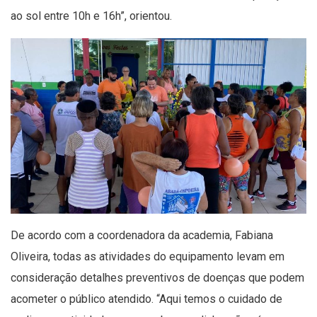
ao sol entre 10h e 16h”, orientou.
De acordo com a coordenadora da academia, Fabiana
Oliveira, todas as atividades do equipamento levam em
consideração detalhes preventivos de doenças que podem
acometer o público atendido. “Aqui temos o cuidado de