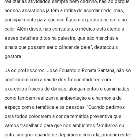
realizar as atividades sempre bem cedinho, não só porque
nossos assistidos já têm a rotina de acordar cedo, mas,
principalmente para que não fiquem expostos ao sol e ao
calor. Além disso, nas consultas, o médico está atento a
esses detalhes ditos na palestra, que são manchas e
sinais que possam ser o câncer de pele”, destacou a
gestora.
Já os professores, José Eduardo e Renata Santana, não só
contribuem com a saúde dos frequentadores com
exercícios físicos de danças, alongamentos e caminhadas
como também realizam a ambientação e a harmonia do
espaço com a temática e as pessoas. “Quando pedimos
para todos colocarem a cor da temática preventiva que
vamos trabalhar é para que nos ambientes familiares ou
entre amigos, quando se depararem com ela, possam estar