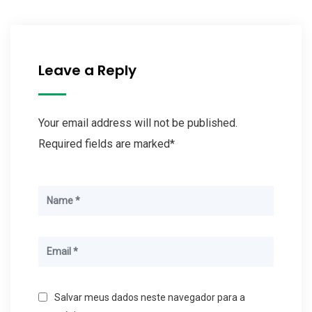
Leave a Reply
Your email address will not be published.
Required fields are marked*
Salvar meus dados neste navegador para a