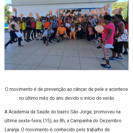
O movimento é de prevenção ao câncer de pele e acontece
no último mês do ano devido o início do verão
A Academia da Saúde do bairro São Jorge, promoveu na
última sexta-feira, (15), às 8h, a Campanha do Dezembro
Laranja. O movimento é conhecido pelo trabalho de