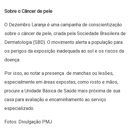
Sobre o Câncer de pele
O Dezembro Laranja é uma campanha de conscientização
sobre o câncer de pele, criada pela Sociedade Brasileira de
Dermatologia (SBD). O movimento alerta a população para
os perigos da exposição inadequada ao sol e os riscos da
doença.
Por isso, ao notar a presença de manchas ou lesões,
especialmente em áreas expostas, como rosto e mãos,
procure a Unidade Básica de Saúde mais próxima de sua
casa para avaliação e encaminhamento ao serviço
especializado.
Fotos: Divulgação PMJ