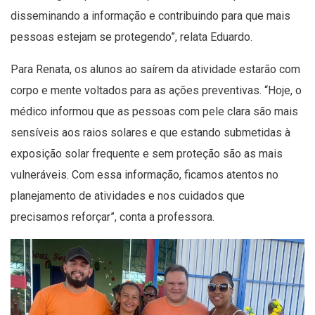
disseminando a informação e contribuindo para que mais
pessoas estejam se protegendo”, relata Eduardo.
Para Renata, os alunos ao saírem da atividade estarão com
corpo e mente voltados para as ações preventivas. “Hoje, o
médico informou que as pessoas com pele clara são mais
sensíveis aos raios solares e que estando submetidas à
exposição solar frequente e sem proteção são as mais
vulneráveis. Com essa informação, ficamos atentos no
planejamento de atividades e nos cuidados que
precisamos reforçar”, conta a professora.