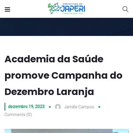
Academia da Saúde
promove Campanha do
Dezembro Laranja
dezembro 19, 2023
Jamille Campos
Comments (0)