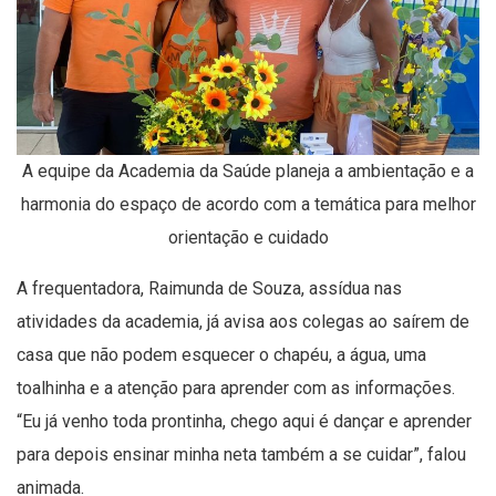
A equipe da Academia da Saúde planeja a ambientação e a
harmonia do espaço de acordo com a temática para melhor
orientação e cuidado
A frequentadora, Raimunda de Souza, assídua nas
atividades da academia, já avisa aos colegas ao saírem de
casa que não podem esquecer o chapéu, a água, uma
toalhinha e a atenção para aprender com as informações.
“Eu já venho toda prontinha, chego aqui é dançar e aprender
para depois ensinar minha neta também a se cuidar”, falou
animada.