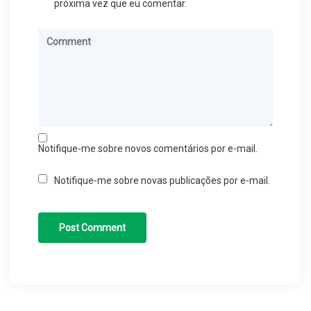
próxima vez que eu comentar.
Notifique-me sobre novos comentários por e-mail.
Notifique-me sobre novas publicações por e-mail.