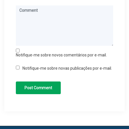
Notifique-me sobre novos comentários por e-mail.
Notifique-me sobre novas publicações por e-mail.