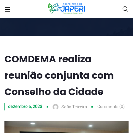
COMDEMA realiza
reunião conjunta com
Conselho da Cidade
dezembro 6, 2023
Comments (0)
Sofia Teixeira