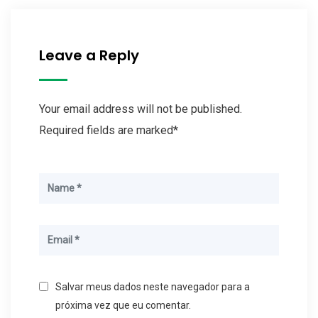
Leave a Reply
Your email address will not be published.
Required fields are marked*
Salvar meus dados neste navegador para a
próxima vez que eu comentar.