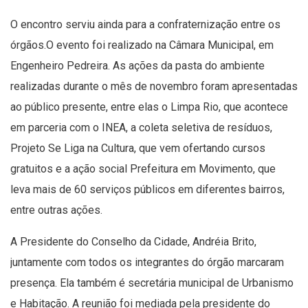
O encontro serviu ainda para a confraternização entre os
órgãos.O evento foi realizado na Câmara Municipal, em
Engenheiro Pedreira. As ações da pasta do ambiente
realizadas durante o mês de novembro foram apresentadas
ao público presente, entre elas o Limpa Rio, que acontece
em parceria com o INEA, a coleta seletiva de resíduos,
Projeto Se Liga na Cultura, que vem ofertando cursos
gratuitos e a ação social Prefeitura em Movimento, que
leva mais de 60 serviços públicos em diferentes bairros,
entre outras ações.
A Presidente do Conselho da Cidade, Andréia Brito,
juntamente com todos os integrantes do órgão marcaram
presença. Ela também é secretária municipal de Urbanismo
e Habitação. A reunião foi mediada pela presidente do