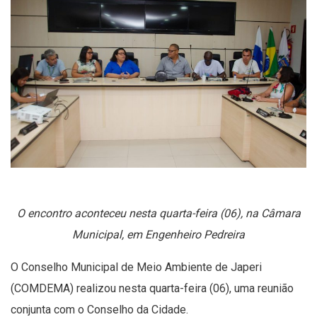
O encontro aconteceu nesta quarta-feira (06), na Câmara
Municipal, em Engenheiro Pedreira
O Conselho Municipal de Meio Ambiente de Japeri
(COMDEMA) realizou nesta quarta-feira (06), uma reunião
conjunta com o Conselho da Cidade.