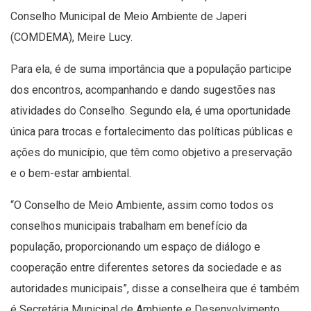
Conselho Municipal de Meio Ambiente de Japeri
(COMDEMA), Meire Lucy.
Para ela, é de suma importância que a população participe
dos encontros, acompanhando e dando sugestões nas
atividades do Conselho. Segundo ela, é uma oportunidade
única para trocas e fortalecimento das políticas públicas e
ações do município, que têm como objetivo a preservação
e o bem-estar ambiental.
“O Conselho de Meio Ambiente, assim como todos os
conselhos municipais trabalham em benefício da
população, proporcionando um espaço de diálogo e
cooperação entre diferentes setores da sociedade e as
autoridades municipais”, disse a conselheira que é também
é Secretária Municipal de Ambiente e Desenvolvimento