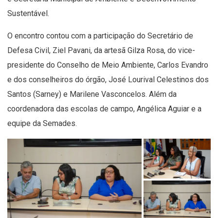
Sustentável.
O encontro contou com a participação do Secretário de
Defesa Civil, Ziel Pavani, da artesã Gilza Rosa, do vice-
presidente do Conselho de Meio Ambiente, Carlos Evandro
e dos conselheiros do órgão, José Lourival Celestinos dos
Santos (Sarney) e Marilene Vasconcelos. Além da
coordenadora das escolas de campo, Angélica Aguiar e a
equipe da Semades.