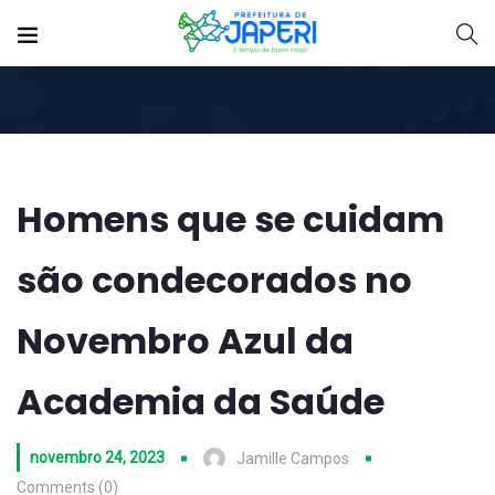
Homens que se cuidam
são condecorados no
Novembro Azul da
Academia da Saúde
novembro 24, 2023
Jamille Campos
Comments (0)