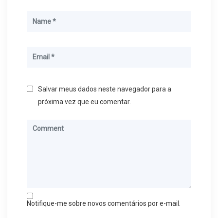
Salvar meus dados neste navegador para a
próxima vez que eu comentar.
Notifique-me sobre novos comentários por e-mail.