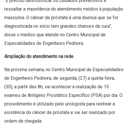
“É preciso desmistificar os cuidados preventivos e
ressaltar a importância do atendimento médico à população
masculina. O câncer de próstata é uma doença que se for
diagnosticada no início tem grandes chances de cura”,
disse o médico que atende no Centro Municipal de
Especialidades de Engenheiro Pedreira.
Ampliação do atendimento na rede
Na próxima semana, no Centro Municipal de Especialidades
de Engenheiro Pedreira, de segunda, (27) a quinta-feira,
(30), a partir das 8h, vai acontecer a realização de 15
exames de Antígeno Prostático Específico (PSA) por dia. O
procedimento é utilizado pelo urologista para rastrear a
existência do câncer de próstata e vai ser realizado por
ordem de chegada.