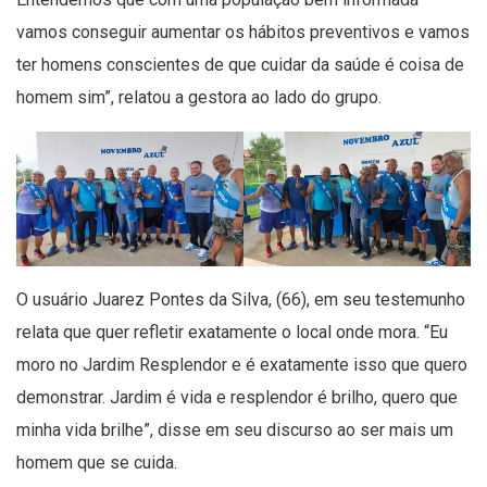
vamos conseguir aumentar os hábitos preventivos e vamos
ter homens conscientes de que cuidar da saúde é coisa de
homem sim”, relatou a gestora ao lado do grupo.
O usuário Juarez Pontes da Silva, (66), em seu testemunho
relata que quer refletir exatamente o local onde mora. “Eu
moro no Jardim Resplendor e é exatamente isso que quero
demonstrar. Jardim é vida e resplendor é brilho, quero que
minha vida brilhe”, disse em seu discurso ao ser mais um
homem que se cuida.