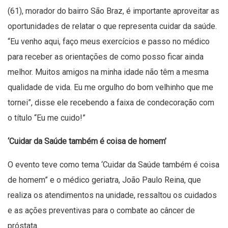
(61), morador do bairro São Braz, é importante aproveitar as
oportunidades de relatar o que representa cuidar da saúde.
“Eu venho aqui, faço meus exercícios e passo no médico
para receber as orientações de como posso ficar ainda
melhor. Muitos amigos na minha idade não têm a mesma
qualidade de vida. Eu me orgulho do bom velhinho que me
tornei”, disse ele recebendo a faixa de condecoração com
o título “Eu me cuido!”
‘Cuidar da Saúde também é coisa de homem’
O evento teve como tema ‘Cuidar da Saúde também é coisa
de homem” e o médico geriatra, João Paulo Reina, que
realiza os atendimentos na unidade, ressaltou os cuidados
e as ações preventivas para o combate ao câncer de
próstata.