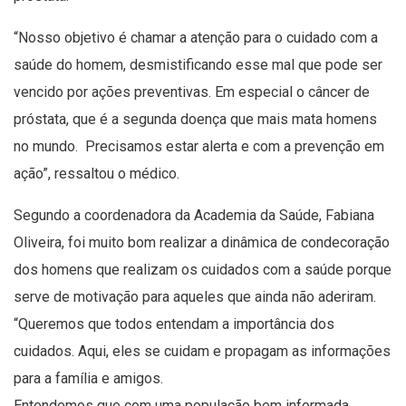
“Nosso objetivo é chamar a atenção para o cuidado com a
saúde do homem, desmistificando esse mal que pode ser
vencido por ações preventivas. Em especial o câncer de
próstata, que é a segunda doença que mais mata homens
no mundo. Precisamos estar alerta e com a prevenção em
ação”, ressaltou o médico.
Segundo a coordenadora da Academia da Saúde, Fabiana
Oliveira, foi muito bom realizar a dinâmica de condecoração
dos homens que realizam os cuidados com a saúde porque
serve de motivação para aqueles que ainda não aderiram.
“Queremos que todos entendam a importância dos
cuidados. Aqui, eles se cuidam e propagam as informações
para a família e amigos.
Entendemos que com uma população bem informada