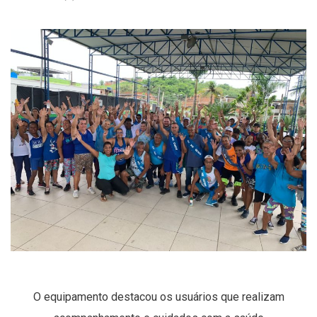
O equipamento destacou os usuários que realizam