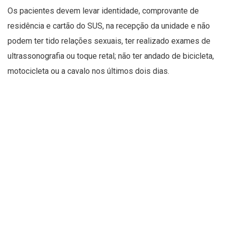
Os pacientes devem levar identidade, comprovante de
residência e cartão do SUS, na recepção da unidade e não
podem ter tido relações sexuais, ter realizado exames de
ultrassonografia ou toque retal; não ter andado de bicicleta,
motocicleta ou a cavalo nos últimos dois dias.