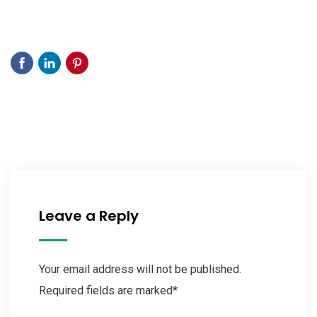
Leave a Reply
Your email address will not be published.
Required fields are marked*