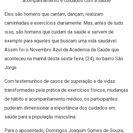
acompanhamento e cuidados com a saúde
Eles são homens que cantam, dançam, realizam
caminhadas e exercícios diariamente. Mas, antes de tudo
isso, são homens que cuidam da saúde e servem de
exemplo para aqueles que buscam uma vida saudável.
Assim foi o Novembro Azul da Academia da Saúde que
aconteceu na manhã desta sexta-feira, (24), no bairro São
Jorge.
Com testemunhos de casos de superação e de vidas
transformadas pela prática de exercícios físicos, mudanças
de hábito e acompanhamento médico, os participantes
puderam dimensionar a importância dos cuidados em
saúde para a população masculina.
Para o aposentado, Domingos Joaquim Gomes de Souza,