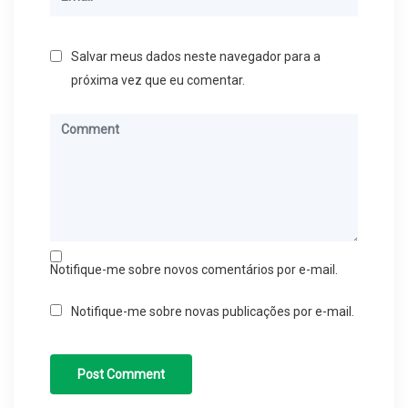
Salvar meus dados neste navegador para a
próxima vez que eu comentar.
Notifique-me sobre novos comentários por e-mail.
Notifique-me sobre novas publicações por e-mail.