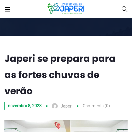
Japeri se prepara para
as fortes chuvas de
verão
novembro 8, 2023
Comments (0)
Japeri