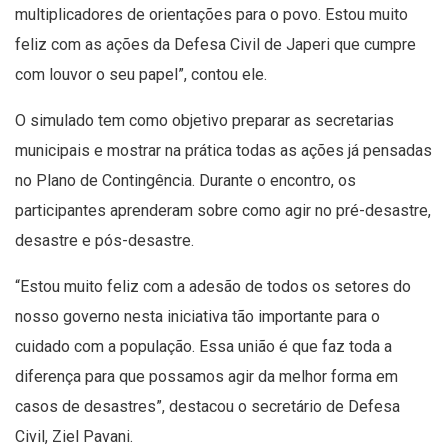
multiplicadores de orientações para o povo. Estou muito
feliz com as ações da Defesa Civil de Japeri que cumpre
com louvor o seu papel”, contou ele.
O simulado tem como objetivo preparar as secretarias
municipais e mostrar na prática todas as ações já pensadas
no Plano de Contingência. Durante o encontro, os
participantes aprenderam sobre como agir no pré-desastre,
desastre e pós-desastre.
“Estou muito feliz com a adesão de todos os setores do
nosso governo nesta iniciativa tão importante para o
cuidado com a população. Essa união é que faz toda a
diferença para que possamos agir da melhor forma em
casos de desastres”, destacou o secretário de Defesa
Civil, Ziel Pavani.