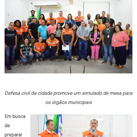
Defesa civil da cidade promove um simulado de mesa para
os órgãos municipais
Em busca
de
preparar