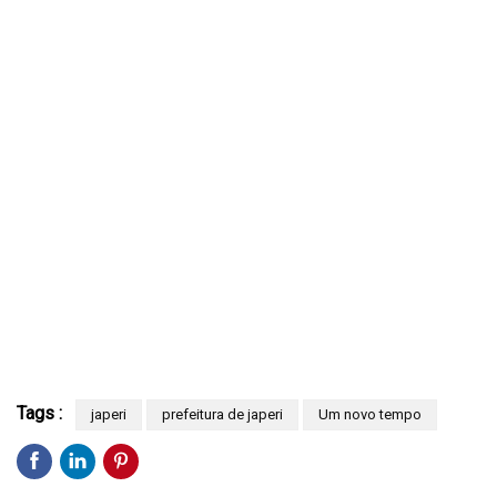
Tags :
japeri
prefeitura de japeri
Um novo tempo