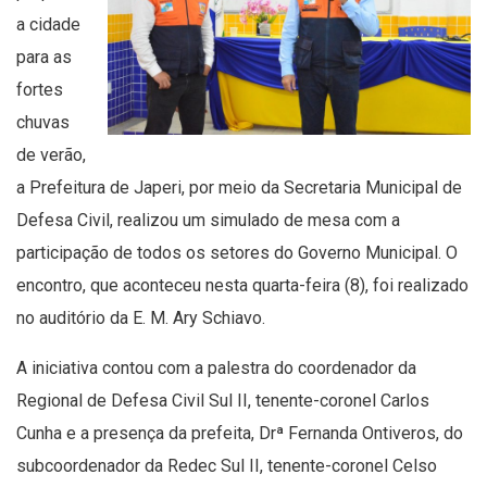
a cidade
para as
fortes
chuvas
de verão,
a Prefeitura de Japeri, por meio da Secretaria Municipal de
Defesa Civil, realizou um simulado de mesa com a
participação de todos os setores do Governo Municipal. O
encontro, que aconteceu nesta quarta-feira (8), foi realizado
no auditório da E. M. Ary Schiavo.
A iniciativa contou com a palestra do coordenador da
Regional de Defesa Civil Sul II, tenente-coronel Carlos
Cunha e a presença da prefeita, Drª Fernanda Ontiveros, do
subcoordenador da Redec Sul II, tenente-coronel Celso