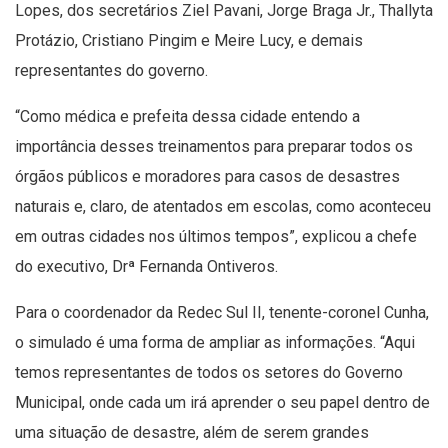
Lopes, dos secretários Ziel Pavani, Jorge Braga Jr., Thallyta
Protázio, Cristiano Pingim e Meire Lucy, e demais
representantes do governo.
“Como médica e prefeita dessa cidade entendo a
importância desses treinamentos para preparar todos os
órgãos públicos e moradores para casos de desastres
naturais e, claro, de atentados em escolas, como aconteceu
em outras cidades nos últimos tempos”, explicou a chefe
do executivo, Drª Fernanda Ontiveros.
Para o coordenador da Redec Sul II, tenente-coronel Cunha,
o simulado é uma forma de ampliar as informações. “Aqui
temos representantes de todos os setores do Governo
Municipal, onde cada um irá aprender o seu papel dentro de
uma situação de desastre, além de serem grandes