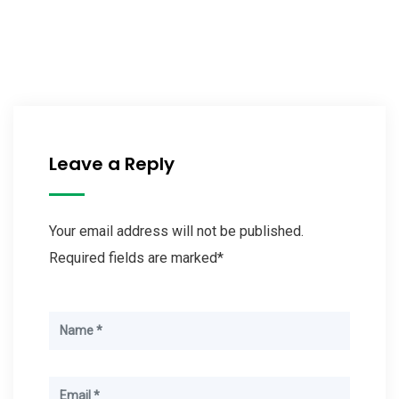
Leave a Reply
Your email address will not be published.
Required fields are marked*