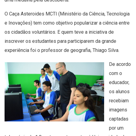
O Caça Asteroides MCTI (Ministério da Ciência, Tecnologia
e Inovações) tem como objetivo popularizar a ciência entre
os cidadãos voluntários. E quem teve a iniciativa de
inscrever os estudantes para participarem da grande
experiência foi o professor de geografia, Thiago Silva.
De acordo
com o
educador,
os alunos
recebiam
imagens
captadas
por um