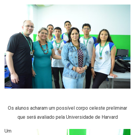
Os alunos acharam um possível corpo celeste preliminar
que será avaliado pela Universidade de Harvard
Um