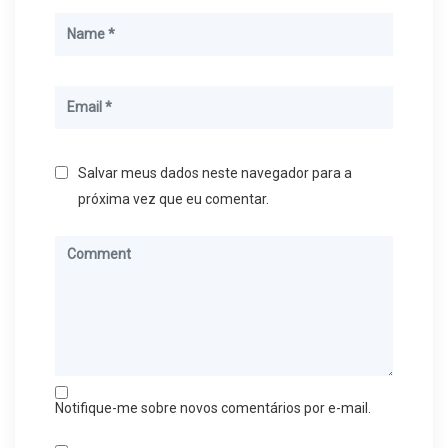
Salvar meus dados neste navegador para a
próxima vez que eu comentar.
Notifique-me sobre novos comentários por e-mail.