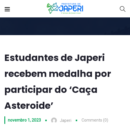
Estudantes de Japeri
recebem medalha por
participar do ‘Caça
Asteroide’
novembro 1, 2023
Comments (0)
Japeri