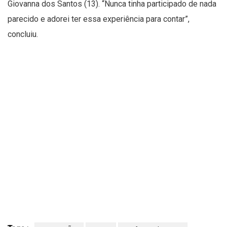
Giovanna dos Santos (13). “Nunca tinha participado de nada
parecido e adorei ter essa experiência para contar”,
concluiu.