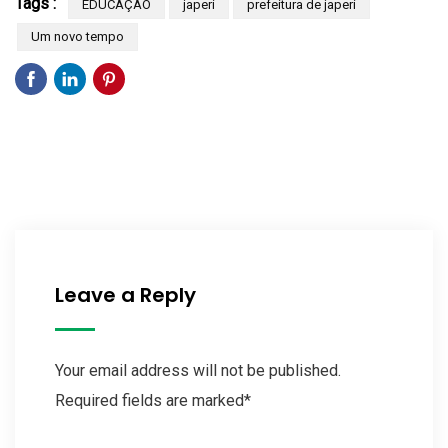
Tags :
EDUCAÇÃO
japeri
prefeitura de japeri
Um novo tempo
Leave a Reply
Your email address will not be published.
Required fields are marked*