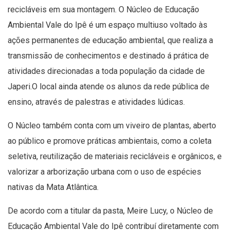
recicláveis em sua montagem. O Núcleo de Educação
Ambiental Vale do Ipê é um espaço multiuso voltado às
ações permanentes de educação ambiental, que realiza a
transmissão de conhecimentos e destinado á prática de
atividades direcionadas a toda população da cidade de
Japeri.O local ainda atende os alunos da rede pública de
ensino, através de palestras e atividades lúdicas.
O Núcleo também conta com um viveiro de plantas, aberto
ao público e promove práticas ambientais, como a coleta
seletiva, reutilização de materiais recicláveis e orgânicos, e
valorizar a arborização urbana com o uso de espécies
nativas da Mata Atlântica.
De acordo com a titular da pasta, Meire Lucy, o Núcleo de
Educação Ambiental Vale do Ipê contribuí diretamente com