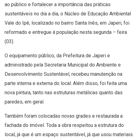
ao público e fortalecer a importância das práticas
sustentáveis no dia a dia, o Núcleo de Educação Ambiental
Vale do Ipê, localizado no bairro Santa Inês, em Japeri, foi
reformado e entregue á população nesta segunda – feira
(03).
O equipamento público, da Prefeitura de Japeri e
administrado pela Secretaria Municipal do Ambiente e
Desenvolvimento Sustentável, recebeu manutenção na
parte interna e externa do local. Além disso, foi feita uma
nova pintura, tanto nas estruturas metálicas quanto das
paredes, em geral.
Também foram colocadas novas grades e restaurada a
fachada do imóvel. Toda a obra respeitou a estrutura do
local, já que é um espaço sustentável, já que usou materiais