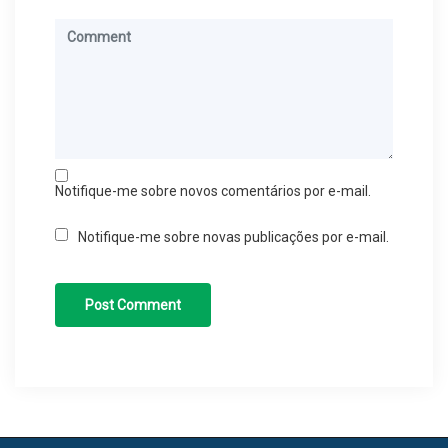
Notifique-me sobre novos comentários por e-mail.
Notifique-me sobre novas publicações por e-mail.