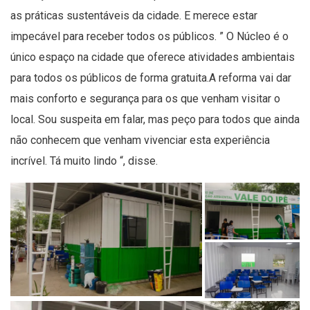
as práticas sustentáveis da cidade. E merece estar
impecável para receber todos os públicos. ” O Núcleo é o
único espaço na cidade que oferece atividades ambientais
para todos os públicos de forma gratuita.A reforma vai dar
mais conforto e segurança para os que venham visitar o
local. Sou suspeita em falar, mas peço para todos que ainda
não conhecem que venham vivenciar esta experiência
incrível. Tá muito lindo “, disse.