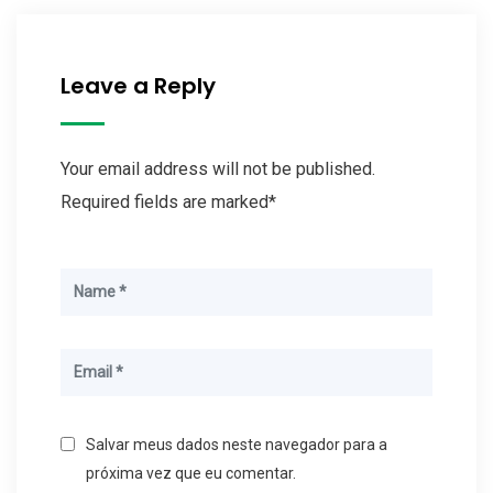
Leave a Reply
Your email address will not be published.
Required fields are marked*
Salvar meus dados neste navegador para a
próxima vez que eu comentar.