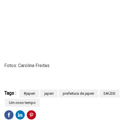
Fotos: Carolina Freitas
Tags :
#japeri
japeri
prefeitura de japeri
SAÚDE
Um novo tempo