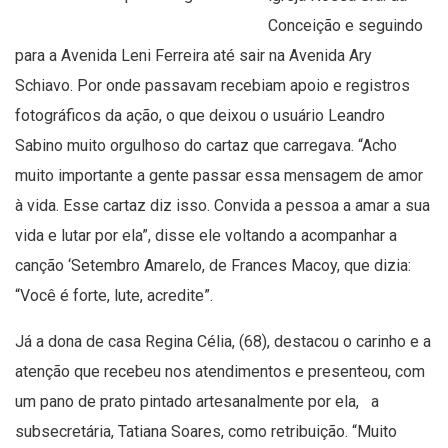
Conceição e seguindo
para a Avenida Leni Ferreira até sair na Avenida Ary
Schiavo. Por onde passavam recebiam apoio e registros
fotográficos da ação, o que deixou o usuário Leandro
Sabino muito orgulhoso do cartaz que carregava. “Acho
muito importante a gente passar essa mensagem de amor
à vida. Esse cartaz diz isso. Convida a pessoa a amar a sua
vida e lutar por ela”, disse ele voltando a acompanhar a
canção ‘Setembro Amarelo, de Frances Macoy, que dizia:
“Você é forte, lute, acredite”.
Já a dona de casa Regina Célia, (68), destacou o carinho e a
atenção que recebeu nos atendimentos e presenteou, com
um pano de prato pintado artesanalmente por ela, a
subsecretária, Tatiana Soares, como retribuição. “Muito