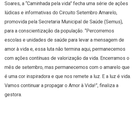
Soares, a “Caminhada pela vida” fecha uma série de ações
lúdicas e informativas do Circuito Setembro Amarelo,
promovida pela Secretaria Municipal de Saúde (Semus),
para a conscientização da população. “Percorremos
escolas e unidades de saúde para levar a mensagem de
amor à vida e, essa luta não termina aqui, permanecemos
com ações contínuas de valorização da vida. Encerramos o
mês de setembro, mas permanecemos com o amarelo que
é uma cor inspiradora e que nos remete a luz. E a luz é vida.
Vamos continuar a propagar o Amor à Vida!”, finaliza a
gestora.