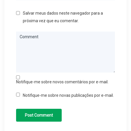
Salvar meus dados neste navegador para a
próxima vez que eu comentar.
Notifique-me sobre novos comentários por e-mail.
Notifique-me sobre novas publicações por e-mail.