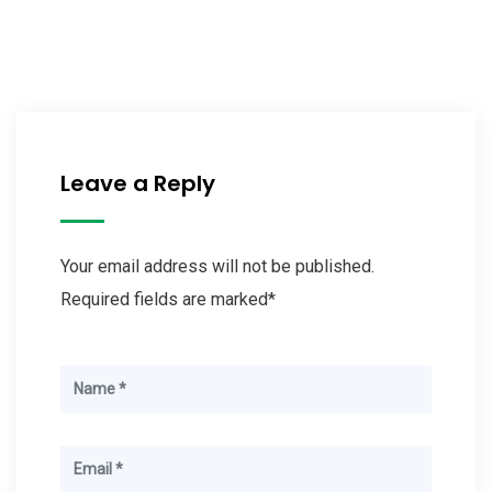
Leave a Reply
Your email address will not be published.
Required fields are marked*