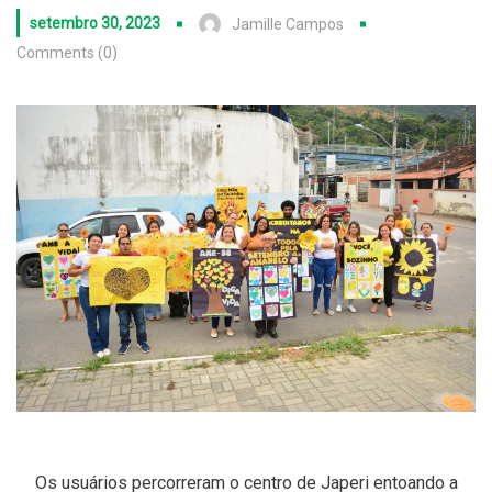
setembro 30, 2023
Jamille Campos
Comments (0)
Os usuários percorreram o centro de Japeri entoando a