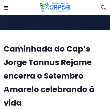
Caminhada do Cap’s
Jorge Tannus Rejame
encerra o Setembro
Amarelo celebrando à
vida