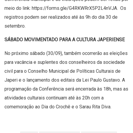
meio do link:
https://forms.gle/G4RKWRrX5P2L4nVJA
. Os
registros podem ser realizados até às 9h do dia 30 de
setembro.
SÁBADO MOVIMENTADO PARA A CULTURA JAPERIENSE
No próximo sábado (30/09), também ocorrerão as eleições
para vacância e suplentes dos conselheiros da sociedade
civil para o Conselho Municipal de Políticas Culturais de
Japeri e o lançamento dos editais da Lei Paulo Gustavo. A
programação da Conferência será encerrada às 18h, mas as
atividades culturais continuam até às 20h com a
comemoração ao Dia do Crochê e o Sarau Rita Diva.