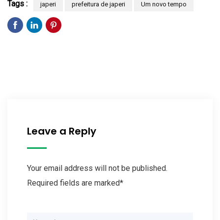
Tags :
japeri
prefeitura de japeri
Um novo tempo
Leave a Reply
Your email address will not be published.
Required fields are marked*