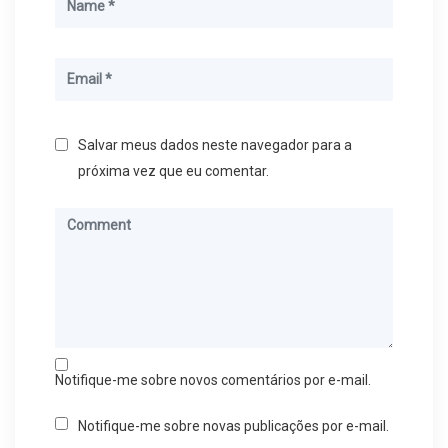
Salvar meus dados neste navegador para a
próxima vez que eu comentar.
Notifique-me sobre novos comentários por e-mail.
Notifique-me sobre novas publicações por e-mail.