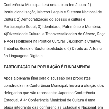
Conferência Municipal terá seis eixos temáticos: 1)
Institucionalização, Marcos Legais e Sistema Nacional de
Cultura; 2)Democratização do acesso à cultura e
Participação Social; 3) Identidade, Patrimônio e Memória;
4)Diversidade Cultural e Transversalidades de Gênero, Raça
e Acessibilidade na Política Cultural; 5)Economia Criativa,
Trabalho, Renda e Sustentabilidade e 6) Direito às Artes e
às Linguagens Digitais.
PARTICIPAÇÃO DA POPULAÇÃO É FUNDAMENTAL
Após a plenária final para discussão das propostas
construídas na Conferência Municipal, haverá a eleição dos
delegados que vão representar Japeri na Conferência
Estadual. A 4ª Conferência Municipal de Cultura é uma
etapa integrante das conferências Estadual e Nacional, em