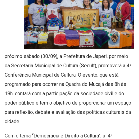
próximo sábado (30/09), a Prefeitura de Japeri, por meio
da Secretaria Municipal de Cultura (Secult), promoverá a 4ª
Conferência Municipal de Cultura. O evento, que está
programado para ocorrer na Quadra do Mucajá das 8h às
18h, contará com a participação da sociedade civil e do
poder público e tem o objetivo de proporcionar um espaço
para reflexão, debate e avaliação das políticas culturais da
cidade.
Com o tema “Democracia e Direito à Cultura”, a 4ª