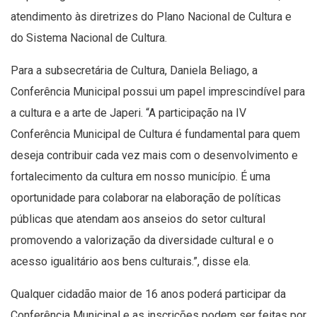
atendimento às diretrizes do Plano Nacional de Cultura e
do Sistema Nacional de Cultura.
Para a subsecretária de Cultura, Daniela Beliago, a
Conferência Municipal possui um papel imprescindível para
a cultura e a arte de Japeri. “A participação na IV
Conferência Municipal de Cultura é fundamental para quem
deseja contribuir cada vez mais com o desenvolvimento e
fortalecimento da cultura em nosso município. É uma
oportunidade para colaborar na elaboração de políticas
públicas que atendam aos anseios do setor cultural
promovendo a valorização da diversidade cultural e o
acesso igualitário aos bens culturais.”, disse ela.
Qualquer cidadão maior de 16 anos poderá participar da
Conferência Municipal e as inscrições podem ser feitas por