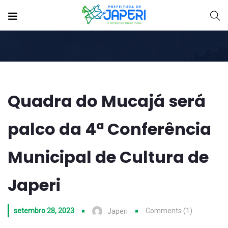
Quadra do Mucajá será
palco da 4ª Conferência
Municipal de Cultura de
Japeri
setembro 28, 2023
Comments (1)
Japeri