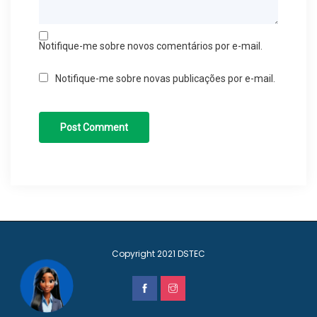
Notifique-me sobre novos comentários por e-mail.
Notifique-me sobre novas publicações por e-mail.
Copyright 2021
DSTEC