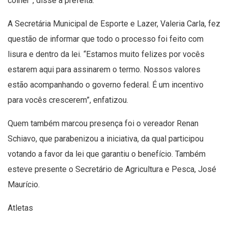
colher”, disse a prefeita.
A Secretária Municipal de Esporte e Lazer, Valeria Carla, fez
questão de informar que todo o processo foi feito com
lisura e dentro da lei. “Estamos muito felizes por vocês
estarem aqui para assinarem o termo. Nossos valores
estão acompanhando o governo federal. É um incentivo
para vocês crescerem”, enfatizou.
Quem também marcou presença foi o vereador Renan
Schiavo, que parabenizou a iniciativa, da qual participou
votando a favor da lei que garantiu o benefício. Também
esteve presente o Secretário de Agricultura e Pesca, José
Maurício.
Atletas