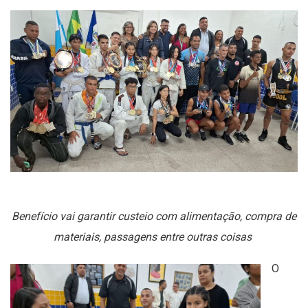
Benefício vai garantir custeio com alimentação, compra de
materiais, passagens entre outras coisas
O