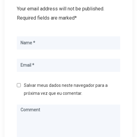
Your email address will not be published.
Required fields are marked*
Salvar meus dados neste navegador para a
próxima vez que eu comentar.