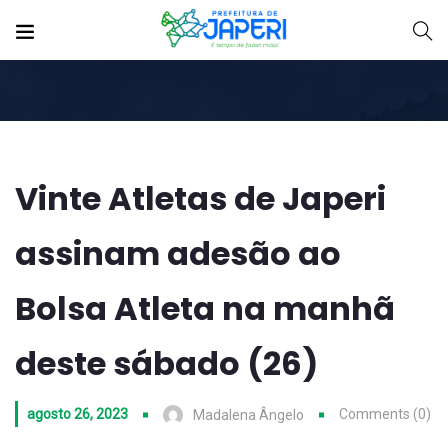
Vinte Atletas de Japeri
assinam adesão ao
Bolsa Atleta na manhã
deste sábado (26)
agosto 26, 2023
Comments (0)
Madalena Ângelo