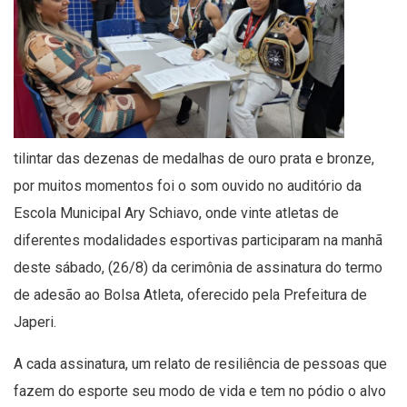
tilintar das dezenas de medalhas de ouro prata e bronze,
por muitos momentos foi o som ouvido no auditório da
Escola Municipal Ary Schiavo, onde vinte atletas de
diferentes modalidades esportivas participaram na manhã
deste sábado, (26/8) da cerimônia de assinatura do termo
de adesão ao Bolsa Atleta, oferecido pela Prefeitura de
Japeri.
A cada assinatura, um relato de resiliência de pessoas que
fazem do esporte seu modo de vida e tem no pódio o alvo