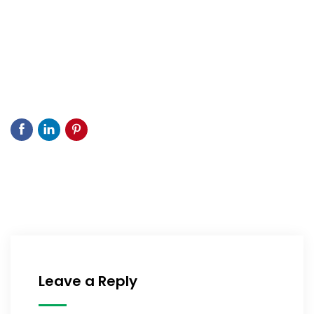
Leave a Reply