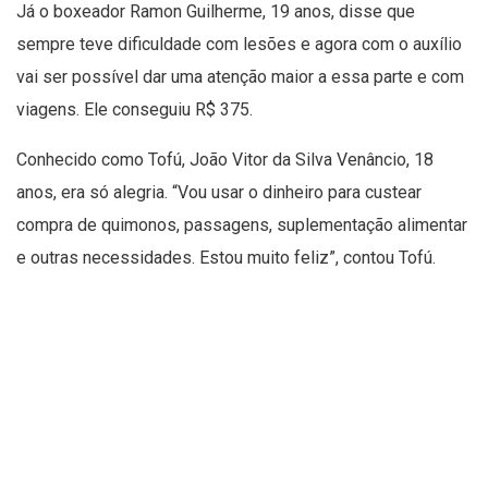
Já o boxeador Ramon Guilherme, 19 anos, disse que
sempre teve dificuldade com lesões e agora com o auxílio
vai ser possível dar uma atenção maior a essa parte e com
viagens. Ele conseguiu R$ 375.
Conhecido como Tofú, João Vitor da Silva Venâncio, 18
anos, era só alegria. “Vou usar o dinheiro para custear
compra de quimonos, passagens, suplementação alimentar
e outras necessidades. Estou muito feliz”, contou Tofú.