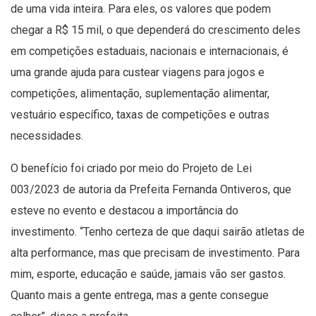
de uma vida inteira. Para eles, os valores que podem
chegar a R$ 15 mil, o que dependerá do crescimento deles
em competições estaduais, nacionais e internacionais, é
uma grande ajuda para custear viagens para jogos e
competições, alimentação, suplementação alimentar,
vestuário específico, taxas de competições e outras
necessidades.
O benefício foi criado por meio do Projeto de Lei
003/2023 de autoria da Prefeita Fernanda Ontiveros, que
esteve no evento e destacou a importância do
investimento. “Tenho certeza de que daqui sairão atletas de
alta performance, mas que precisam de investimento. Para
mim, esporte, educação e saúde, jamais vão ser gastos.
Quanto mais a gente entrega, mas a gente consegue