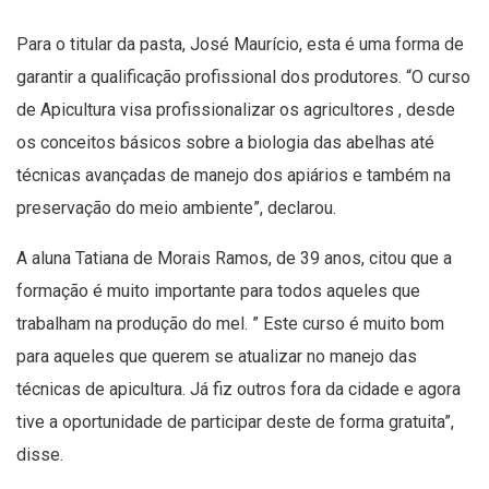
Para o titular da pasta, José Maurício, esta é uma forma de
garantir a qualificação profissional dos produtores. “O curso
de Apicultura visa profissionalizar os agricultores , desde
os conceitos básicos sobre a biologia das abelhas até
técnicas avançadas de manejo dos apiários e também na
preservação do meio ambiente”, declarou.
A aluna Tatiana de Morais Ramos, de 39 anos, citou que a
formação é muito importante para todos aqueles que
trabalham na produção do mel. ” Este curso é muito bom
para aqueles que querem se atualizar no manejo das
técnicas de apicultura. Já fiz outros fora da cidade e agora
tive a oportunidade de participar deste de forma gratuita”,
disse.