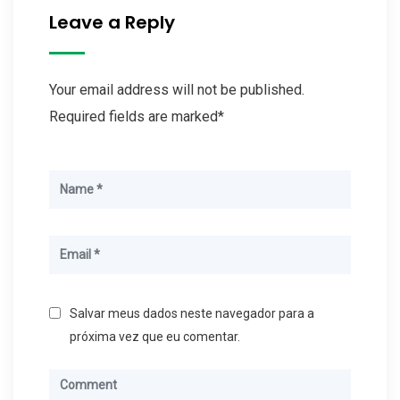
Leave a Reply
Your email address will not be published.
Required fields are marked*
Salvar meus dados neste navegador para a
próxima vez que eu comentar.