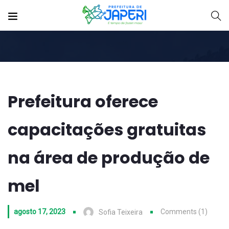
Prefeitura oferece
capacitações gratuitas
na área de produção de
mel
agosto 17, 2023
Comments (1)
Sofia Teixeira