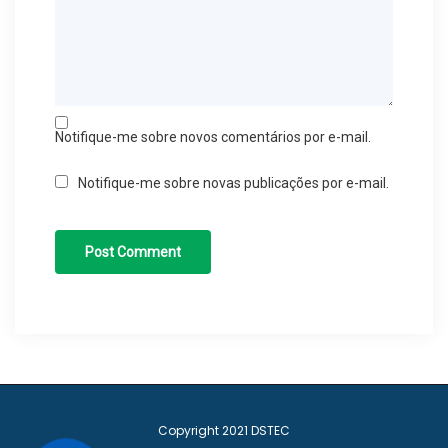
Notifique-me sobre novos comentários por e-mail.
Notifique-me sobre novas publicações por e-mail.
Copyright 2021
DSTEC