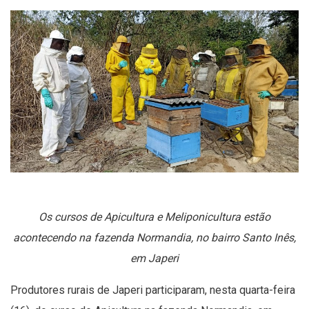
Os cursos de Apicultura e Meliponicultura estão
acontecendo na fazenda Normandia, no bairro Santo Inês,
em Japeri
Produtores rurais de Japeri participaram, nesta quarta-feira