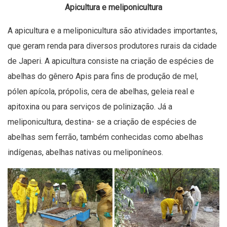
Apicultura e meliponicultura
A apicultura e a meliponicultura são atividades importantes,
que geram renda para diversos produtores rurais da cidade
de Japeri. A apicultura consiste na criação de espécies de
abelhas do gênero Apis para fins de produção de mel,
pólen apícola, própolis, cera de abelhas, geleia real e
apitoxina ou para serviços de polinização. Já a
meliponicultura, destina- se a criação de espécies de
abelhas sem ferrão, também conhecidas como abelhas
indígenas, abelhas nativas ou meliponíneos.