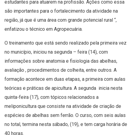
estudantes para atuarem na profissão. Ações como essa
são importantes para o fortalecimento da atividade na
região, já que é uma área com grande potencial rural “,
enfatizou o técnico em Agropecuária.
O treinamento que está sendo realizado pela primeira vez
no município, iniciou na segunda – feira (14), com
informações sobre anatomia e fisiologia das abelhas,
avaliação , procedimentos de colheita, entre outros. A
formação acontece em duas etapas, a primeira com aulas
teóricas e práticas de apicultura. A segunda inicia nesta
quinta-feira (17), com tópicos relacionados a
meliponicultura que consiste na atividade de criação de
espécies de abelhas sem ferrão. O curso, com seis aulas
no total, termina nesta sábado, (19), e tem carga horária de
40 horas.