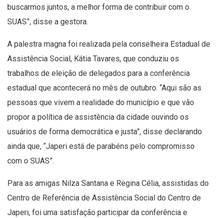
buscarmos juntos, a melhor forma de contribuir com o
SUAS”, disse a gestora.
A palestra magna foi realizada pela conselheira Estadual de
Assistência Social, Kátia Tavares, que conduziu os
trabalhos de eleição de delegados para a conferência
estadual que acontecerá no mês de outubro. “Aqui são as
pessoas que vivem a realidade do município e que vão
propor a política de assistência da cidade ouvindo os
usuários de forma democrática e justa”, disse declarando
ainda que, “Japeri está de parabéns pelo compromisso
com o SUAS”.
Para as amigas Nilza Santana e Regina Célia, assistidas do
Centro de Referência de Assistência Social do Centro de
Japeri, foi uma satisfação participar da conferência e