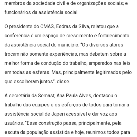
membros da sociedade civil e de organizações sociais; e
funcionários da assistência social.
O presidente do CMAS, Esdras da Silva, relatou que a
conferência é um espaço de crescimento e fortalecimento
da assistência social do município. “Os diversos atores
trocam não somente experiências, mas debatem sobre a
melhor forma de condução do trabalho, amparados nas leis
em todas as esferas. Mas, principalmente legitimados pelo
que escolheram juntos”, disse.
A secretária da Semast, Ana Paula Alves, destacou o
trabalho das equipes e os esforços de todos para tornar a
assistência social de Japeri acessível e dar voz aos
usuários. “Essa construção passa, principalmente, pela
escuta da população assistida e hoje, reunimos todos para