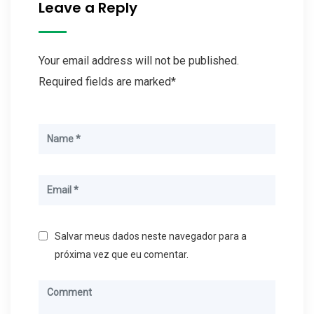
Leave a Reply
Your email address will not be published.
Required fields are marked*
Salvar meus dados neste navegador para a
próxima vez que eu comentar.