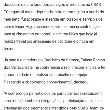
descobrir o outro lado dos serviços oferecidos no CRAS.
“´Cheguei lá muito deprimida, sete meses após a perda do
meu neto, fui acolhida e inserida em cursos e serviços de
convivência. Hoje recuperada, vim dar minha contribuição
para ajudar outras pessoas”, declarou Nilza que hoje já
realiza trabalhos artesanais de capitonê e pintura em
tecido.
Já para a digitadora do CadÚnico da Semast, Taiane Ramos
dos Santos, estar na conferência é reunir experiências e ter
a oportunidade de realizar um trabalho em equipe.
Passando e absorvendo conhecimento”, declarou.
“A conferência permitiu que os participantes realizassem
uma reflexão sobre a integração, a participação social e a
articulação dos segmentos atendidos pelo SUAS. Além de