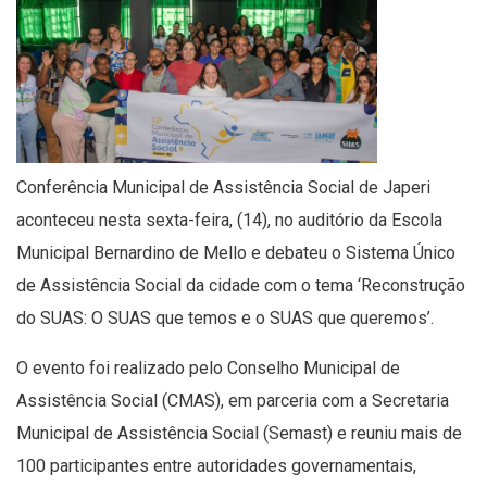
Conferência Municipal de Assistência Social de Japeri
aconteceu nesta sexta-feira, (14), no auditório da Escola
Municipal Bernardino de Mello e debateu o Sistema Único
de Assistência Social da cidade com o tema ‘Reconstrução
do SUAS: O SUAS que temos e o SUAS que queremos’.
O evento foi realizado pelo Conselho Municipal de
Assistência Social (CMAS), em parceria com a Secretaria
Municipal de Assistência Social (Semast) e reuniu mais de
100 participantes entre autoridades governamentais,