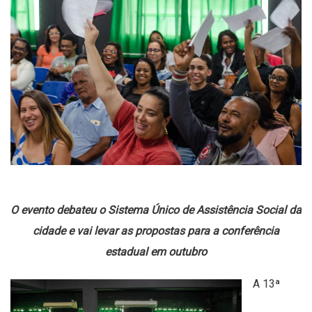
O evento debateu o Sistema Único de Assistência Social da
cidade e vai levar as propostas para a conferência
estadual em outubro
A 13ª