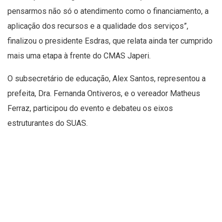
pensarmos não só o atendimento como o financiamento, a
aplicação dos recursos e a qualidade dos serviços”,
finalizou o presidente Esdras, que relata ainda ter cumprido
mais uma etapa à frente do CMAS Japeri.
O subsecretário de educação, Alex Santos, representou a
prefeita, Dra. Fernanda Ontiveros, e o vereador Matheus
Ferraz, participou do evento e debateu os eixos
estruturantes do SUAS.