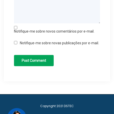
Notifique-me sobre novos comentários por e-mail.
Notifique-me sobre novas publicações por e-mail.
Copyright 2021
DSTEC