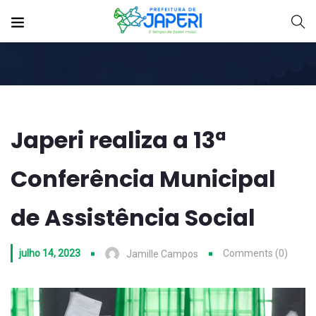
Japeri realiza a 13ª
Conferência Municipal
de Assistência Social
julho 14, 2023
Comments (0)
Jamille Campos