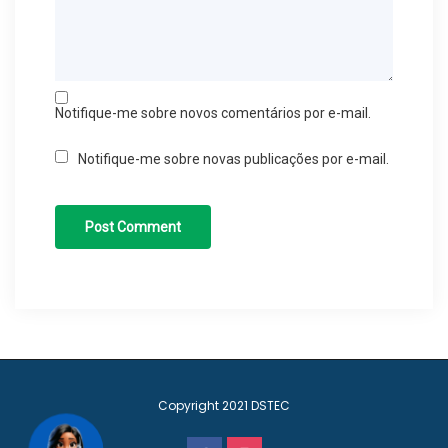
Notifique-me sobre novos comentários por e-mail.
Notifique-me sobre novas publicações por e-mail.
Copyright 2021
DSTEC