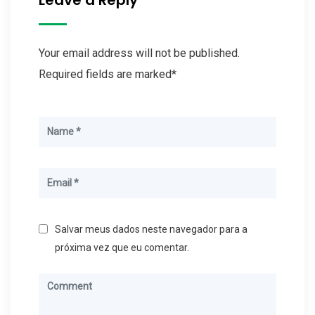
Leave a Reply
Your email address will not be published.
Required fields are marked*
Salvar meus dados neste navegador para a
próxima vez que eu comentar.