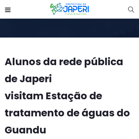
Alunos da rede pública
de Japeri
visitam Estação de
tratamento de águas do
Guandu