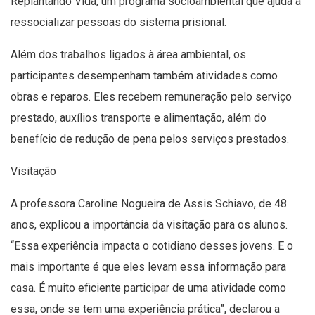
Replantando Vida, um programa socioambiental que ajuda a
ressocializar pessoas do sistema prisional.
Além dos trabalhos ligados à área ambiental, os
participantes desempenham também atividades como
obras e reparos. Eles recebem remuneração pelo serviço
prestado, auxílios transporte e alimentação, além do
benefício de redução de pena pelos serviços prestados.
Visitação
A professora Caroline Nogueira de Assis Schiavo, de 48
anos, explicou a importância da visitação para os alunos.
“Essa experiência impacta o cotidiano desses jovens. E o
mais importante é que eles levam essa informação para
casa. É muito eficiente participar de uma atividade como
essa, onde se tem uma experiência prática”, declarou a