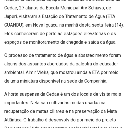
Cedae, 27 alunos da Escola Municipal Ary ​​Schiavo, de
Japeri, visitaram a Estação de Tratamento de Água (ETA
GUANDU), em Nova Iguaçu, na manhã desta sexta-feira (14).
Eles conheceram de perto as estações elevatórias e os
espaços de monitoramento da chegada e saída da água.
O processo de tratamento de água e abastecimento foram
alguns dos assuntos abordados da palestra do educador
ambiental, Almir Vieira, que mostrou ainda a ETA por meio
de uma miniatura disponível na sede da Companhia.
A horta suspensa da Cedae é um dos locais de visita mais
importantes. Nela são cultivadas mudas usadas na
recuperação de matas ciliares e na preservação da Mata
Atlântica. O trabalho é desenvolvido por meio do projeto