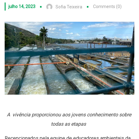
julho 14, 2023
Comments (0)
Sofia Teixeira
A vivência proporcionou aos jovens conhecimento sobre
todas as etapas
​Recepcionados pela equipe de educadores ambientais da