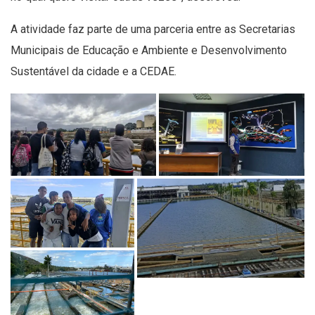
A atividade faz parte de uma parceria entre as Secretarias
Municipais de Educação e Ambiente e Desenvolvimento
Sustentável da cidade e a CEDAE.