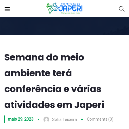
Semana do meio
ambiente terá
conferência e várias
atividades em Japeri
maio 29, 2023
Comments (0)
Sofia Teixeira