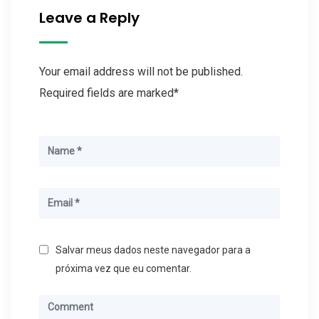
Leave a Reply
Your email address will not be published.
Required fields are marked*
Salvar meus dados neste navegador para a
próxima vez que eu comentar.