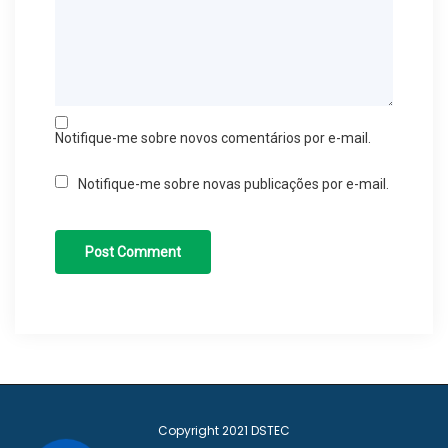
Notifique-me sobre novos comentários por e-mail.
Notifique-me sobre novas publicações por e-mail.
Copyright 2021
DSTEC