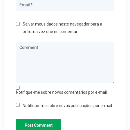
Salvar meus dados neste navegador para a
próxima vez que eu comentar.
Notifique-me sobre novos comentários por e-mail.
Notifique-me sobre novas publicações por e-mail.