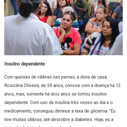
Insulino dependente
Com queixas de cãibras nas pernas, a dona de casa,
Rosicléia Oliveira, de 59 anos, convive com a doença há 12
anos, mas, somente há dois anos se tornou insulino
dependente. Com uso da insulina três vezes ao dia e o
medicamento, conseguiu diminuir a taxa de glicemia. “Eu
tive muitas cãibras, até descobrir a diabetes. Hoje, eu a