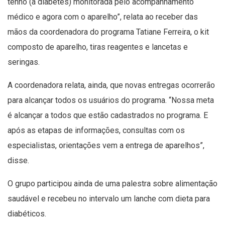
tenho (a diabetes) monitorada pelo acompanhamento
médico e agora com o aparelho”, relata ao receber das
mãos da coordenadora do programa Tatiane Ferreira, o kit
composto de aparelho, tiras reagentes e lancetas e
seringas.
A coordenadora relata, ainda, que novas entregas ocorrerão
para alcançar todos os usuários do programa. “Nossa meta
é alcançar a todos que estão cadastrados no programa. E
após as etapas de informações, consultas com os
especialistas, orientações vem a entrega de aparelhos”,
disse.
O grupo participou ainda de uma palestra sobre alimentação
saudável e recebeu no intervalo um lanche com dieta para
diabéticos.