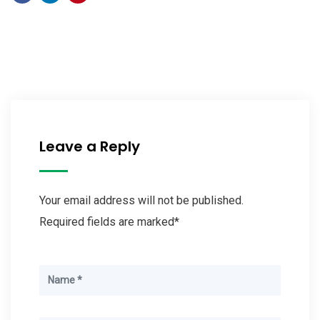
Leave a Reply
Your email address will not be published.
Required fields are marked*