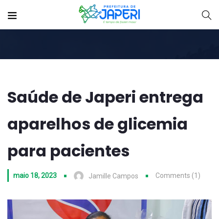
Saúde de Japeri entrega
aparelhos de glicemia
para pacientes
maio 18, 2023
Comments (1)
Jamille Campos