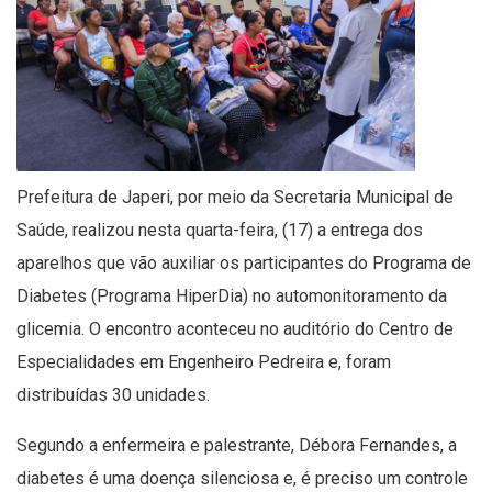
Prefeitura de Japeri, por meio da Secretaria Municipal de
Saúde, realizou nesta quarta-feira, (17) a entrega dos
aparelhos que vão auxiliar os participantes do Programa de
Diabetes (Programa HiperDia) no automonitoramento da
glicemia. O encontro aconteceu no auditório do Centro de
Especialidades em Engenheiro Pedreira e, foram
distribuídas 30 unidades.
Segundo a enfermeira e palestrante, Débora Fernandes, a
diabetes é uma doença silenciosa e, é preciso um controle