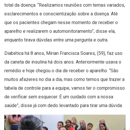
total da doença. “Realizamos reuniões com temas variados,
esclarecimentos e conscientização sobre a doença. Até
que os pacientes chegam nesse momento de receber o
aparelho e realizarem o automonitoramento”, disse ela,
enquanto tirava dúvidas entre uma pergunta e outra.
Diabética há 8 anos, Mirian Francisca Soares, (59), faz uso
da caneta de insulina há dois anos. Anteriormente usava o
remédio e hoje chegou o dia de receber o aparelho. “São
muitos afazeres no dia a dia, mas como temos que trazer a
tabela de controle para a equipe, vamos ter o compromisso
de verificar sem esquecer. É um cuidado com a nossa
saúde”, disse já com dedo levantado para tirar uma dúvida.