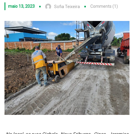
maio 13, 2023
Comments (1)
Sofia Teixeira