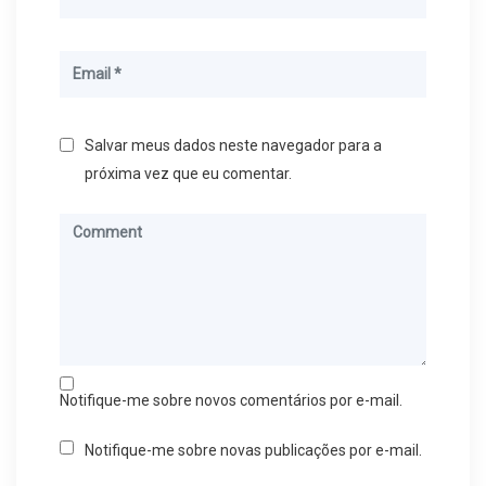
Salvar meus dados neste navegador para a
próxima vez que eu comentar.
Notifique-me sobre novos comentários por e-mail.
Notifique-me sobre novas publicações por e-mail.