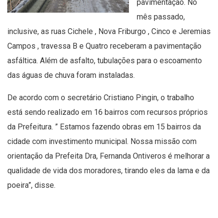
pavimentação. No
mês passado,
inclusive, as ruas Cichele , Nova Friburgo , Cinco e Jeremias
Campos , travessa B e Quatro receberam a pavimentação
asfáltica. Além de asfalto, tubulações para o escoamento
das águas de chuva foram instaladas.
De acordo com o secretário Cristiano Pingin, o trabalho
está sendo realizado em 16 bairros com recursos próprios
da Prefeitura. ” Estamos fazendo obras em 15 bairros da
cidade com investimento municipal. Nossa missão com
orientação da Prefeita Dra, Fernanda Ontiveros é melhorar a
qualidade de vida dos moradores, tirando eles da lama e da
poeira”, disse.