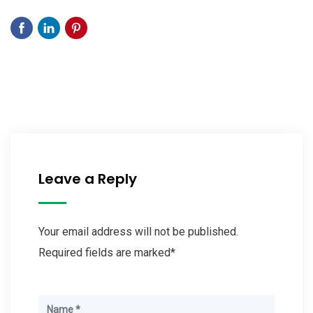
Leave a Reply
Your email address will not be published.
Required fields are marked*