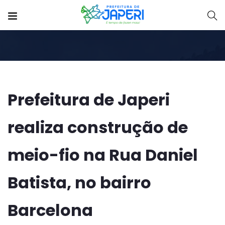
Prefeitura de Japeri
realiza construção de
meio-fio na Rua Daniel
Batista, no bairro
Barcelona