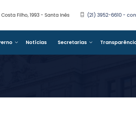
Costa Filho, 1993 - Santa Inês
(21) 3952-6610 - con
erno
Notícias
Secretarias
Transparênci