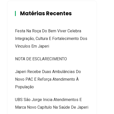
Matérias Recentes
Festa Na Roça Do Bem Viver Celebra
Integração, Cultura E Fortalecimento Dos
Vínculos Em Japeri
NOTA DE ESCLARECIMENTO
Japeri Recebe Duas Ambulâncias Do
Novo PAC E Reforça Atendimento À
População
UBS São Jorge Inicia Atendimentos E
Marca Novo Capítulo Na Saúde De Japeri