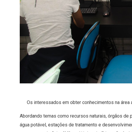
Os interessados em obter conhecimentos na área 
Abordando temas como recursos naturais, órgãos de p
água potável, estações de tratamento e desenvolvime