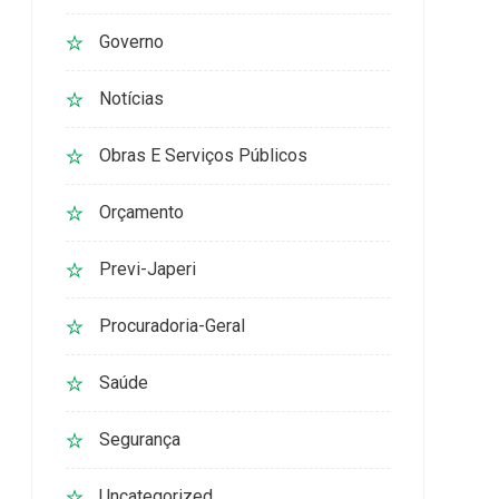
Governo
Notícias
Obras E Serviços Públicos
Orçamento
Previ-Japeri
Procuradoria-Geral
Saúde
Segurança
Uncategorized