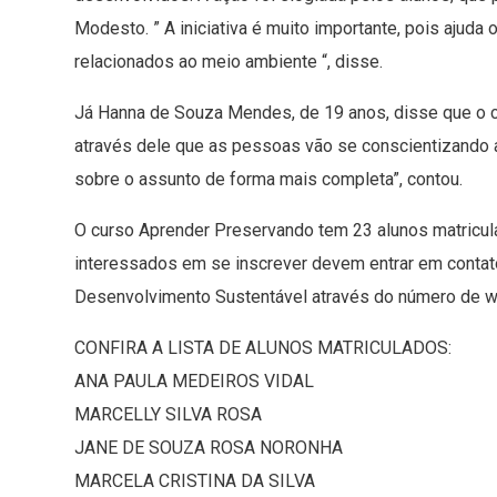
Modesto. ” A iniciativa é muito importante, pois ajud
relacionados ao meio ambiente “, disse.
Já Hanna de Souza Mendes, de 19 anos, disse que o c
através dele que as pessoas vão se conscientizando
sobre o assunto de forma mais completa”, contou.
O curso Aprender Preservando tem 23 alunos matric
interessados em se inscrever devem entrar em contat
Desenvolvimento Sustentável através do número de 
CONFIRA A LISTA DE ALUNOS MATRICULADOS:
ANA PAULA MEDEIROS VIDAL
MARCELLY SILVA ROSA
JANE DE SOUZA ROSA NORONHA
MARCELA CRISTINA DA SILVA