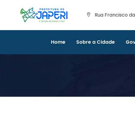
Rua Francisco da 
Home
Sobre a Cidade
Gov