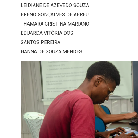
LEIDIANE DE AZEVEDO SOUZA
BRENO GONÇALVES DE ABREU
THAMARA CRISTINA MARIANO
EDUARDA VITÓRIA DOS
SANTOS PEREIRA
HANNA DE SOUZA MENDES