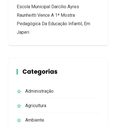
Escola Municipal Darcílio Ayres
Raunheitti Vence A 1ª Mostra
Pedagógica Da Educação Infantil, Em
Japeri
Categorias
Administração
Agricultura
Ambiente