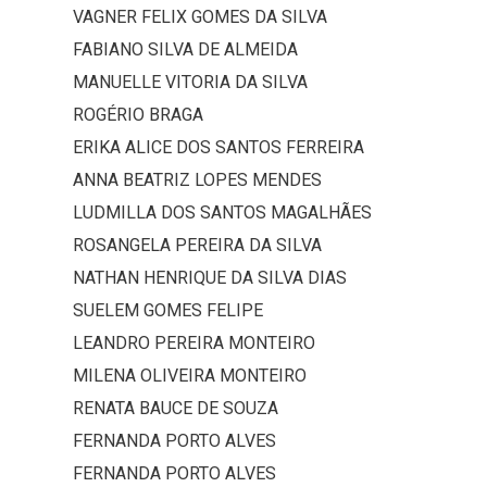
VAGNER FELIX GOMES DA SILVA
FABIANO SILVA DE ALMEIDA
MANUELLE VITORIA DA SILVA
ROGÉRIO BRAGA
ERIKA ALICE DOS SANTOS FERREIRA
ANNA BEATRIZ LOPES MENDES
LUDMILLA DOS SANTOS MAGALHÃES
ROSANGELA PEREIRA DA SILVA
NATHAN HENRIQUE DA SILVA DIAS
SUELEM GOMES FELIPE
LEANDRO PEREIRA MONTEIRO
MILENA OLIVEIRA MONTEIRO
RENATA BAUCE DE SOUZA
FERNANDA PORTO ALVES
FERNANDA PORTO ALVES