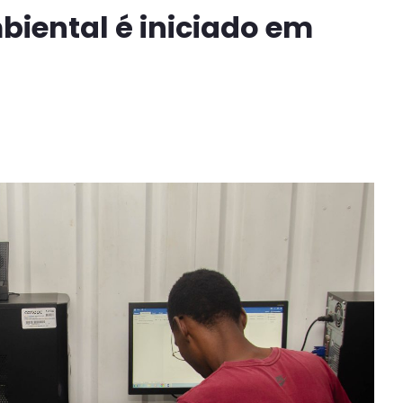
iental é iniciado em