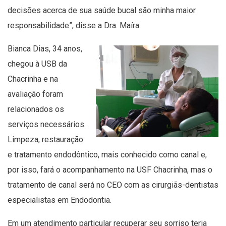
decisões acerca de sua saúde bucal são minha maior
responsabilidade”, disse a Dra. Maíra.
Bianca Dias, 34 anos,
chegou à USB da
Chacrinha e na
avaliação foram
relacionados os
serviços necessários.
Limpeza, restauração
e tratamento endodôntico, mais conhecido como canal e,
por isso, fará o acompanhamento na USF Chacrinha, mas o
tratamento de canal será no CEO com as cirurgiãs-dentistas
especialistas em Endodontia.
Em um atendimento particular recuperar seu sorriso teria