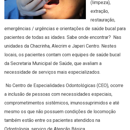
(limpeza),
extração,
restauração,
emergências / urgências e orientações de saúde bucal para
pacientes de todas as idades. Sabe onde encontrar? Nas
unidades da Chacrinha, Alecrim e Japeri Centro. Nestes
locais, os pacientes contam com equipes de saúde bucal
da Secretaria Municipal de Saúde, que avaliam a
necessidade de serviços mais especializados.
No Centro de Especialidades Odontológicas (CEO), ocorre
a inclusão de pessoas com necessidades especiais,
comprometimentos sistêmicos, imunossuprimidos e até
mesmo os que não possuem condições de locomoção
também estão entre os pacientes atendidos na
Odontologia, serviço de Atenção Básica.