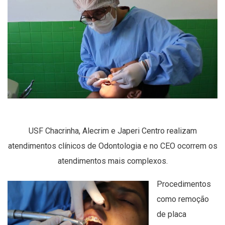
USF Chacrinha, Alecrim e Japeri Centro realizam
atendimentos clínicos de Odontologia e no CEO ocorrem os
atendimentos mais complexos.
Procedimentos
como remoção
de placa