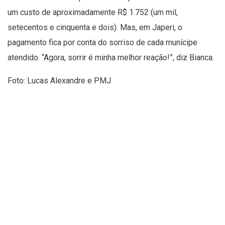
um custo de aproximadamente R$ 1.752 (um mil,
setecentos e cinquenta e dois). Mas, em Japeri, o
pagamento fica por conta do sorriso de cada munícipe
atendido. “Agora, sorrir é minha melhor reação!”, diz Bianca.
Foto: Lucas Alexandre e PMJ