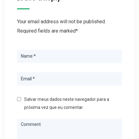
Your email address will not be published.
Required fields are marked*
Salvar meus dados neste navegador para a
próxima vez que eu comentar.