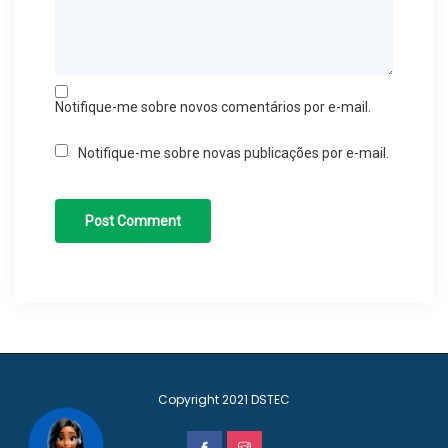
Notifique-me sobre novos comentários por e-mail.
Notifique-me sobre novas publicações por e-mail.
Copyright 2021
DSTEC