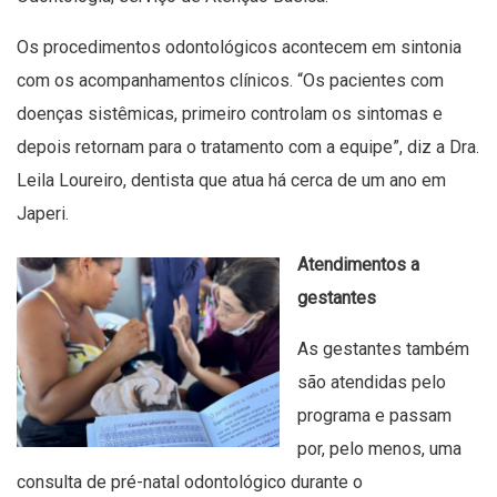
Os procedimentos odontológicos acontecem em sintonia
com os acompanhamentos clínicos. “Os pacientes com
doenças sistêmicas, primeiro controlam os sintomas e
depois retornam para o tratamento com a equipe”, diz a Dra.
Leila Loureiro, dentista que atua há cerca de um ano em
Japeri.
Atendimentos a
gestantes
As gestantes também
são atendidas pelo
programa e passam
por, pelo menos, uma
consulta de pré-natal odontológico durante o