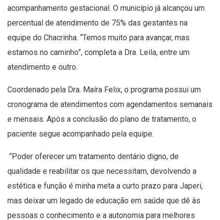
acompanhamento gestacional. O município já alcançou um
percentual de atendimento de 75% das gestantes na
equipe do Chacrinha. “Temos muito para avançar, mas
estamos no caminho”, completa a Dra. Leila, entre um
atendimento e outro.
Coordenado pela Dra. Maíra Felix, o programa possui um
cronograma de atendimentos com agendamentos semanais
e mensais. Após a conclusão do plano de tratamento, o
paciente segue acompanhado pela equipe.
“Poder oferecer um tratamento dentário digno, de
qualidade e reabilitar os que necessitam, devolvendo a
estética e função é minha meta a curto prazo para Japeri,
mas deixar um legado de educação em saúde que dê às
pessoas o conhecimento e a autonomia para melhores