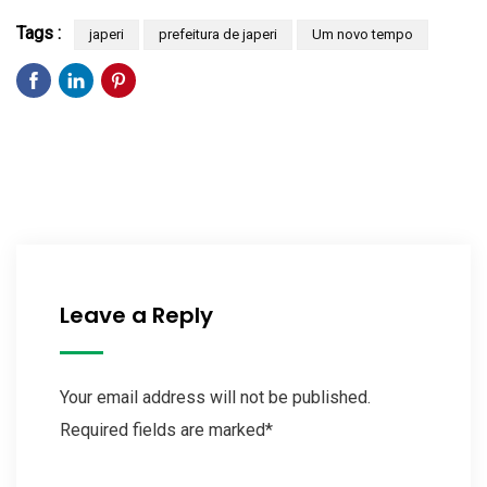
Tags :
japeri
prefeitura de japeri
Um novo tempo
Leave a Reply
Your email address will not be published.
Required fields are marked*