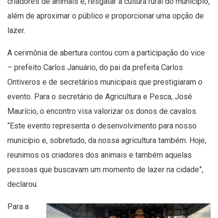
criadores de animais e, resgatar a cultura rural do município,
além de aproximar o público e proporcionar uma opção de
lazer.
A cerimônia de abertura contou com a participação do vice
– prefeito Carlos Januário, do pai da prefeita Carlos
Ontiveros e de secretários municipais que prestigiaram o
evento. Para o secretário de Agricultura e Pesca, José
Maurício, o encontro visa valorizar os donos de cavalos.
“Este evento representa o desenvolvimento para nosso
município e, sobretudo, da nossa agricultura também. Hoje,
reunimos os criadores dos animais e também aquelas
pessoas que buscavam um momento de lazer na cidade”,
declarou.
Para a