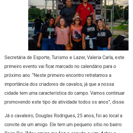
Secretária de Esporte, Turismo e Lazer, Valeria Carla, este
primeiro evento vai ficar marcado no calendário para o
próximo ano. “Neste primeiro encontro retratamos a
importância dos criadores de cavalos, já que a nossa
cidade tem uma característica do campo. Vamos continuar
promovendo este tipo de atividade todos os anos”, disse.
Já o cavaleiro, Douglas Rodrigues, 25 anos, foi ao local a
convite de um amigo. Ele tem um pequeno sítio no bairro