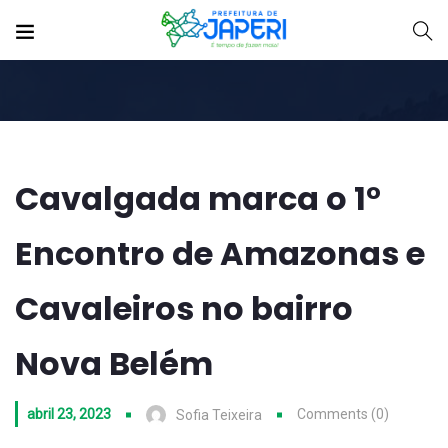
Cavalgada marca o 1°
Encontro de Amazonas e
Cavaleiros no bairro
Nova Belém
abril 23, 2023
Comments (0)
Sofia Teixeira