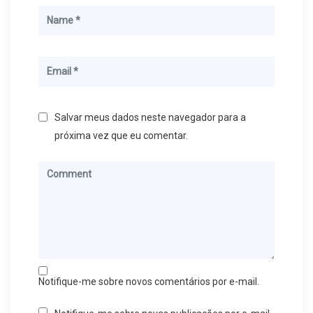
Salvar meus dados neste navegador para a
próxima vez que eu comentar.
Notifique-me sobre novos comentários por e-mail.