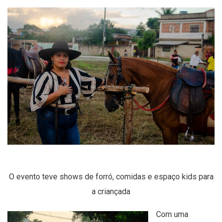
O evento teve shows de forró, comidas e espaço kids para
a criançada
Com uma