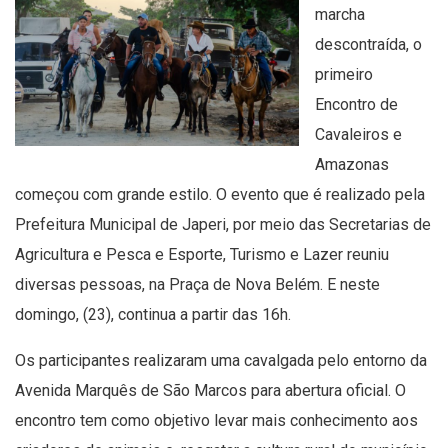
marcha
descontraída, o
primeiro
Encontro de
Cavaleiros e
Amazonas
começou com grande estilo. O evento que é realizado pela
Prefeitura Municipal de Japeri, por meio das Secretarias de
Agricultura e Pesca e Esporte, Turismo e Lazer reuniu
diversas pessoas, na Praça de Nova Belém. E neste
domingo, (23), continua a partir das 16h.
Os participantes realizaram uma cavalgada pelo entorno da
Avenida Marquês de São Marcos para abertura oficial. O
encontro tem como objetivo levar mais conhecimento aos