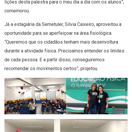
lições desta palestra para o meu dia a dia com os alunos”,
comemorou.
Já a estagiária da Semetuler, Silvia Caixeiro, aproveitou a
oportunidade para se aperfeiçoar na área fisiológica.
“Queremos que os cidadãos tenham mais desenvoltura
durante a atividade física. Precisamos entender os limites
de cada pessoa. E a partir disso, conseguiremos
recomendar os movimentos certos”, projetou.