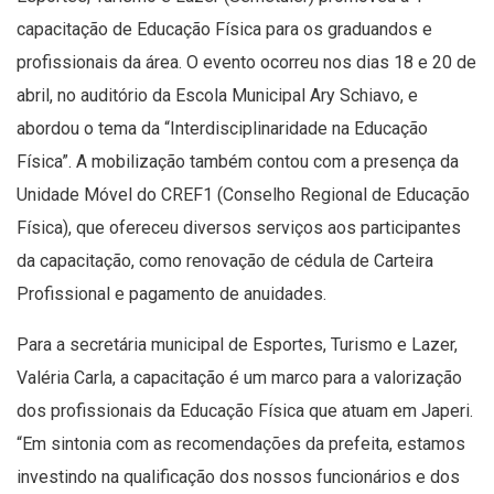
capacitação de Educação Física para os graduandos e
profissionais da área. O evento ocorreu nos dias 18 e 20 de
abril, no auditório da Escola Municipal Ary Schiavo, e
abordou o tema da “Interdisciplinaridade na Educação
Física”. A mobilização também contou com a presença da
Unidade Móvel do CREF1 (Conselho Regional de Educação
Física), que ofereceu diversos serviços aos participantes
da capacitação, como renovação de cédula de Carteira
Profissional e pagamento de anuidades.
Para a secretária municipal de Esportes, Turismo e Lazer,
Valéria Carla, a capacitação é um marco para a valorização
dos profissionais da Educação Física que atuam em Japeri.
“Em sintonia com as recomendações da prefeita, estamos
investindo na qualificação dos nossos funcionários e dos