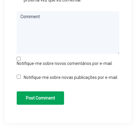
próxima vez que eu comentar.
Notifique-me sobre novos comentários por e-mail.
Notifique-me sobre novas publicações por e-mail.