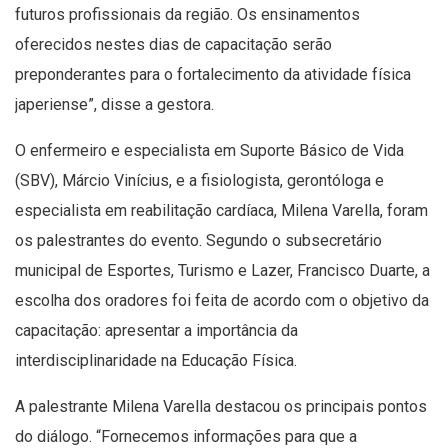
futuros profissionais da região. Os ensinamentos
oferecidos nestes dias de capacitação serão
preponderantes para o fortalecimento da atividade física
japeriense”, disse a gestora.
O enfermeiro e especialista em Suporte Básico de Vida
(SBV), Márcio Vinícius, e a fisiologista, gerontóloga e
especialista em reabilitação cardíaca, Milena Varella, foram
os palestrantes do evento. Segundo o subsecretário
municipal de Esportes, Turismo e Lazer, Francisco Duarte, a
escolha dos oradores foi feita de acordo com o objetivo da
capacitação: apresentar a importância da
interdisciplinaridade na Educação Física.
A palestrante Milena Varella destacou os principais pontos
do diálogo. “Fornecemos informações para que a