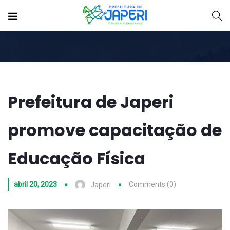
Prefeitura de Japeri
promove capacitação de
Educação Física
abril 20, 2023
Comments (0)
Japeri