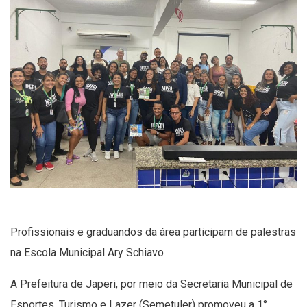
Profissionais e graduandos da área participam de palestras
na Escola Municipal Ary Schiavo
A Prefeitura de Japeri, por meio da Secretaria Municipal de
Esportes, Turismo e Lazer (Semetuler) promoveu a 1°