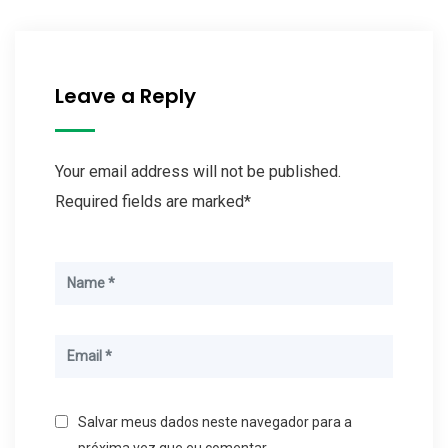
Leave a Reply
Your email address will not be published.
Required fields are marked*
Salvar meus dados neste navegador para a