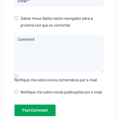
Salvar meus dados neste navegador para a
próxima vez que eu comentar.
Notifique-me sobre novos comentários por e-mail.
Notifique-me sobre novas publicações por e-mail.