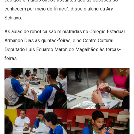
conhecem por meio de filmes”, disse o aluno da Ary
Schiavo.
As aulas de robótica são ministradas no Colégio Estadual
Armando Dias às quintas-feiras, e no Centro Cultural
Deputado Luis Eduardo Maron de Magalhães às terças-
feiras.