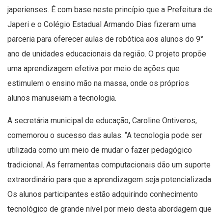
japerienses. É com base neste princípio que a Prefeitura de
Japeri e o Colégio Estadual Armando Dias fizeram uma
parceria para oferecer aulas de robótica aos alunos do 9°
ano de unidades educacionais da região. O projeto propõe
uma aprendizagem efetiva por meio de ações que
estimulem o ensino mão na massa, onde os próprios
alunos manuseiam a tecnologia.
A secretária municipal de educação, Caroline Ontiveros,
comemorou o sucesso das aulas. “A tecnologia pode ser
utilizada como um meio de mudar o fazer pedagógico
tradicional. As ferramentas computacionais dão um suporte
extraordinário para que a aprendizagem seja potencializada.
Os alunos participantes estão adquirindo conhecimento
tecnológico de grande nível por meio desta abordagem que