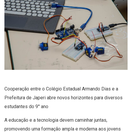
Cooperação entre o Colégio Estadual Armando Dias e a
Prefeitura de Japeri abre novos horizontes para diversos
estudantes do 9° ano
A educação e a tecnologia devem caminhar juntas,
promovendo uma formação ampla e moderna aos jovens