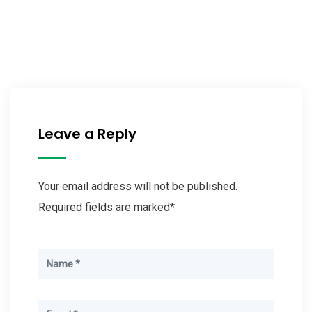
Leave a Reply
Your email address will not be published.
Required fields are marked*