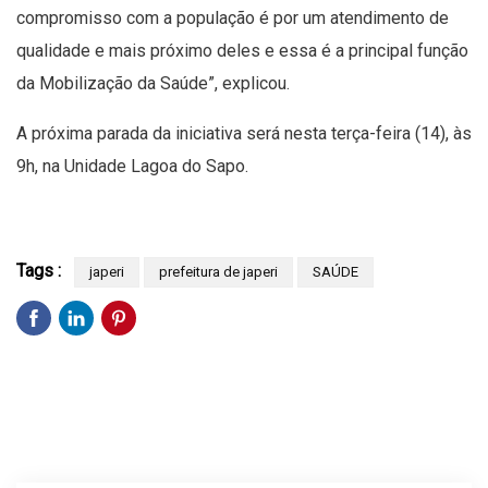
compromisso com a população é por um atendimento de
qualidade e mais próximo deles e essa é a principal função
da Mobilização da Saúde”, explicou.
A próxima parada da iniciativa será nesta terça-feira (14), às
9h, na Unidade Lagoa do Sapo.
Tags :
japeri
prefeitura de japeri
SAÚDE