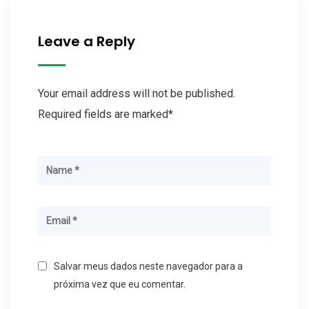
Leave a Reply
Your email address will not be published.
Required fields are marked*
Salvar meus dados neste navegador para a
próxima vez que eu comentar.