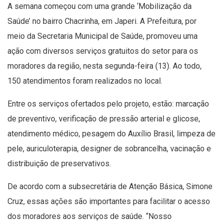
A semana começou com uma grande ‘Mobilização da
Saúde’ no bairro Chacrinha, em Japeri. A Prefeitura, por
meio da Secretaria Municipal de Saúde, promoveu uma
ação com diversos serviços gratuitos do setor para os
moradores da região, nesta segunda-feira (13). Ao todo,
150 atendimentos foram realizados no local.
Entre os serviços ofertados pelo projeto, estão: marcação
de preventivo, verificação de pressão arterial e glicose,
atendimento médico, pesagem do Auxílio Brasil, limpeza de
pele, auriculoterapia, designer de sobrancelha, vacinação e
distribuição de preservativos.
De acordo com a subsecretária de Atenção Básica, Simone
Cruz, essas ações são importantes para facilitar o acesso
dos moradores aos serviços de saúde. “Nosso