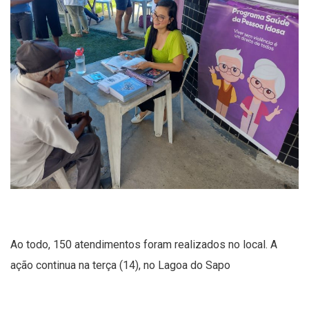
Ao todo, 150 atendimentos foram realizados no local. A
ação continua na terça (14), no Lagoa do Sapo