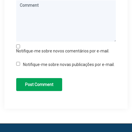
Notifique-me sobre novos comentários por e-mail.
Notifique-me sobre novas publicações por e-mail.