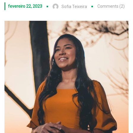
fevereiro 22, 2023
Comments (2)
Sofia Teixeira