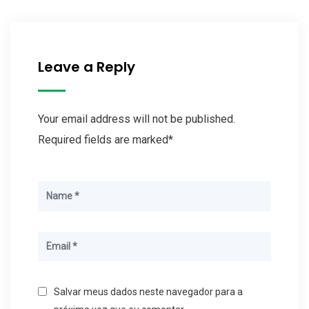
Leave a Reply
Your email address will not be published.
Required fields are marked*
Salvar meus dados neste navegador para a