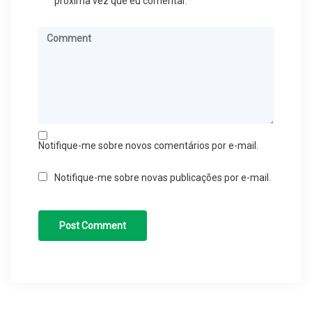
próxima vez que eu comentar.
Notifique-me sobre novos comentários por e-mail.
Notifique-me sobre novas publicações por e-mail.