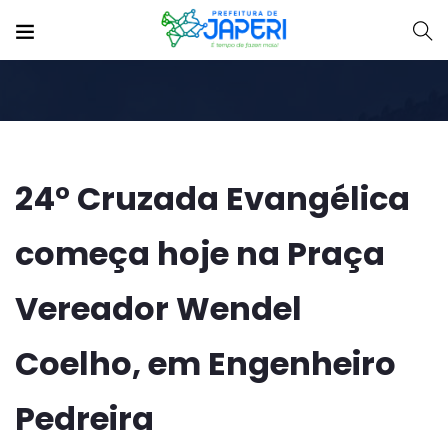
24° Cruzada Evangélica
começa hoje na Praça
Vereador Wendel
Coelho, em Engenheiro
Pedreira