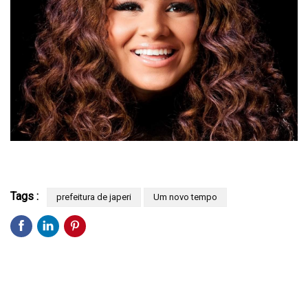
Tags :
prefeitura de japeri
Um novo tempo