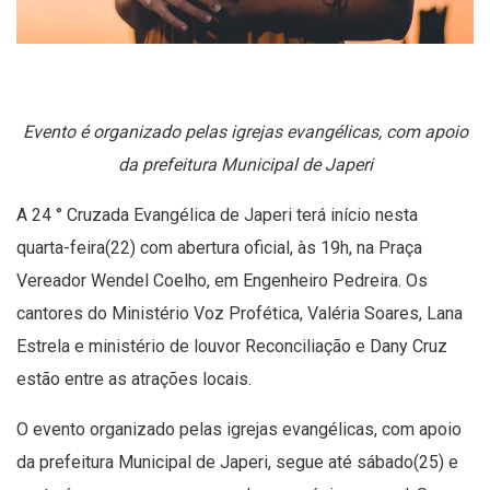
Evento é organizado pelas igrejas evangélicas, com apoio
da prefeitura Municipal de Japeri
A 24 ° Cruzada Evangélica de Japeri terá início nesta
quarta-feira(22) com abertura oficial, às 19h, na Praça
Vereador Wendel Coelho, em Engenheiro Pedreira. Os
cantores do Ministério Voz Profética, Valéria Soares, Lana
Estrela e ministério de louvor Reconciliação e Dany Cruz
estão entre as atrações locais.
O evento organizado pelas igrejas evangélicas, com apoio
da prefeitura Municipal de Japeri, segue até sábado(25) e