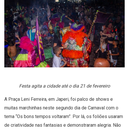
Festa agita a cidade até o dia 21 de fevereiro
A Praça Leni Ferreira, em Japeri, foi palco de shows e
muitas marchinhas neste segundo dia de Carnaval com o
tema “Os bons tempos voltaram”. Por lá, os foliões usaram
de criatividade nas fantasias e demonstraram alegria. Não