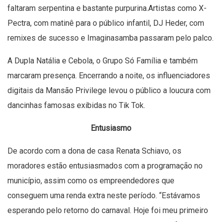
faltaram serpentina e bastante purpurina.Artistas como X-
Pectra, com matinê para o público infantil, DJ Heder, com
remixes de sucesso e Imaginasamba passaram pelo palco.
A Dupla Natália e Cebola, o Grupo Só Família e também
marcaram presença. Encerrando a noite, os influenciadores
digitais da Mansão Privilege levou o público a loucura com
dancinhas famosas exibidas no Tik Tok.
Entusiasmo
De acordo com a dona de casa Renata Schiavo, os
moradores estão entusiasmados com a programação no
município, assim como os empreendedores que
conseguem uma renda extra neste período. “Estávamos
esperando pelo retorno do carnaval. Hoje foi meu primeiro