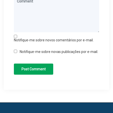
Notifique-me sobre novos comentários por e-mail.
Notifique-me sobre novas publicações por e-mail.