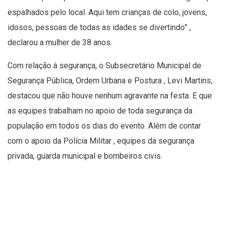
espalhados pelo local. Aqui tem crianças de colo, jovens,
idosos, pessoas de todas as idades se divertindo” ,
declarou a mulher de 38 anos.
Com relação à segurança, o Subsecretário Municipal de
Segurança Pública, Ordem Urbana e Postura , Levi Martins,
destacou que não houve nenhum agravante na festa. E que
as equipes trabalham no apoio de toda segurança da
população em todos os dias do evento. Além de contar
com o apoio da Polícia Militar , equipes da segurança
privada, guarda municipal e bombeiros civis.