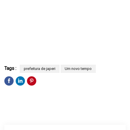
Tags :
prefeitura de japeri
Um novo tempo