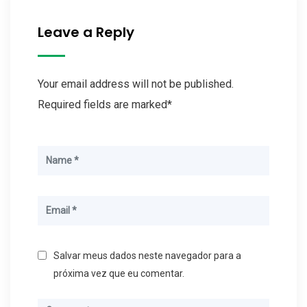
Leave a Reply
Your email address will not be published.
Required fields are marked*
Salvar meus dados neste navegador para a
próxima vez que eu comentar.