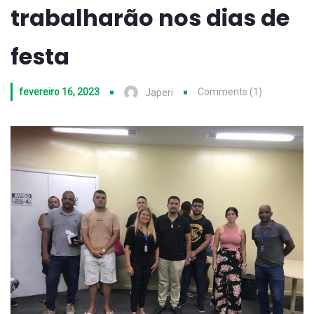
trabalharão nos dias de
festa
fevereiro 16, 2023
Comments (1)
Japeri