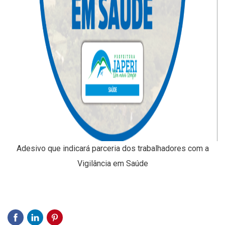
Adesivo que indicará parceria dos trabalhadores com a
Vigilância em Saúde