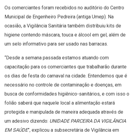
Os comerciantes foram recebidos no auditório do Centro
Municipal de Engenheiro Pedreira (antiga Umep). Na
ocasião, a Vigilância Sanitária também distribuiu kits de
higiene contendo máscara, touca e álcool em gel, além de
um selo informativo para ser usado nas barracas.
“Desde a semana passada estamos atuando com
capacitação para os comerciantes que trabalharão durante
os dias de festa do carnaval na cidade. Entendemos que é
necessário no controle de contaminação e doenças, em
busca de conformidades higiênico-sanitários, e com isso o
folião saberá que naquele local a alimentação estará
protegida e manipulada de maneira adequada através de
um adesivo dizendo:
UNIDADE PARCEIRA DA VIGILÂNCIA
EM SAÚDE
”, explicou a subsecretária de Vigilância em