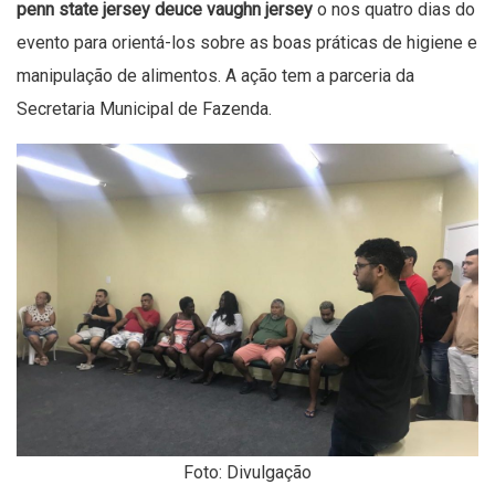
penn state jersey
deuce vaughn jersey
o nos quatro dias do
evento para orientá-los sobre as boas práticas de higiene e
manipulação de alimentos. A ação tem a parceria da
Secretaria Municipal de Fazenda.
Foto: Divulgação