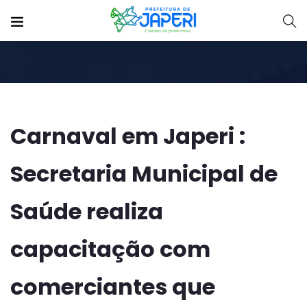
Carnaval em Japeri :
Secretaria Municipal de
Saúde realiza
capacitação com
comerciantes que