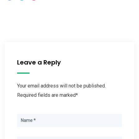
Leave a Reply
Your email address will not be published.
Required fields are marked*