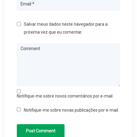
Salvar meus dados neste navegador para a
próxima vez que eu comentar.
Notifique-me sobre novos comentários por e-mail.
Notifique-me sobre novas publicações por e-mail.