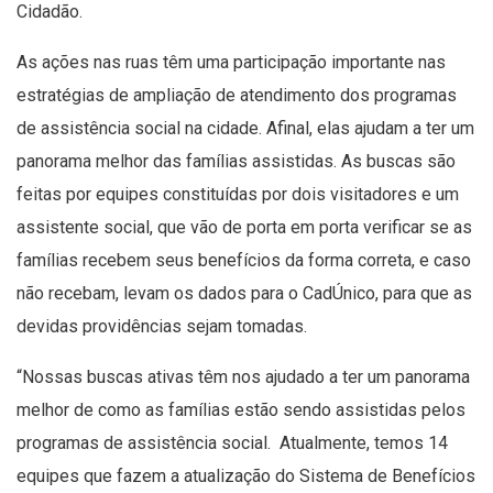
Cidadão.
As ações nas ruas têm uma participação importante nas
estratégias de ampliação de atendimento dos programas
de assistência social na cidade. Afinal, elas ajudam a ter um
panorama melhor das famílias assistidas. As buscas são
feitas por equipes constituídas por dois visitadores e um
assistente social, que vão de porta em porta verificar se as
famílias recebem seus benefícios da forma correta, e caso
não recebam, levam os dados para o CadÚnico, para que as
devidas providências sejam tomadas.
“Nossas buscas ativas têm nos ajudado a ter um panorama
melhor de como as famílias estão sendo assistidas pelos
programas de assistência social. Atualmente, temos 14
equipes que fazem a atualização do Sistema de Benefícios