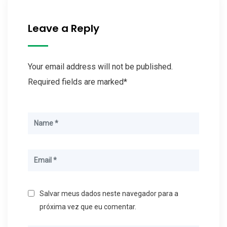
Leave a Reply
Your email address will not be published.
Required fields are marked*
Salvar meus dados neste navegador para a
próxima vez que eu comentar.