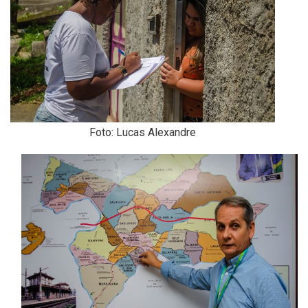
Foto: Lucas Alexandre