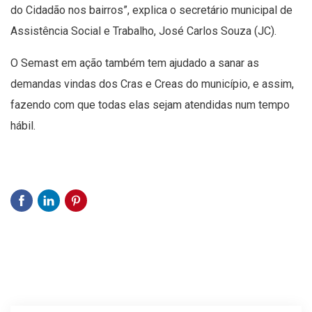
do Cidadão nos bairros”, explica o secretário municipal de
Assistência Social e Trabalho, José Carlos Souza (JC).
O Semast em ação também tem ajudado a sanar as
demandas vindas dos Cras e Creas do município, e assim,
fazendo com que todas elas sejam atendidas num tempo
hábil.