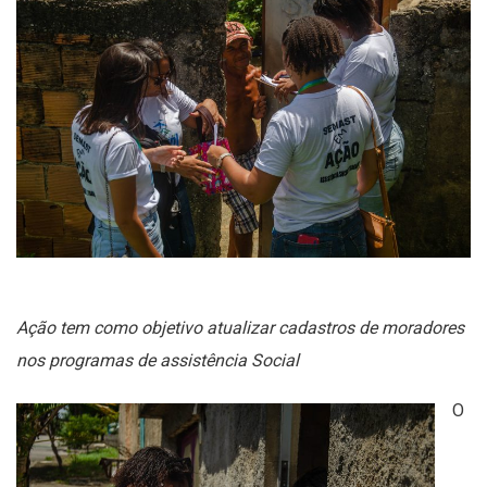
Ação tem como objetivo atualizar cadastros de moradores
nos programas de assistência Social
O