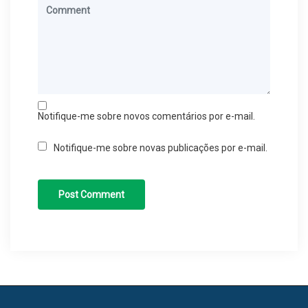
Notifique-me sobre novos comentários por e-mail.
Notifique-me sobre novas publicações por e-mail.