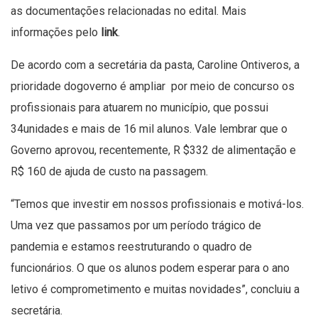
as documentações relacionadas no edital. Mais
informações pelo
link
.
De acordo com a secretária da pasta, Caroline Ontiveros, a
prioridade dogoverno é ampliar por meio de concurso os
profissionais para atuarem no município, que possui
34unidades e mais de 16 mil alunos. Vale lembrar que o
Governo aprovou, recentemente, R $332 de alimentação e
R$ 160 de ajuda de custo na passagem.
“Temos que investir em nossos profissionais e motivá-los.
Uma vez que passamos por um período trágico de
pandemia e estamos reestruturando o quadro de
funcionários. O que os alunos podem esperar para o ano
letivo é comprometimento e muitas novidades”, concluiu a
secretária.