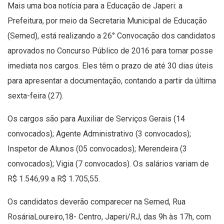
Mais uma boa notícia para a Educação de Japeri: a
Prefeitura, por meio da Secretaria Municipal de Educação
(Semed), está realizando a 26° Convocação dos candidatos
aprovados no Concurso Público de 2016 para tomar posse
imediata nos cargos. Eles têm o prazo de até 30 dias úteis
para apresentar a documentação, contando a partir da última
sexta-feira (27).
Os cargos são para Auxiliar de Serviços Gerais (14
convocados); Agente Administrativo (3 convocados);
Inspetor de Alunos (05 convocados); Merendeira (3
convocados); Vigia (7 convocados). Os salários variam de
R$ 1.546,99 a R$ 1.705,55.
Os candidatos deverão comparecer na Semed, Rua
RosáriaLoureiro,18- Centro, Japeri/RJ, das 9h às 17h, com