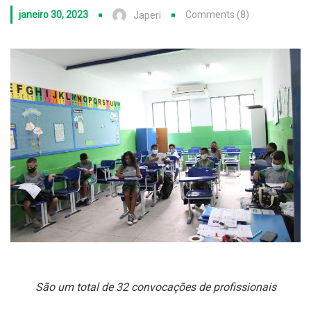
janeiro 30, 2023
Comments (8)
Japeri
São um total de 32 convocações de profissionais