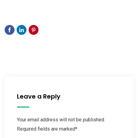
Leave a Reply
Your email address will not be published.
Required fields are marked*