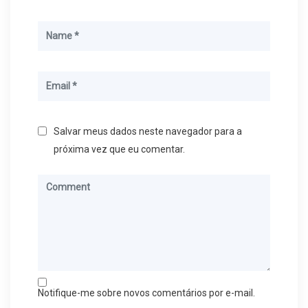
Salvar meus dados neste navegador para a
próxima vez que eu comentar.
Notifique-me sobre novos comentários por e-mail.