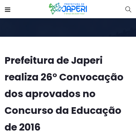
Prefeitura de Japeri
realiza 26° Convocação
dos aprovados no
Concurso da Educação
de 2016