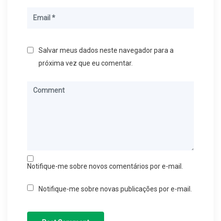
Salvar meus dados neste navegador para a
próxima vez que eu comentar.
Notifique-me sobre novos comentários por e-mail.
Notifique-me sobre novas publicações por e-mail.