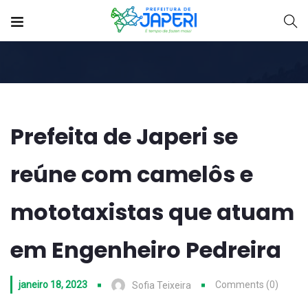
Prefeita de Japeri se
reúne com camelôs e
mototaxistas que atuam
em Engenheiro Pedreira
janeiro 18, 2023
Comments (0)
Sofia Teixeira