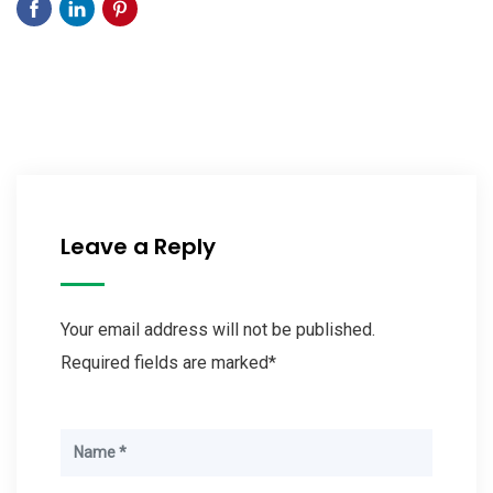
Leave a Reply
Your email address will not be published.
Required fields are marked*