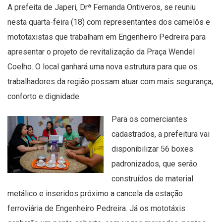
A prefeita de Japeri, Drª Fernanda Ontiveros, se reuniu
nesta quarta-feira (18) com representantes dos camelôs e
mototaxistas que trabalham em Engenheiro Pedreira para
apresentar o projeto de revitalização da Praça Wendel
Coelho. O local ganhará uma nova estrutura para que os
trabalhadores da região possam atuar com mais segurança,
conforto e dignidade.
Para os comerciantes
cadastrados, a prefeitura vai
disponibilizar 56 boxes
padronizados, que serão
construídos de material
metálico e inseridos próximo a cancela da estação
ferroviária de Engenheiro Pedreira. Já os mototáxis