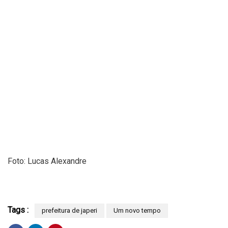
Foto: Lucas Alexandre
Tags :
prefeitura de japeri
Um novo tempo