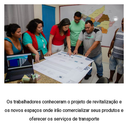
Os trabalhadores conheceram o projeto de revitalização e
os novos espaços onde irão comercializar seus produtos e
oferecer os serviços de transporte