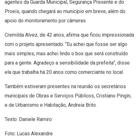
agentes da Guarda Municipal, Segurança Presente e do
Proeis, quando chegará ao município em breve, além do
apoio do monitoramento por câmeras.
Cremilda Alvez, de 42 anos, afirma que ficou impressionada
com o projeto apresentado. “Eu achei que fosse ser algo
mais simples, mas achei lindo o box que será construído
para a gente. Agradeço a sensibilidade da prefeita”, disse
ela que trabalha há 20 anos como comerciante no local.
Também estiveram presentes na reunião os secretários
municipais de Obras e Serviços Públicos, Cristiano Pingin;
e de Urbanismo e Habitação, Andreia Brito.
Texto: Daniele Ramiro
Foto: Lucas Alexandre