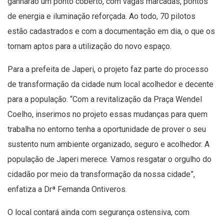
ganharão um ponto coberto, com vagas marcadas, pontos
de energia e iluminação reforçada. Ao todo, 70 pilotos
estão cadastrados e com a documentação em dia, o que os
tornam aptos para a utilização do novo espaço.
Para a prefeita de Japeri, o projeto faz parte do processo
de transformação da cidade num local acolhedor e decente
para a população. “Com a revitalização da Praça Wendel
Coelho, inserimos no projeto essas mudanças para quem
trabalha no entorno tenha a oportunidade de prover o seu
sustento num ambiente organizado, seguro e acolhedor. A
população de Japeri merece. Vamos resgatar o orgulho do
cidadão por meio da transformação da nossa cidade”,
enfatiza a Drª Fernanda Ontiveros.
O local contará ainda com segurança ostensiva, com