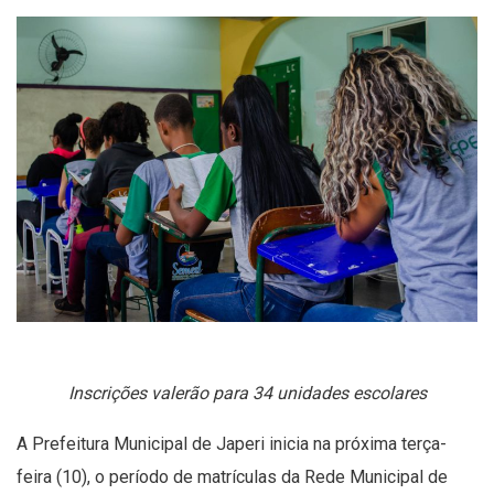
Inscrições valerão para 34 unidades escolares
A Prefeitura Municipal de Japeri inicia na próxima terça-
feira (10), o período de matrículas da Rede Municipal de