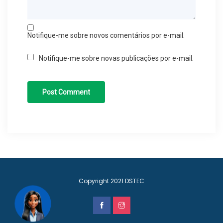
Notifique-me sobre novos comentários por e-mail.
Notifique-me sobre novas publicações por e-mail.
Copyright 2021
DSTEC