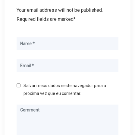
Your email address will not be published.
Required fields are marked*
Salvar meus dados neste navegador para a
próxima vez que eu comentar.