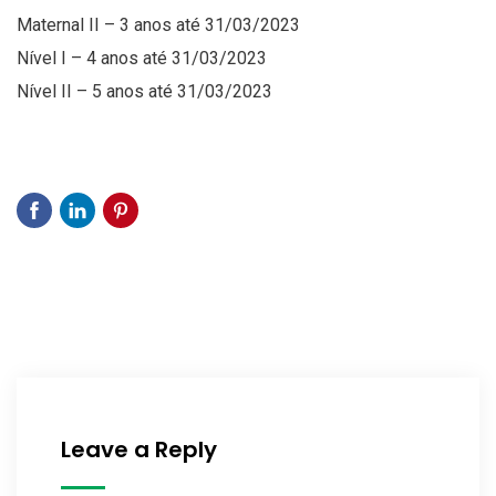
Maternal II – 3 anos até 31/03/2023
Nível I – 4 anos até 31/03/2023
Nível II – 5 anos até 31/03/2023
Leave a Reply