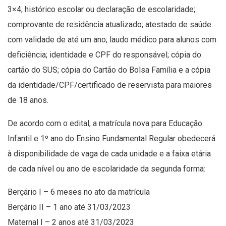
3×4; histórico escolar ou declaração de escolaridade;
comprovante de residência atualizado; atestado de saúde
com validade de até um ano; laudo médico para alunos com
deficiência; identidade e CPF do responsável; cópia do
cartão do SUS; cópia do Cartão do Bolsa Família e a cópia
da identidade/CPF/certificado de reservista para maiores
de 18 anos.
De acordo com o edital, a matrícula nova para Educação
Infantil e 1º ano do Ensino Fundamental Regular obedecerá
à disponibilidade de vaga de cada unidade e a faixa etária
de cada nível ou ano de escolaridade da segunda forma:
Berçário I – 6 meses no ato da matrícula
Berçário II – 1 ano até 31/03/2023
Maternal I – 2 anos até 31/03/2023