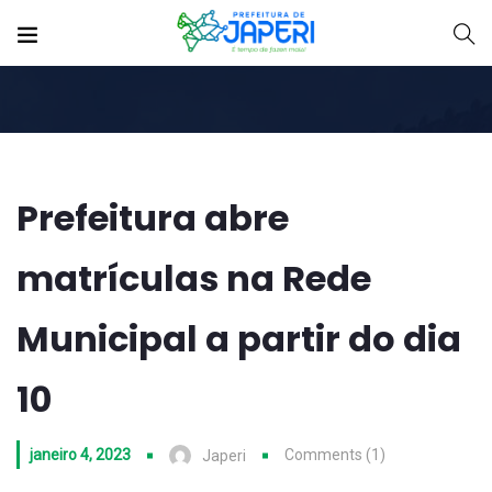
Prefeitura abre
matrículas na Rede
Municipal a partir do dia
10
janeiro 4, 2023
Comments (1)
Japeri