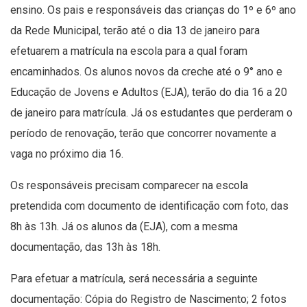
ensino. Os pais e responsáveis das crianças do 1º e 6º ano
da Rede Municipal, terão até o dia 13 de janeiro para
efetuarem a matrícula na escola para a qual foram
encaminhados. Os alunos novos da creche até o 9° ano e
Educação de Jovens e Adultos (EJA), terão do dia 16 a 20
de janeiro para matrícula. Já os estudantes que perderam o
período de renovação, terão que concorrer novamente a
vaga no próximo dia 16.
Os responsáveis precisam comparecer na escola
pretendida com documento de identificação com foto, das
8h às 13h. Já os alunos da (EJA), com a mesma
documentação, das 13h às 18h.
Para efetuar a matrícula, será necessária a seguinte
documentação: Cópia do Registro de Nascimento; 2 fotos