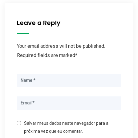
Leave a Reply
Your email address will not be published.
Required fields are marked*
Salvar meus dados neste navegador para a
próxima vez que eu comentar.