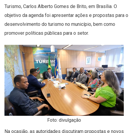
Turismo, Carlos Alberto Gomes de Brito, em Brasília. O
objetivo da agenda foi apresentar ações e propostas para o
desenvolvimento do turismo no município, bem como
promover políticas públicas para o setor.
Foto: divulgação
Na ocasião, as autoridades discutiram propostas e novos