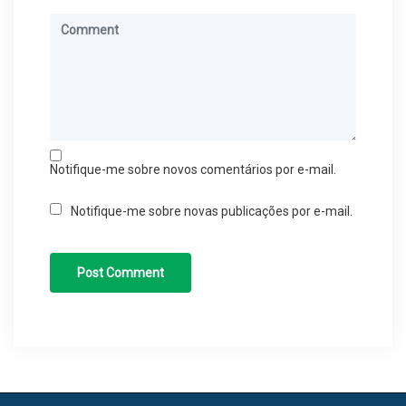
Notifique-me sobre novos comentários por e-mail.
Notifique-me sobre novas publicações por e-mail.