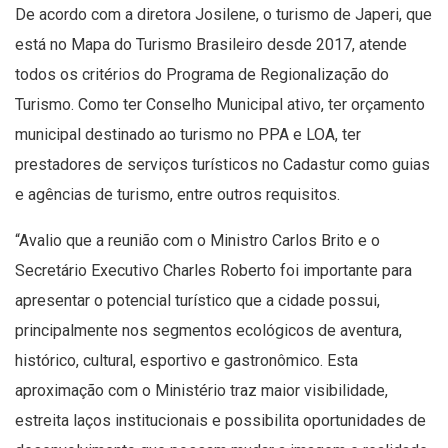
De acordo com a diretora Josilene, o turismo de Japeri, que
está no Mapa do Turismo Brasileiro desde 2017, atende
todos os critérios do Programa de Regionalização do
Turismo. Como ter Conselho Municipal ativo, ter orçamento
municipal destinado ao turismo no PPA e LOA, ter
prestadores de serviços turísticos no Cadastur como guias
e agências de turismo, entre outros requisitos.
“Avalio que a reunião com o Ministro Carlos Brito e o
Secretário Executivo Charles Roberto foi importante para
apresentar o potencial turístico que a cidade possui,
principalmente nos segmentos ecológicos de aventura,
histórico, cultural, esportivo e gastronômico. Esta
aproximação com o Ministério traz maior visibilidade,
estreita laços institucionais e possibilita oportunidades de