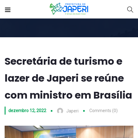
Secretária de turismo e
lazer de Japeri se reúne
com ministro em Brasília
dezembro 12, 2022
Comments (0)
Japeri