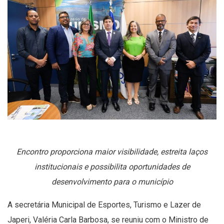
Encontro proporciona maior visibilidade, estreita laços
institucionais e possibilita oportunidades de
desenvolvimento para o município
A secretária Municipal de Esportes, Turismo e Lazer de
Japeri, Valéria Carla Barbosa, se reuniu com o Ministro de