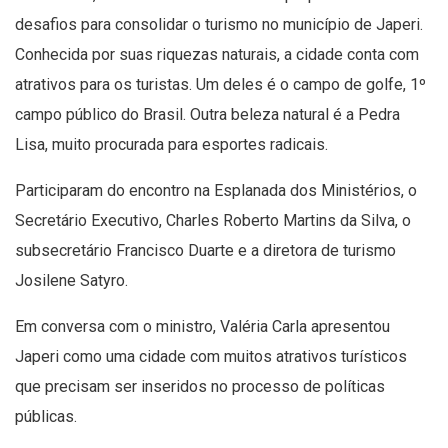
desafios para consolidar o turismo no município de Japeri.
Conhecida por suas riquezas naturais, a cidade conta com
atrativos para os turistas. Um deles é o campo de golfe, 1º
campo público do Brasil. Outra beleza natural é a Pedra
Lisa, muito procurada para esportes radicais.
Participaram do encontro na Esplanada dos Ministérios, o
Secretário Executivo, Charles Roberto Martins da Silva, o
subsecretário Francisco Duarte e a diretora de turismo
Josilene Satyro.
Em conversa com o ministro, Valéria Carla apresentou
Japeri como uma cidade com muitos atrativos turísticos
que precisam ser inseridos no processo de políticas
públicas.