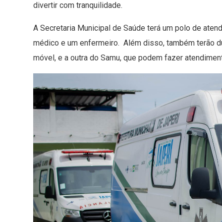
divertir com tranquilidade.
A Secretaria Municipal de Saúde terá um polo de aten
médico e um enfermeiro. Além disso, também terão d
móvel, e a outra do Samu, que podem fazer atendiment