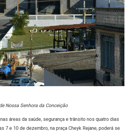
 de Nossa Senhora da Conceição
nas áreas da saúde, segurança e trânsito nos quatro dias
ias 7 e 10 de dezembro, na praça Cheyk Rejane, poderá se