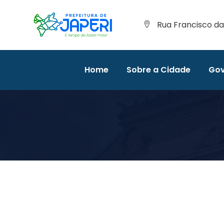
Rua Francisco da 
Home
Sobre a Cidade
Gov