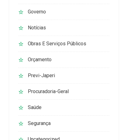
Governo
Notícias
Obras E Serviços Públicos
Orçamento
Previ-Japeri
Procuradoria-Geral
Saúde
Segurança
Uncategorized