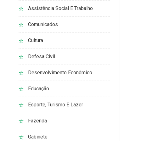
Assistência Social E Trabalho
Comunicados
Cultura
Defesa Civil
Desenvolvimento Econômico
Educação
Esporte, Turismo E Lazer
Fazenda
Gabinete