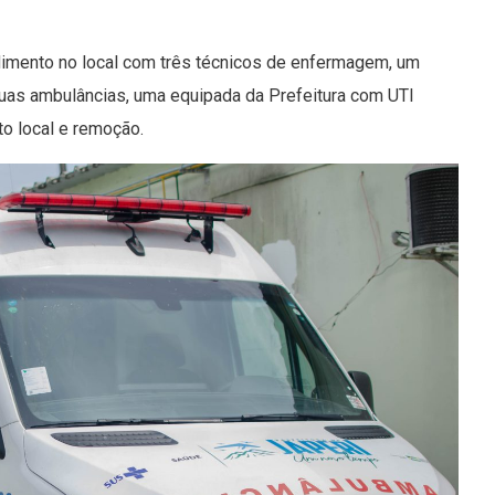
dimento no local com três técnicos de enfermagem, um
uas ambulâncias, uma equipada da Prefeitura com UTI
o local e remoção.