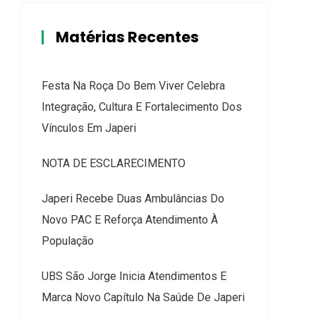
Matérias Recentes
Festa Na Roça Do Bem Viver Celebra
Integração, Cultura E Fortalecimento Dos
Vínculos Em Japeri
NOTA DE ESCLARECIMENTO
Japeri Recebe Duas Ambulâncias Do
Novo PAC E Reforça Atendimento À
População
UBS São Jorge Inicia Atendimentos E
Marca Novo Capítulo Na Saúde De Japeri