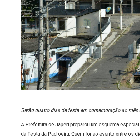
Serão quatro dias de festa em comemoração ao mês
A Prefeitura de Japeri preparou um esquema especial 
da Festa da Padroeira. Quem for ao evento entre os d