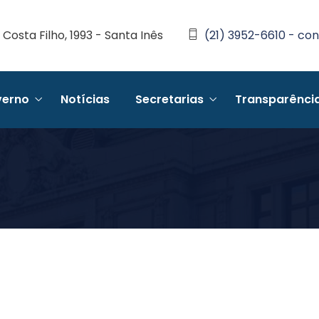
Costa Filho, 1993 - Santa Inês
(21) 3952-6610 - con
erno
Notícias
Secretarias
Transparênci