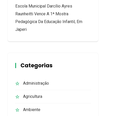
Escola Municipal Darcílio Ayres
Raunheitti Vence A 1ª Mostra
Pedagógica Da Educação Infantil, Em
Japeri
Categorias
Administração
Agricultura
Ambiente