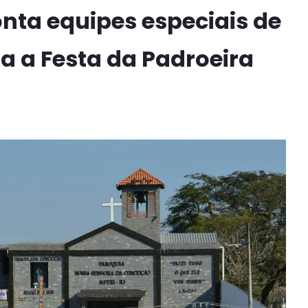
onta equipes especiais de
a a Festa da Padroeira