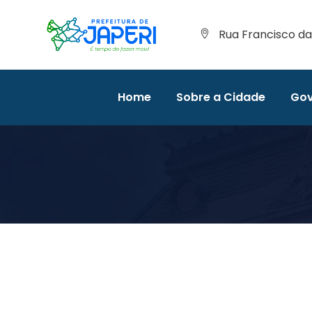
Rua Francisco da 
Home
Sobre a Cidade
Gov