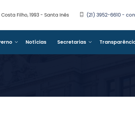
Costa Filho, 1993 - Santa Inês
(21) 3952-6610 - con
erno
Notícias
Secretarias
Transparênci