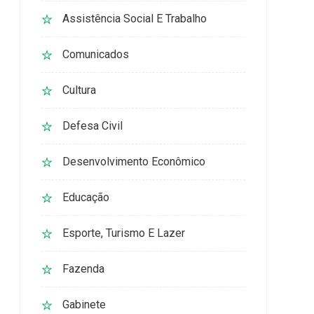
Assistência Social E Trabalho
Comunicados
Cultura
Defesa Civil
Desenvolvimento Econômico
Educação
Esporte, Turismo E Lazer
Fazenda
Gabinete