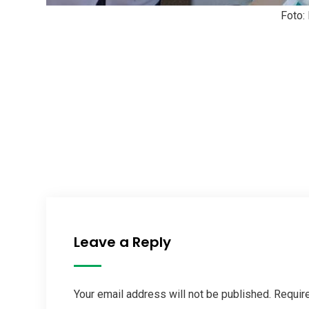
Foto:
Leave a Reply
Your email address will not be published. Requir