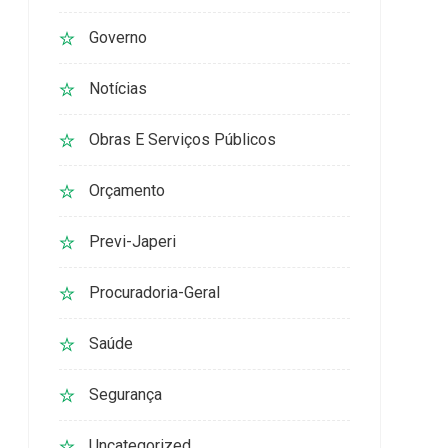
Governo
Notícias
Obras E Serviços Públicos
Orçamento
Previ-Japeri
Procuradoria-Geral
Saúde
Segurança
Uncategorized