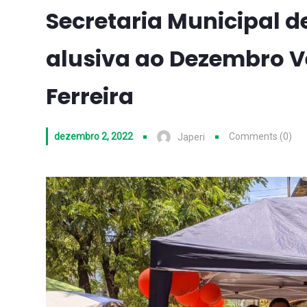
Secretaria Municipal d
alusiva ao Dezembro V
Ferreira
dezembro 2, 2022
Comments (0)
Japeri