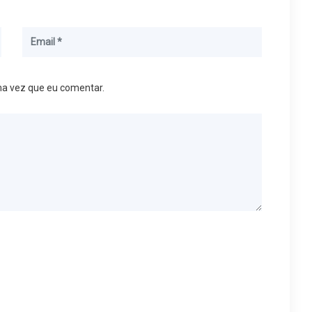
ma vez que eu comentar.