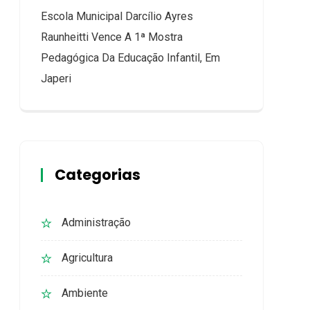
Escola Municipal Darcílio Ayres
Raunheitti Vence A 1ª Mostra
Pedagógica Da Educação Infantil, Em
Japeri
Categorias
Administração
Agricultura
Ambiente