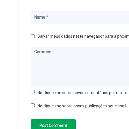
Salvar meus dados neste navegador para a próxi
Notifique-me sobre novos comentários por e-mail.
Notifique-me sobre novas publicações por e-mail.