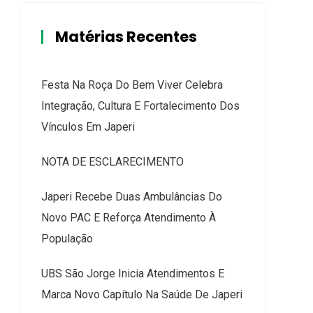
Matérias Recentes
Festa Na Roça Do Bem Viver Celebra
Integração, Cultura E Fortalecimento Dos
Vínculos Em Japeri
NOTA DE ESCLARECIMENTO
Japeri Recebe Duas Ambulâncias Do
Novo PAC E Reforça Atendimento À
População
UBS São Jorge Inicia Atendimentos E
Marca Novo Capítulo Na Saúde De Japeri