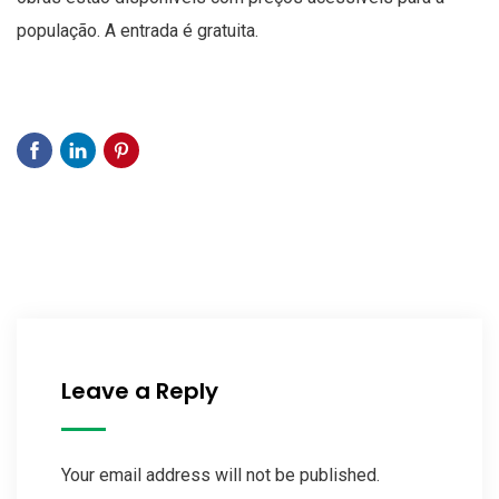
população. A entrada é gratuita.
Leave a Reply
Your email address will not be published.