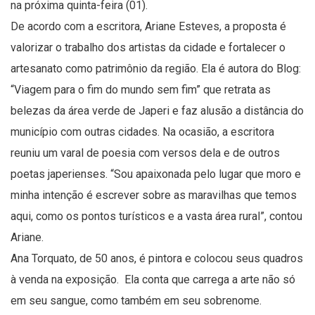
na próxima quinta-feira (01).
De acordo com a escritora, Ariane Esteves, a proposta é
valorizar o trabalho dos artistas da cidade e fortalecer o
artesanato como patrimônio da região. Ela é autora do Blog:
“Viagem para o fim do mundo sem fim” que retrata as
belezas da área verde de Japeri e faz alusão a distância do
município com outras cidades. Na ocasião, a escritora
reuniu um varal de poesia com versos dela e de outros
poetas japerienses. “Sou apaixonada pelo lugar que moro e
minha intenção é escrever sobre as maravilhas que temos
aqui, como os pontos turísticos e a vasta área rural”, contou
Ariane.
Ana Torquato, de 50 anos, é pintora e colocou seus quadros
à venda na exposição. Ela conta que carrega a arte não só
em seu sangue, como também em seu sobrenome.