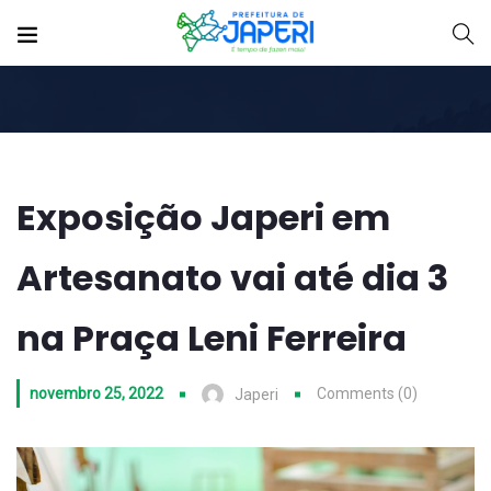
Exposição Japeri em
Artesanato vai até dia 3
na Praça Leni Ferreira
novembro 25, 2022
Comments (0)
Japeri