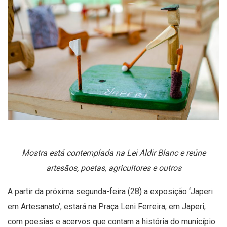
Mostra está contemplada na Lei Aldir Blanc e reúne
artesãos, poetas, agricultores e outros
A partir da próxima segunda-feira (28) a exposição ‘Japeri
em Artesanato’, estará na Praça Leni Ferreira, em Japeri,
com poesias e acervos que contam a história do município