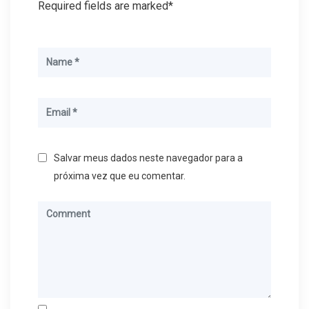
Required fields are marked*
Salvar meus dados neste navegador para a
próxima vez que eu comentar.