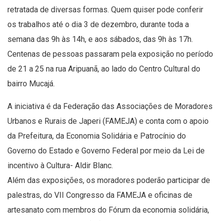
retratada de diversas formas. Quem quiser pode conferir
os trabalhos até o dia 3 de dezembro, durante toda a
semana das 9h às 14h, e aos sábados, das 9h às 17h.
Centenas de pessoas passaram pela exposição no período
de 21 a 25 na rua Aripuanã, ao lado do Centro Cultural do
bairro Mucajá.
A iniciativa é da Federação das Associações de Moradores
Urbanos e Rurais de Japeri (FAMEJA) e conta com o apoio
da Prefeitura, da Economia Solidária e Patrocínio do
Governo do Estado e Governo Federal por meio da Lei de
incentivo à Cultura- Aldir Blanc.
Além das exposições, os moradores poderão participar de
palestras, do VII Congresso da FAMEJA e oficinas de
artesanato com membros do Fórum da economia solidária,