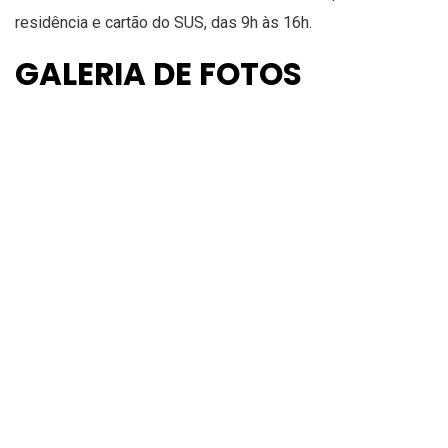
residência e cartão do SUS, das 9h às 16h.
GALERIA DE FOTOS