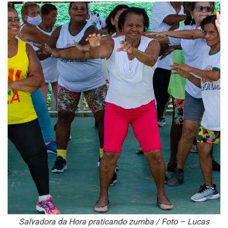
Salvadora da Hora praticando zumba / Foto – Lucas