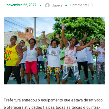
novembro 22, 2022
Comments (0)
Japeri
Prefeitura entregou o equipamento que estava desativado
e oferecerá atividades físicas todas as terças e quintas-