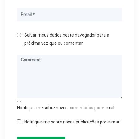
Salvar meus dados neste navegador para a
próxima vez que eu comentar.
Notifique-me sobre novos comentários por e-mail.
Notifique-me sobre novas publicações por e-mail.