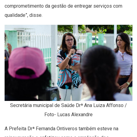
comprometimento da gestão de entregar serviços com
qualidade”, disse.
Secretária municipal de Saúde Drª Ana Luiza Affonso /
Foto- Lucas Alexandre
A Prefeita Drª Fernanda Ontiveros também esteve na