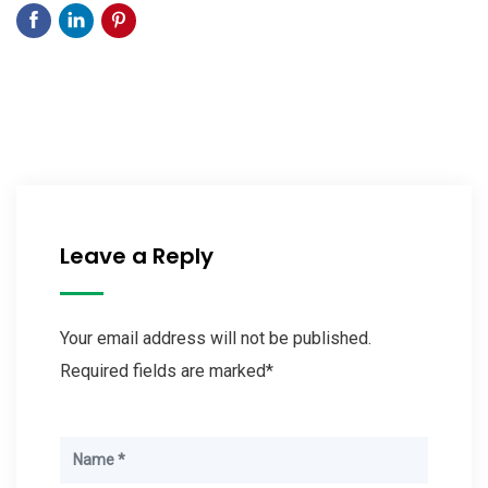
Leave a Reply
Your email address will not be published.
Required fields are marked*