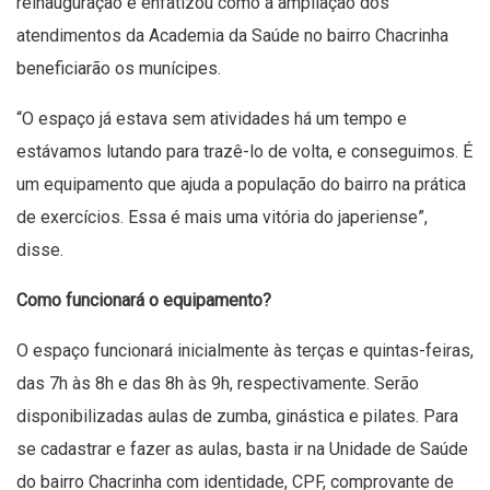
reinauguração e enfatizou como a ampliação dos
atendimentos da Academia da Saúde no bairro Chacrinha
beneficiarão os munícipes.
“O espaço já estava sem atividades há um tempo e
estávamos lutando para trazê-lo de volta, e conseguimos. É
um equipamento que ajuda a população do bairro na prática
de exercícios. Essa é mais uma vitória do japeriense”,
disse.
Como funcionará o equipamento?
O espaço funcionará inicialmente às terças e quintas-feiras,
das 7h às 8h e das 8h às 9h, respectivamente. Serão
disponibilizadas aulas de zumba, ginástica e pilates. Para
se cadastrar e fazer as aulas, basta ir na Unidade de Saúde
do bairro Chacrinha com identidade, CPF, comprovante de