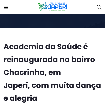
Academia da Saúde é
reinaugurada no bairro
Chacrinha, em
Japeri, com muita dança
e alegria