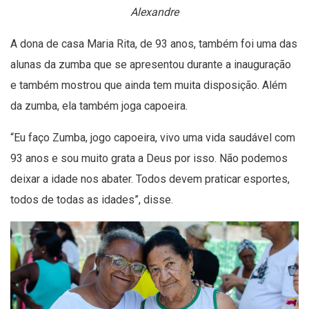
Alexandre
A dona de casa Maria Rita, de 93 anos, também foi uma das
alunas da zumba que se apresentou durante a inauguração
e também mostrou que ainda tem muita disposição. Além
da zumba, ela também joga capoeira.
“Eu faço Zumba, jogo capoeira, vivo uma vida saudável com
93 anos e sou muito grata a Deus por isso. Não podemos
deixar a idade nos abater. Todos devem praticar esportes,
todos de todas as idades”, disse.