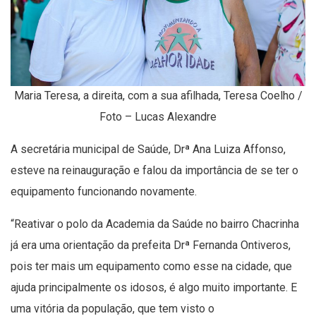
Maria Teresa, a direita, com a sua afilhada, Teresa Coelho /
Foto – Lucas Alexandre
A secretária municipal de Saúde, Drª Ana Luiza Affonso,
esteve na reinauguração e falou da importância de se ter o
equipamento funcionando novamente.
“Reativar o polo da Academia da Saúde no bairro Chacrinha
já era uma orientação da prefeita Drª Fernanda Ontiveros,
pois ter mais um equipamento como esse na cidade, que
ajuda principalmente os idosos, é algo muito importante. E
uma vitória da população, que tem visto o