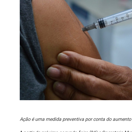
Ação é uma medida preventiva por conta do aumento