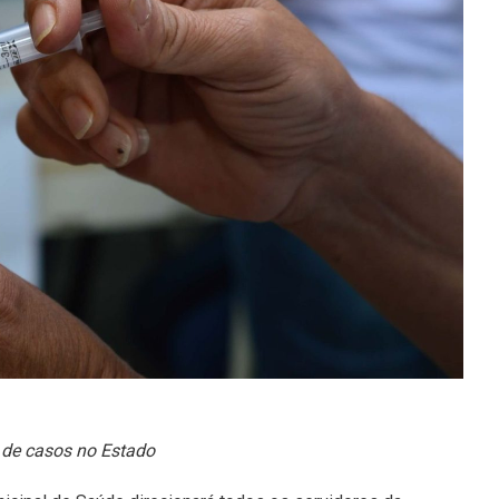
 de casos no Estado