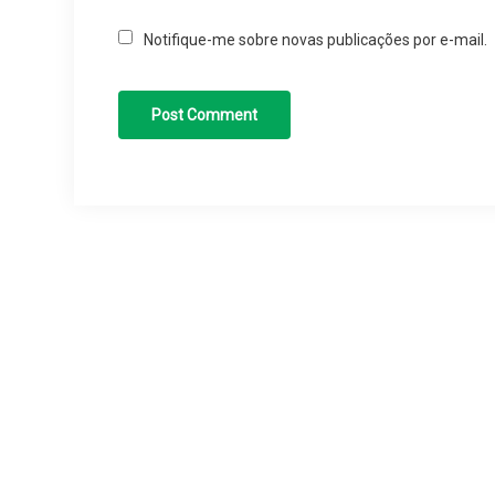
Notifique-me sobre novas publicações por e-mail.