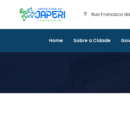
Rua Francisco da 
Home
Sobre a Cidade
Gov