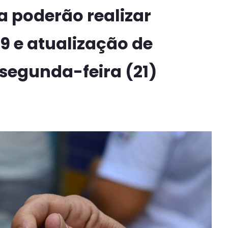
a poderão realizar
9 e atualização de
segunda-feira (21)