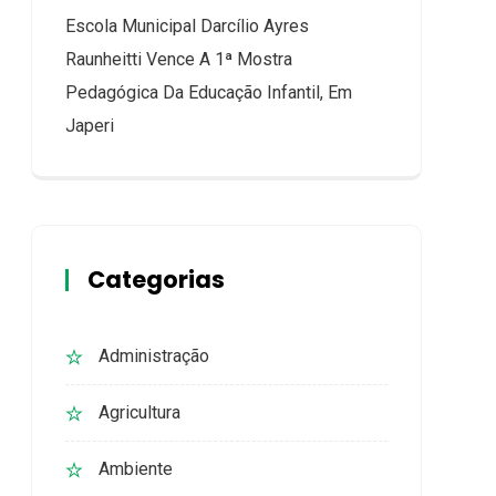
Escola Municipal Darcílio Ayres
Raunheitti Vence A 1ª Mostra
Pedagógica Da Educação Infantil, Em
Japeri
Categorias
Administração
Agricultura
Ambiente