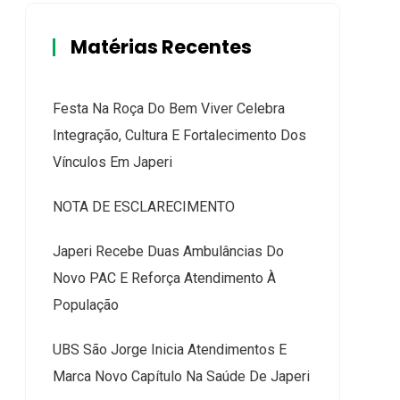
Matérias Recentes
Festa Na Roça Do Bem Viver Celebra
Integração, Cultura E Fortalecimento Dos
Vínculos Em Japeri
NOTA DE ESCLARECIMENTO
Japeri Recebe Duas Ambulâncias Do
Novo PAC E Reforça Atendimento À
População
UBS São Jorge Inicia Atendimentos E
Marca Novo Capítulo Na Saúde De Japeri