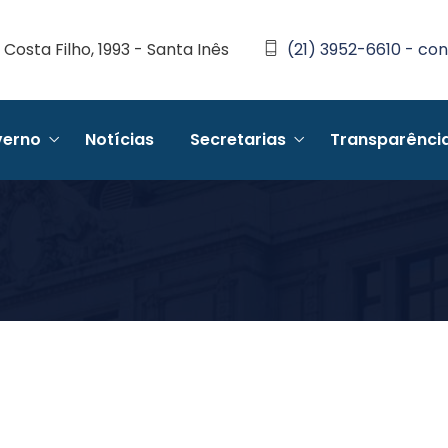
Costa Filho, 1993 - Santa Inês
(21) 3952-6610 - con
erno
Notícias
Secretarias
Transparênci