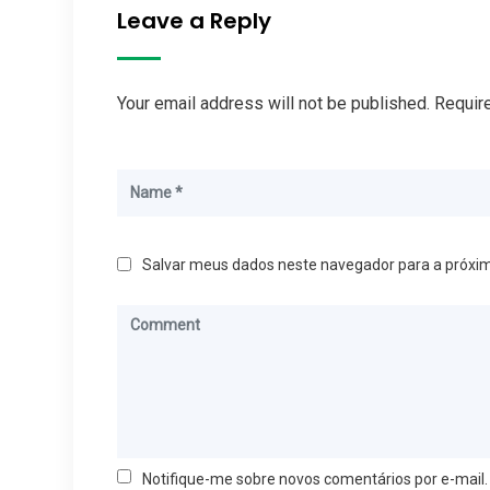
Leave a Reply
Your email address will not be published. Requir
Salvar meus dados neste navegador para a próxi
Notifique-me sobre novos comentários por e-mail.