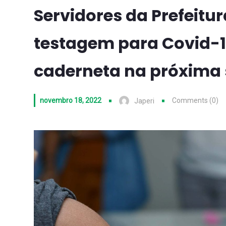
Servidores da Prefeitur
testagem para Covid-1
caderneta na próxima 
novembro 18, 2022
Comments (0)
Japeri