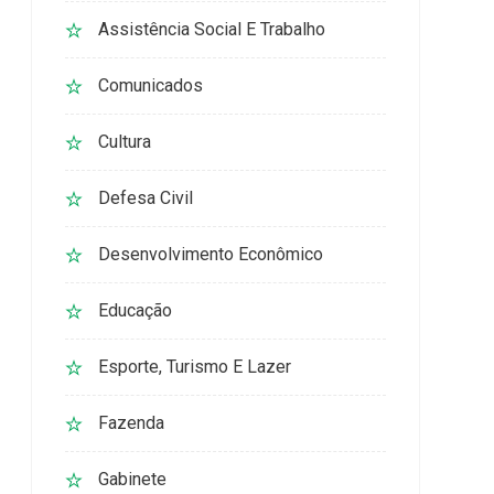
Assistência Social E Trabalho
Comunicados
Cultura
Defesa Civil
Desenvolvimento Econômico
Educação
Esporte, Turismo E Lazer
Fazenda
Gabinete