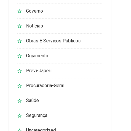
Governo
Notícias
Obras E Serviços Públicos
Orçamento
Previ-Japeri
Procuradoria-Geral
Saúde
Segurança
Uncategorized