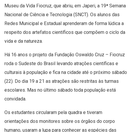
Museu da Vida Fiocruz, que abriu, em Japeri, a 19ª Semana
Nacional de Ciência e Tecnologia (SNCT). Os alunos das
Redes Municipal e Estadual aprenderam de forma lúdica a
respeito dos artefatos científicos que compõem o ciclo da
vida e da natureza.
Há 16 anos o projeto da Fundação Oswaldo Cruz – Fiocruz
roda o Sudeste do Brasil levando atrações científicas e
culturais à população e fica na cidade até o próximo sábado
(22). Do dia 19 a 21 as atrações são restritas às turmas
escolares. Mas no último sábado toda população está
convidada.
Os estudantes circularam pela quadra e tiveram
orientações dos monitores sobre os órgãos do corpo
humano, usaram a lupa para conhecer as espécies das