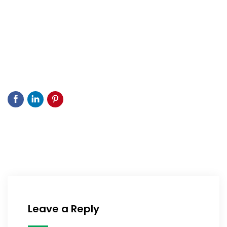
Leave a Reply