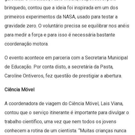
brinquedo, contou que a ideia foi inspirada em um dos
primeiros experimentos da NASA, usado para testar a
gravidade zero. O voluntário precisa se equilibrar nos anéis
para medir a força e para isso é necessária bastante
coordenação motora.
O evento acontece em parceria com a Secretaria Municipal
de Educação. Por conta disto, a secretária da Pasta,
Caroline Ontiveros, fez questão de prestigiar a abertura.
Ciência Móvel
A coordenadora de viagem do Ciência Móvel, Lais Viana,
contou que o serviço itinerante é importante para divulgar o
trabalho científico, uma vez que nem todos os jovens
conhecem a rotina de um cientista. “Muitas crianças nunca