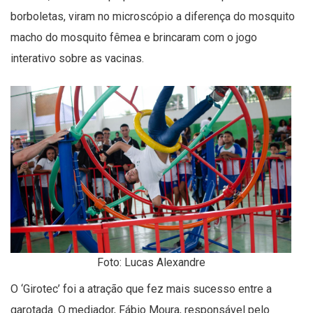
borboletas, viram no microscópio a diferença do mosquito
macho do mosquito fêmea e brincaram com o jogo
interativo sobre as vacinas.
Foto: Lucas Alexandre
O ‘Girotec’ foi a atração que fez mais sucesso entre a
garotada. O mediador, Fábio Moura, responsável pelo