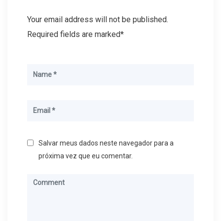
Your email address will not be published.
Required fields are marked*
Salvar meus dados neste navegador para a
próxima vez que eu comentar.