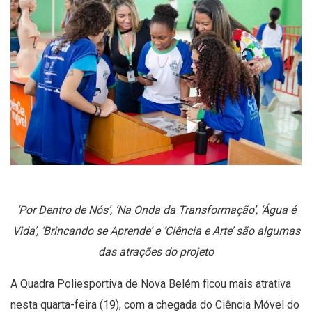
‘Por Dentro de Nós’, ‘Na Onda da Transformação’, ‘Água é
Vida’, ‘Brincando se Aprende’ e ‘Ciência e Arte’ são algumas
das atrações do projeto
A Quadra Poliesportiva de Nova Belém ficou mais atrativa
nesta quarta-feira (19), com a chegada do Ciência Móvel do