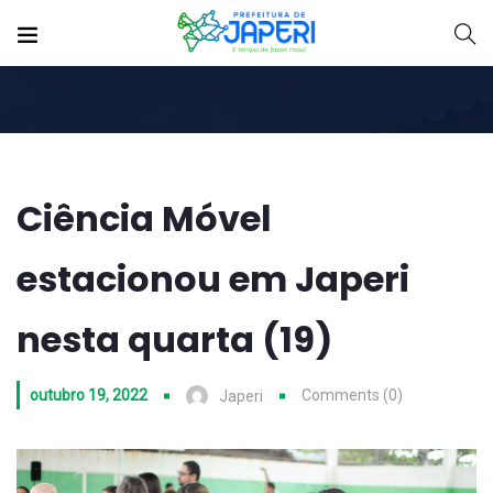
Ciência Móvel
estacionou em Japeri
nesta quarta (19)
outubro 19, 2022
Comments (0)
Japeri