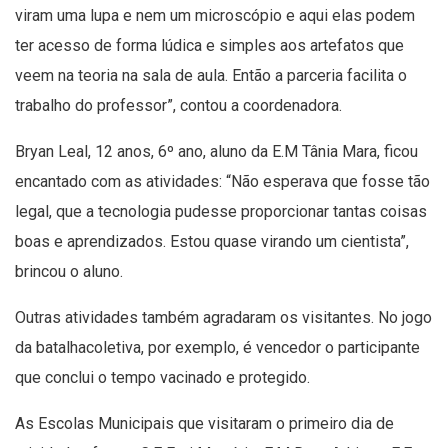
viram uma lupa e nem um microscópio e aqui elas podem
ter acesso de forma lúdica e simples aos artefatos que
veem na teoria na sala de aula. Então a parceria facilita o
trabalho do professor”, contou a coordenadora.
Bryan Leal, 12 anos, 6º ano, aluno da E.M Tânia Mara, ficou
encantado com as atividades: “Não esperava que fosse tão
legal, que a tecnologia pudesse proporcionar tantas coisas
boas e aprendizados. Estou quase virando um cientista”,
brincou o aluno.
Outras atividades também agradaram os visitantes. No jogo
da batalhacoletiva, por exemplo, é vencedor o participante
que conclui o tempo vacinado e protegido.
As Escolas Municipais que visitaram o primeiro dia de