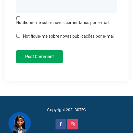
Notifique-me sobre novos comentários por e-mail.
Notifique-me sobre novas publicações por e-mail.
Copyright 2021
DSTEC