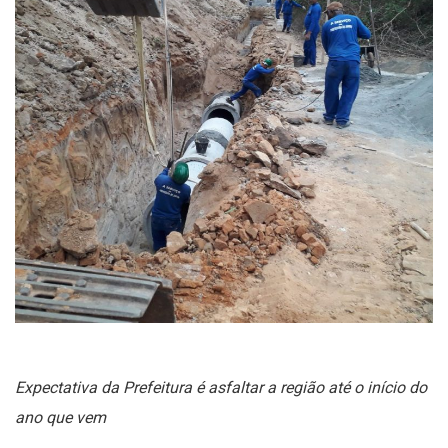
Expectativa da Prefeitura é asfaltar a região até o início do
ano que vem