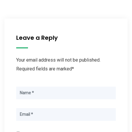
Leave a Reply
Your email address will not be published.
Required fields are marked*