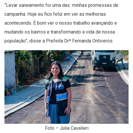
“Levar saneamento foi uma das minhas promessas de
campanha. Hoje eu fico feliz em ver as melhorias
acontecendo. É bom ver o nosso trabalho avançando e
mudando os bairros e transformando a vida de nossa
população”, disse a Prefeita Drª Fernanda Ontiveros.
Foto – Júlia Cavalieri