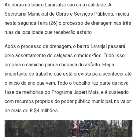
As obras no bairro Laranjal já são uma realidade. A
Secretaria Municipal de Obras e Serviços Públicos, iniciou
nesta segunda-feira (26) o processo de drenagem nas três
ruas da localidade que receberão asfalto.
Após o processo de drenagem, o bairro Laranjal passará
pelo assentamento de calçadas e meios-fios. Tudo isso
prepara o caminho para a chegada do asfalto. Etapa
importante do trabalho que está prevista para acontecer até
o início do ano que vem. Todo o trabalho faz parte da nova
fase de melhorias do Programa Japeri Mais, e é custeado
com recursos próprios do poder público municipal, no valor
de mais de R $4 milhões.