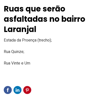
Ruas que serão
asfaltadas no bairro
Laranjal
Estada da Proença (trecho);
Rua Quinze;
Rua Vinte e Um