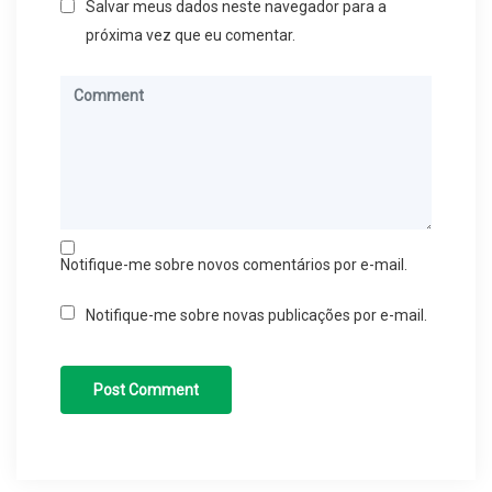
Salvar meus dados neste navegador para a
próxima vez que eu comentar.
Notifique-me sobre novos comentários por e-mail.
Notifique-me sobre novas publicações por e-mail.