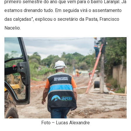
primeiro semestre do ano que vem para o bairro Laranjal. Já
estamos drenando tudo. Em seguida virá o assentamento
das calçadas”, explicou o secretário da Pasta, Francisco
Nacelio.
Foto – Lucas Alexandre