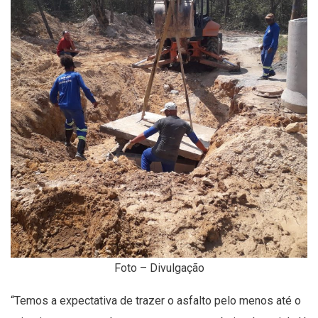
Foto – Divulgação
“Temos a expectativa de trazer o asfalto pelo menos até o