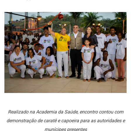
Realizado na Academia da Saúde, encontro contou com
demonstração de caratê e capoeira para as autoridades e
munícipes presentes