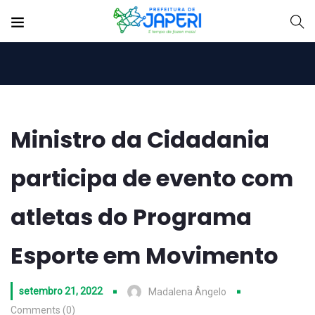
Ministro da Cidadania
participa de evento com
atletas do Programa
Esporte em Movimento
setembro 21, 2022
Madalena Ângelo
Comments (0)