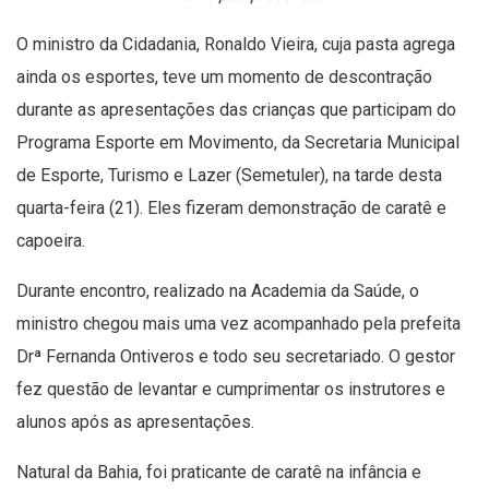
O ministro da Cidadania, Ronaldo Vieira, cuja pasta agrega
ainda os esportes, teve um momento de descontração
durante as apresentações das crianças que participam do
Programa Esporte em Movimento, da Secretaria Municipal
de Esporte, Turismo e Lazer (Semetuler), na tarde desta
quarta-feira (21). Eles fizeram demonstração de caratê e
capoeira.
Durante encontro, realizado na Academia da Saúde, o
ministro chegou mais uma vez acompanhado pela prefeita
Drª Fernanda Ontiveros e todo seu secretariado. O gestor
fez questão de levantar e cumprimentar os instrutores e
alunos após as apresentações.
Natural da Bahia, foi praticante de caratê na infância e