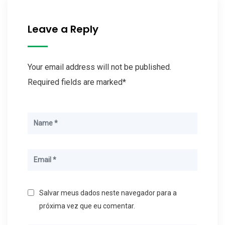
Leave a Reply
Your email address will not be published.
Required fields are marked*
Salvar meus dados neste navegador para a
próxima vez que eu comentar.