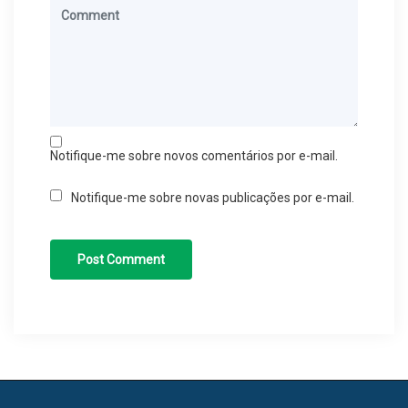
Notifique-me sobre novos comentários por e-mail.
Notifique-me sobre novas publicações por e-mail.