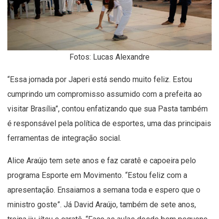
Fotos: Lucas Alexandre
“Essa jornada por Japeri está sendo muito feliz. Estou
cumprindo um compromisso assumido com a prefeita ao
visitar Brasília”, contou enfatizando que sua Pasta também
é responsável pela política de esportes, uma das principais
ferramentas de integração social.
Alice Araújo tem sete anos e faz caratê e capoeira pelo
programa Esporte em Movimento. “Estou feliz com a
apresentação. Ensaiamos a semana toda e espero que o
ministro goste”. Já David Araújo, também de sete anos,