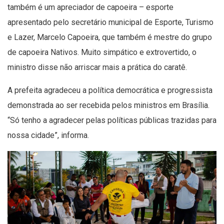
também é um apreciador de capoeira – esporte
apresentado pelo secretário municipal de Esporte, Turismo
e Lazer, Marcelo Capoeira, que também é mestre do grupo
de capoeira Nativos. Muito simpático e extrovertido, o
ministro disse não arriscar mais a prática do caratê.
A prefeita agradeceu a política democrática e progressista
demonstrada ao ser recebida pelos ministros em Brasília.
“Só tenho a agradecer pelas políticas públicas trazidas para
nossa cidade”, informa.