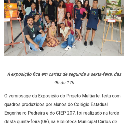
A exposição fica em cartaz de segunda a sexta-feira, das
9h às 17h
O vernissage da Exposição do Projeto Multiarte, feita com
quadros produzidos por alunos do Colégio Estadual
Engenheiro Pedreira e do CIEP 207, foi realizado na tarde
desta quinta-feira (08), na Biblioteca Municipal Carlos de