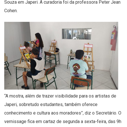
Souza em Japeri. A curadoria foi da professora Peter Jean
Cohen.
“A mostra, além de trazer visibilidade para os artistas de
Japeri, sobretudo estudantes, também oferece
conhecimento e cultura aos moradores”, diz o Secretário. O
vernissage fica em cartaz de segunda a sexta-feira, das 9h