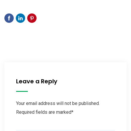
Leave a Reply
Your email address will not be published.
Required fields are marked*