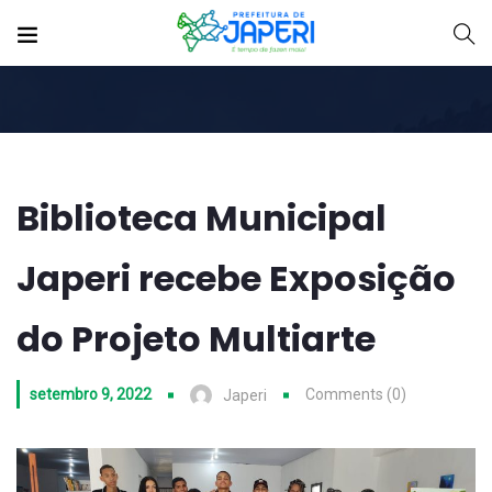
Biblioteca Municipal
Japeri recebe Exposição
do Projeto Multiarte
setembro 9, 2022
Comments (0)
Japeri