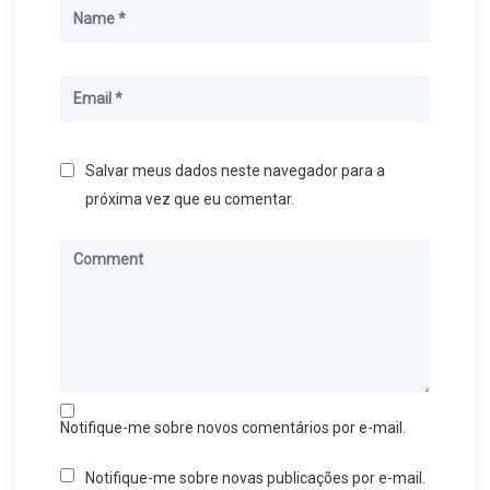
Salvar meus dados neste navegador para a
próxima vez que eu comentar.
Notifique-me sobre novos comentários por e-mail.
Notifique-me sobre novas publicações por e-mail.