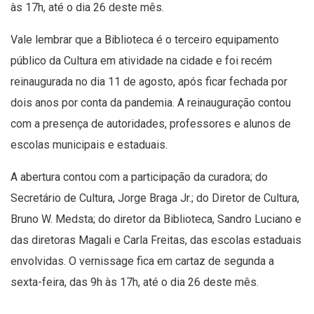
às 17h, até o dia 26 deste mês.
Vale lembrar que a Biblioteca é o terceiro equipamento
público da Cultura em atividade na cidade e foi recém
reinaugurada no dia 11 de agosto, após ficar fechada por
dois anos por conta da pandemia. A reinauguração contou
com a presença de autoridades, professores e alunos de
escolas municipais e estaduais.
A abertura contou com a participação da curadora; do
Secretário de Cultura, Jorge Braga Jr.; do Diretor de Cultura,
Bruno W. Medsta; do diretor da Biblioteca, Sandro Luciano e
das diretoras Magali e Carla Freitas, das escolas estaduais
envolvidas. O vernissage fica em cartaz de segunda a
sexta-feira, das 9h às 17h, até o dia 26 deste mês.