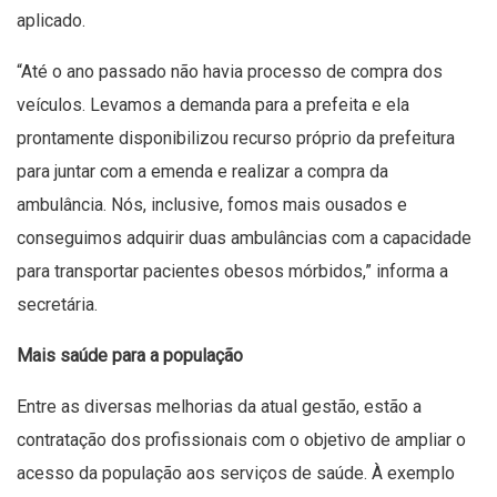
aplicado.
“Até o ano passado não havia processo de compra dos
veículos. Levamos a demanda para a prefeita e ela
prontamente disponibilizou recurso próprio da prefeitura
para juntar com a emenda e realizar a compra da
ambulância. Nós, inclusive, fomos mais ousados e
conseguimos adquirir duas ambulâncias com a capacidade
para transportar pacientes obesos mórbidos,” informa a
secretária.
Mais saúde para a população
Entre as diversas melhorias da atual gestão, estão a
contratação dos profissionais com o objetivo de ampliar o
acesso da população aos serviços de saúde. À exemplo