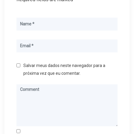
Salvar meus dados neste navegador para a
próxima vez que eu comentar.