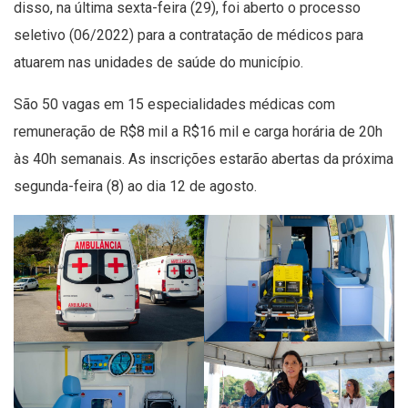
disso, na última sexta-feira (29), foi aberto o processo
seletivo (06/2022) para a contratação de médicos para
atuarem nas unidades de saúde do município.
São 50 vagas em 15 especialidades médicas com
remuneração de R$8 mil a R$16 mil e carga horária de 20h
às 40h semanais. As inscrições estarão abertas da próxima
segunda-feira (8) ao dia 12 de agosto.