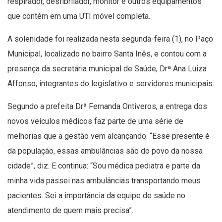
respirador, desfibrilador, monitor e outros equipamentos
que contém em uma UTI móvel completa.
A solenidade foi realizada nesta segunda-feira (1), no Paço
Municipal, localizado no bairro Santa Inês, e contou com a
presença da secretária municipal de Saúde, Drª Ana Luiza
Affonso, integrantes do legislativo e servidores municipais.
Segundo a prefeita Drª Fernanda Ontiveros, a entrega dos
novos veículos médicos faz parte de uma série de
melhorias que a gestão vem alcançando. “Esse presente é
da população, essas ambulâncias são do povo da nossa
cidade”, diz. E continua: “Sou médica pediatra e parte da
minha vida passei nas ambulâncias transportando meus
pacientes. Sei a importância da equipe de saúde no
atendimento de quem mais precisa”.