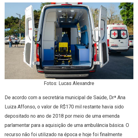
Fotos: Lucas Alexandre
De acordo com a secretária municipal de Saúde, Drª Ana
Luiza Affonso, o valor de R$170 mil restante havia sido
depositado no ano de 2018 por meio de uma emenda
parlamentar para a aquisição de uma ambulância básica. O
recurso não foi utilizado na época e hoje foi finalmente