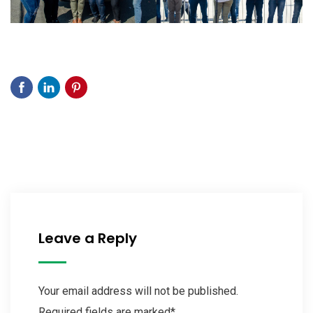
Leave a Reply
Your email address will not be published.
Required fields are marked*