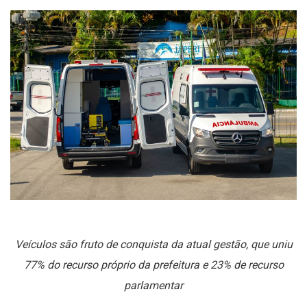
Veículos são fruto de conquista da atual gestão, que uniu
77% do recurso próprio da prefeitura e 23% de recurso
parlamentar