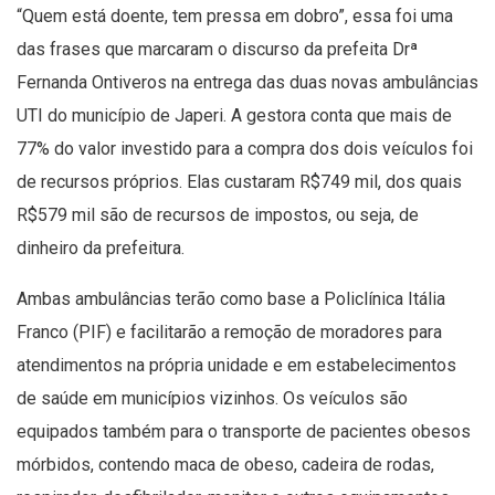
“Quem está doente, tem pressa em dobro”, essa foi uma
das frases que marcaram o discurso da prefeita Drª
Fernanda Ontiveros na entrega das duas novas ambulâncias
UTI do município de Japeri. A gestora conta que mais de
77% do valor investido para a compra dos dois veículos foi
de recursos próprios. Elas custaram R$749 mil, dos quais
R$579 mil são de recursos de impostos, ou seja, de
dinheiro da prefeitura.
Ambas ambulâncias terão como base a Policlínica Itália
Franco (PIF) e facilitarão a remoção de moradores para
atendimentos na própria unidade e em estabelecimentos
de saúde em municípios vizinhos. Os veículos são
equipados também para o transporte de pacientes obesos
mórbidos, contendo maca de obeso, cadeira de rodas,