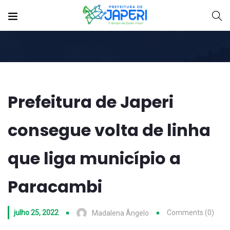
Prefeitura de Japeri
consegue volta de linha
que liga município a
Paracambi
julho 25, 2022
Comments (0)
Madalena Ângelo