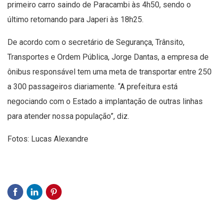
primeiro carro saindo de Paracambi às 4h50, sendo o
último retornando para Japeri às 18h25.
De acordo com o secretário de Segurança, Trânsito,
Transportes e Ordem Pública, Jorge Dantas, a empresa de
ônibus responsável tem uma meta de transportar entre 250
a 300 passageiros diariamente. “A prefeitura está
negociando com o Estado a implantação de outras linhas
para atender nossa população”, diz.
Fotos: Lucas Alexandre