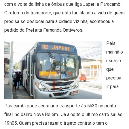
com a volta da linha de ônibus que liga Japeri a Paracambi.
O retorno do transporte, que está facilitando a vida de quem
precisa se deslocar para a cidade vizinha, aconteceu a
pedido da Prefeita Fernanda Ontiveros.
Pela
manhã o
usuário
que
precisa
ir para
Paracambi pode acessar o transporte às 5h30 no ponto
final, no bairro Nova Belém. Já à noite o último carro sai às
19h05. Quem precisa fazer o trajeto contrário tem o