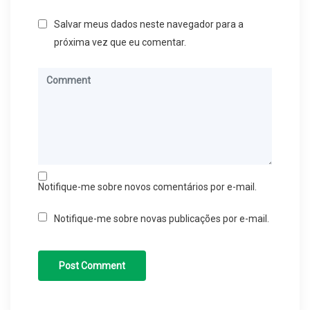
Salvar meus dados neste navegador para a
próxima vez que eu comentar.
Notifique-me sobre novos comentários por e-mail.
Notifique-me sobre novas publicações por e-mail.