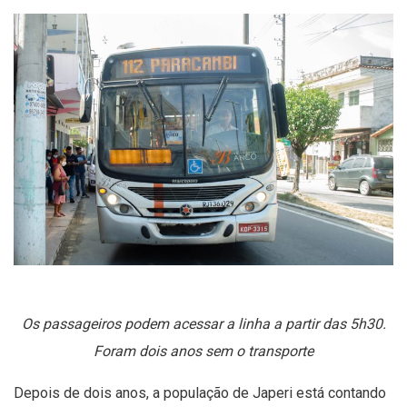
Os passageiros podem acessar a linha a partir das 5h30.
Foram dois anos sem o transporte
Depois de dois anos, a população de Japeri está contando