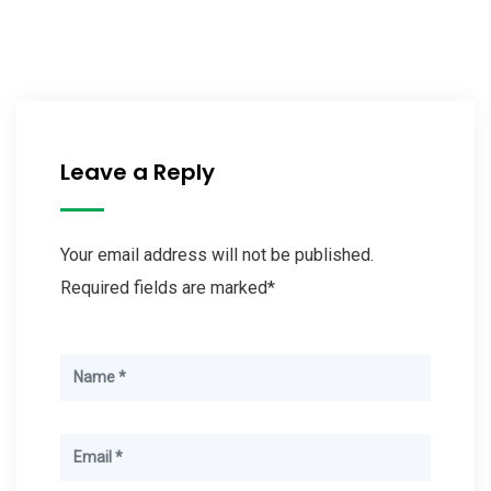
Leave a Reply
Your email address will not be published.
Required fields are marked*