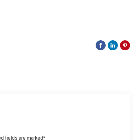
ed fields are marked*