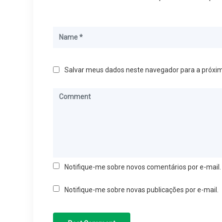
Salvar meus dados neste navegador para a próxi
Notifique-me sobre novos comentários por e-mail.
Notifique-me sobre novas publicações por e-mail.