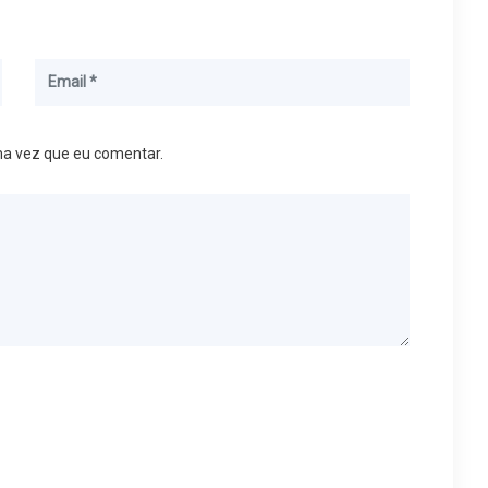
ma vez que eu comentar.