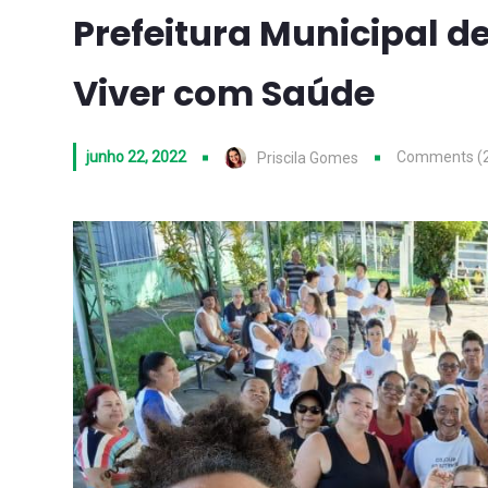
Prefeitura Municipal de
Viver com Saúde
junho 22, 2022
Comments (
Priscila Gomes