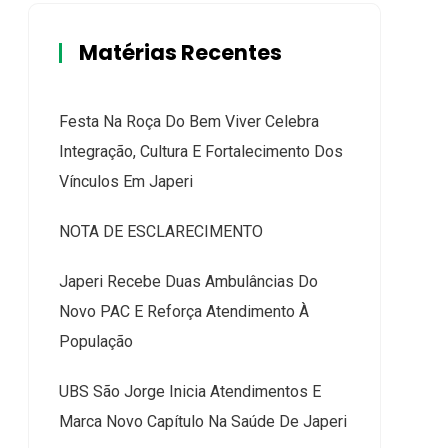
Matérias Recentes
Festa Na Roça Do Bem Viver Celebra
Integração, Cultura E Fortalecimento Dos
Vínculos Em Japeri
NOTA DE ESCLARECIMENTO
Japeri Recebe Duas Ambulâncias Do
Novo PAC E Reforça Atendimento À
População
UBS São Jorge Inicia Atendimentos E
Marca Novo Capítulo Na Saúde De Japeri