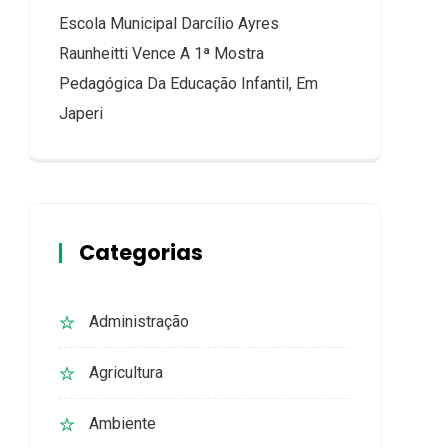
Escola Municipal Darcílio Ayres
Raunheitti Vence A 1ª Mostra
Pedagógica Da Educação Infantil, Em
Japeri
Categorias
Administração
Agricultura
Ambiente