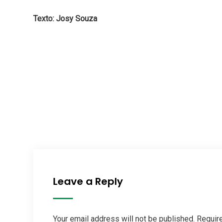
Texto: Josy Souza
Leave a Reply
Your email address will not be published. Requir