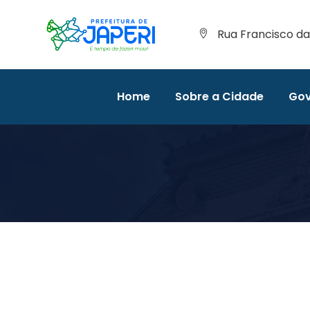
Rua Francisco da 
Home
Sobre a Cidade
Gov