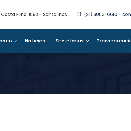
Costa Filho, 1993 - Santa Inês
(21) 3952-6610 - con
erno
Notícias
Secretarias
Transparênci