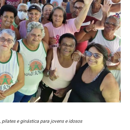
pilates e ginástica para jovens e idosos