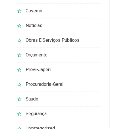
Governo
Notícias
Obras E Serviços Públicos
Orçamento
Previ-Japeri
Procuradoria-Geral
Saúde
Segurança
Uncategorized