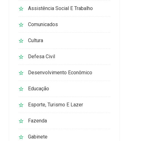
Assistência Social E Trabalho
Comunicados
Cultura
Defesa Civil
Desenvolvimento Econômico
Educação
Esporte, Turismo E Lazer
Fazenda
Gabinete