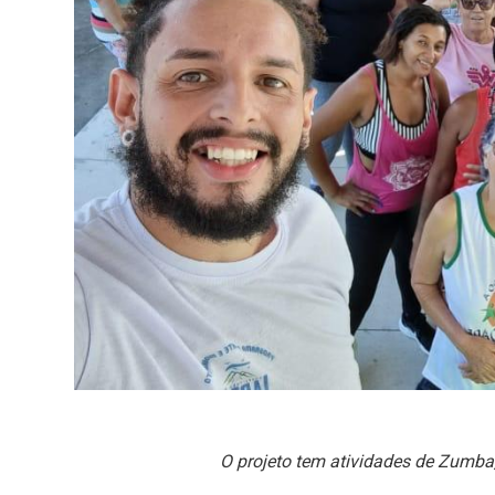
O projeto tem atividades de Zumba, 