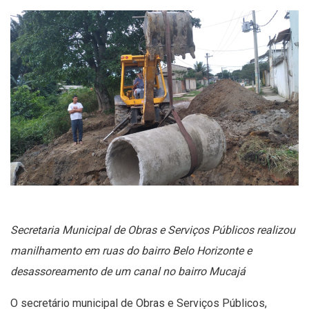
Secretaria Municipal de Obras e Serviços Públicos realizou
manilhamento em ruas do bairro Belo Horizonte e
desassoreamento de um canal no bairro Mucajá
O secretário municipal de Obras e Serviços Públicos,