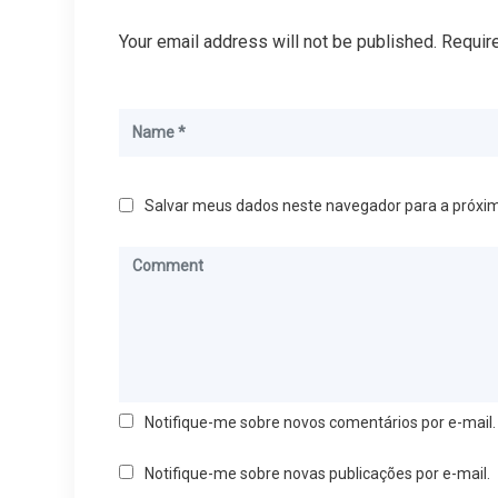
Your email address will not be published. Requir
Salvar meus dados neste navegador para a próxi
Notifique-me sobre novos comentários por e-mail.
Notifique-me sobre novas publicações por e-mail.