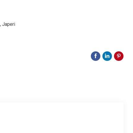
, Japeri