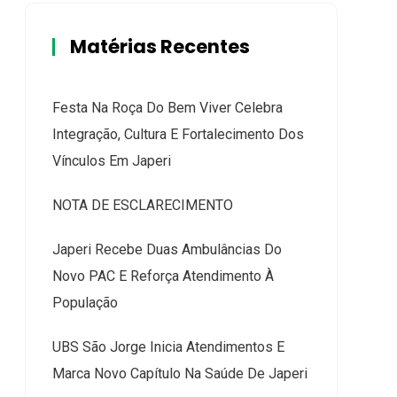
Matérias Recentes
Festa Na Roça Do Bem Viver Celebra
Integração, Cultura E Fortalecimento Dos
Vínculos Em Japeri
NOTA DE ESCLARECIMENTO
Japeri Recebe Duas Ambulâncias Do
Novo PAC E Reforça Atendimento À
População
UBS São Jorge Inicia Atendimentos E
Marca Novo Capítulo Na Saúde De Japeri