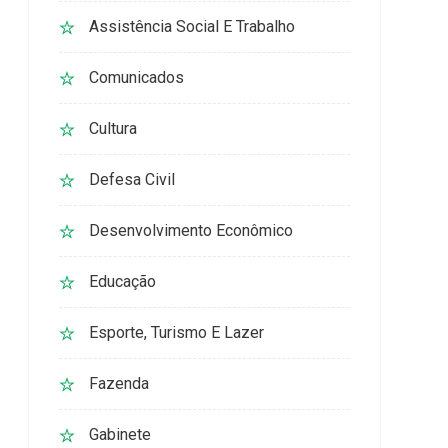
Assistência Social E Trabalho
Comunicados
Cultura
Defesa Civil
Desenvolvimento Econômico
Educação
Esporte, Turismo E Lazer
Fazenda
Gabinete