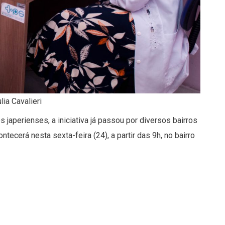
lia Cavalieri
 japerienses, a iniciativa já passou por diversos bairros
cerá nesta sexta-feira (24), a partir das 9h, no bairro