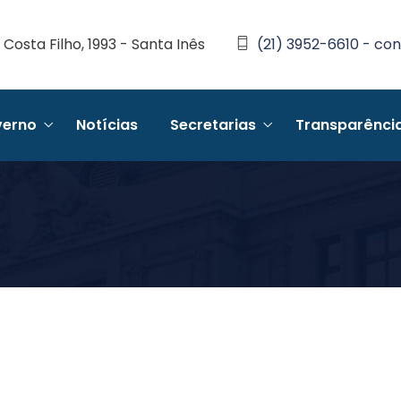
Costa Filho, 1993 - Santa Inês
(21) 3952-6610 - con
erno
Notícias
Secretarias
Transparênci