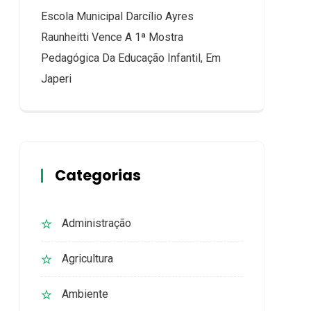
Escola Municipal Darcílio Ayres
Raunheitti Vence A 1ª Mostra
Pedagógica Da Educação Infantil, Em
Japeri
Categorias
Administração
Agricultura
Ambiente