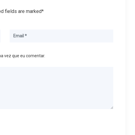
ed fields are marked*
ma vez que eu comentar.