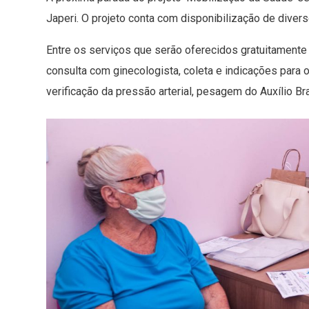
Japeri. O projeto conta com disponibilização de dive
Entre os serviços que serão oferecidos gratuitamente e
consulta com ginecologista, coleta e indicações para o
verificação da pressão arterial, pesagem do Auxílio Bra