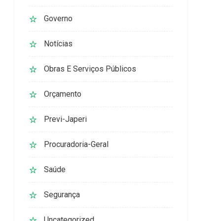
Governo
Notícias
Obras E Serviços Públicos
Orçamento
Previ-Japeri
Procuradoria-Geral
Saúde
Segurança
Uncategorized