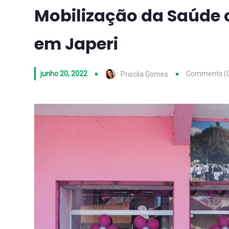
Mobilização da Saúde 
em Japeri
junho 20, 2022
Comments (
Priscila Gomes