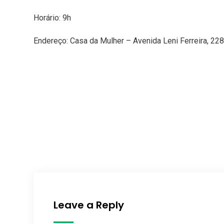
Horário: 9h
Endereço: Casa da Mulher – Avenida Leni Ferreira, 228
Leave a Reply