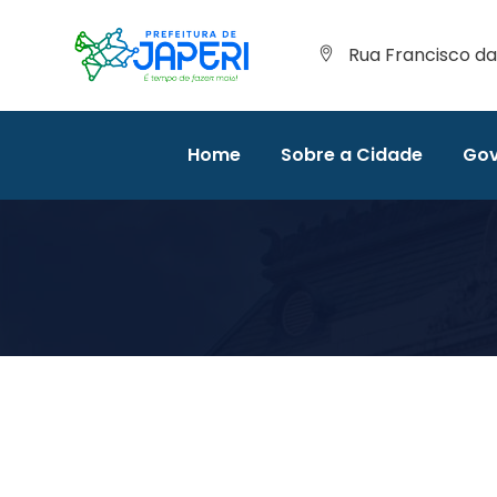
Rua Francisco da 
Home
Sobre a Cidade
Gov