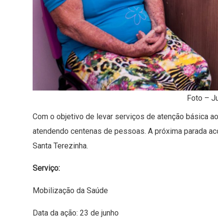
Foto – Ju
Com o objetivo de levar serviços de atenção básica aos
atendendo centenas de pessoas. A próxima parada aconte
Santa Terezinha.
Serviço:
Mobilização da Saúde
Data da ação: 23 de junho