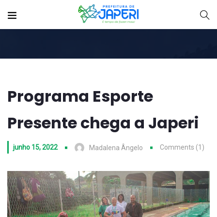
Programa Esporte
Presente chega a Japeri
junho 15, 2022
Comments (1)
Madalena Ângelo