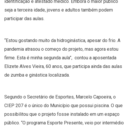
identificação e atestado médico. Embora o maior público
seja a terceira idade, jovens e adultos também podem
participar das aulas.
“Estou gostando muito da hidroginástica, apesar do frio. A
pandemia atrasou o começo do projeto, mas agora estou
firme. Esta é minha segunda aula”, contou a aposentada
Elizete Alves Vieira, 60 anos, que participa ainda das aulas
de zumba e ginástica localizada.
Segundo o Secretário de Esportes, Marcelo Capoeira, o
CIEP 207 é o único do Município que possui piscina. O que
possibilitou que o projeto fosse instalado em um espaço
público. “O programa Esporte Presente, veio por intermédio