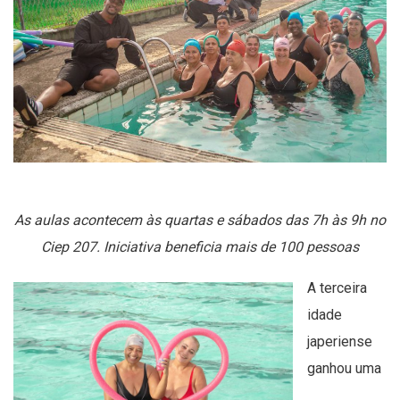
As aulas acontecem às quartas e sábados das 7h às 9h no
Ciep 207. Iniciativa beneficia mais de 100 pessoas
A terceira
idade
japeriense
ganhou uma