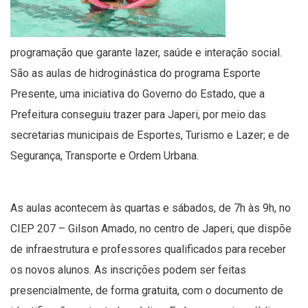
programação que garante lazer, saúde e interação social.
São as aulas de hidroginástica do programa Esporte
Presente, uma iniciativa do Governo do Estado, que a
Prefeitura conseguiu trazer para Japeri, por meio das
secretarias municipais de Esportes, Turismo e Lazer; e de
Segurança, Transporte e Ordem Urbana.
As aulas acontecem às quartas e sábados, de 7h às 9h, no
CIEP 207 – Gilson Amado, no centro de Japeri, que dispõe
de infraestrutura e professores qualificados para receber
os novos alunos. As inscrições podem ser feitas
presencialmente, de forma gratuita, com o documento de