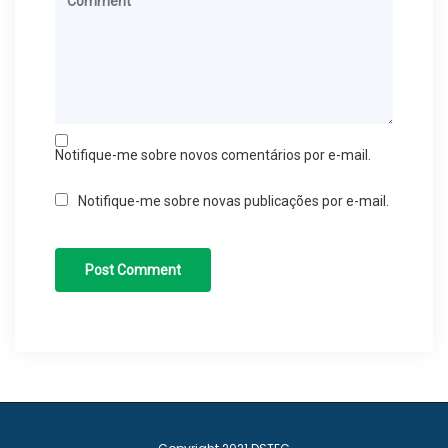
Notifique-me sobre novos comentários por e-mail.
Notifique-me sobre novas publicações por e-mail.