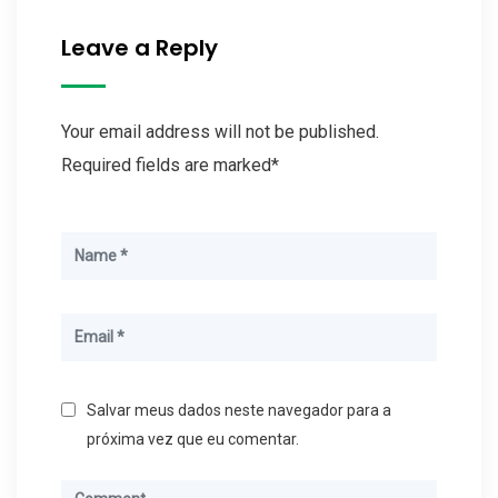
Leave a Reply
Your email address will not be published.
Required fields are marked*
Salvar meus dados neste navegador para a
próxima vez que eu comentar.