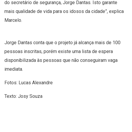
do secretário de segurança, Jorge Dantas. Isto garante
mais qualidade de vida para os idosos da cidade”, explica
Marcelo.
Jorge Dantas conta que o projeto já alcança mais de 100
pessoas inscritas, porém existe uma lista de espera
disponibilizada às pessoas que não conseguiram vaga
imediata.
Fotos: Lucas Alexandre
Texto: Josy Souza